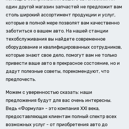
один другой магазин запчастей не предложит вам
столь широкий ассортимент продукции и услуг,
которые в полной мере позволят вам качественно
заботиться о вашем авто. На нашей станции
техобслуживания вы найдете современное
оборудование и квалифицированных сотрудников,
которые знают свое дело, помогут вам не только
привести ваше авто в прекрасное состояние, но и
дадут полезные советы, порекомендуют, что
предпочесть.
Можем с уверенностью сказать: наши
предложения будут для вас очень интересны.
Ведь «Формула» - это компания XXI века,
предоставляющая клиентам полный спектр всех
возможных услуг - от приобретения авто до