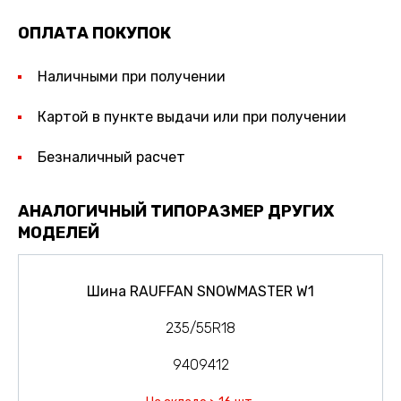
ОПЛАТА ПОКУПОК
Наличными при получении
Картой в пункте выдачи или при получении
Безналичный расчет
АНАЛОГИЧНЫЙ ТИПОРАЗМЕР ДРУГИХ
МОДЕЛЕЙ
Шина RAUFFAN SNOWMASTER W1
235/55R18
9409412