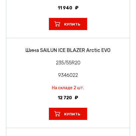
11 940
КУПИТЬ
Шина SAILUN ICE BLAZER Arctic EVO
235/55R20
9346022
На складе 2 шт.
12 720
КУПИТЬ