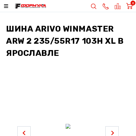
0
ШИНА
ARIVO WINMASTER
ARW 2 235/55R17 103H XL
В
ЯРОСЛАВЛЕ