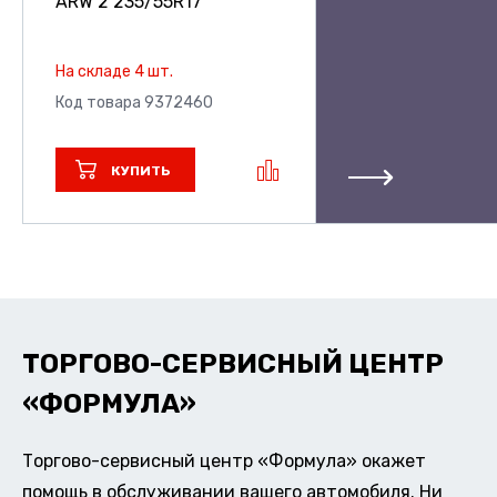
ARW 2
235/55R17
На складе 4 шт.
Код товара 9372460
КУПИТЬ
ТОРГОВО-СЕРВИСНЫЙ ЦЕНТР
«ФОРМУЛА»
Торгово-сервисный центр «Формула» окажет
помощь в обслуживании вашего автомобиля. Ни