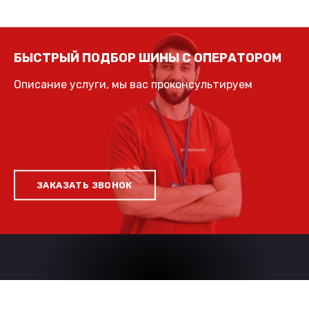
БЫСТРЫЙ ПОДБОР ШИНЫ С ОПЕРАТОРОМ
Описание услуги, мы вас проконсультируем
ЗАКАЗАТЬ ЗВОНОК