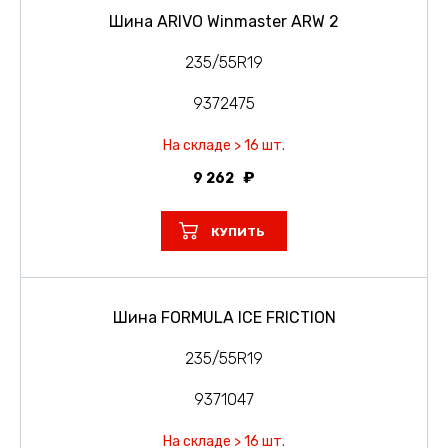
Шина ARIVO Winmaster ARW 2
235/55R19
9372475
На складе > 16 шт.
9 262
КУПИТЬ
Шина FORMULA ICE FRICTION
235/55R19
9371047
На складе > 16 шт.