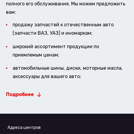
полного его обслуживания. Мы можем предложить
вам:
продажу запчастей к отечественным авто
(запчасти ВАЗ, УАЗ) и иномаркам;
широкий ассортимент продукции по
приемлемым ценам;
автомобильные шины, диски, моторные масла,
аксессуары для вашего авто;
Подробнее
Адреса центров