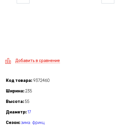
Добавить в сравнение
Код товара
9372460
Ширина
235
Высота
55
Диаметр
17
Сезон
зима: фрикц.