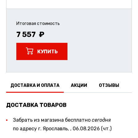
Итоговая стоимость
7 557
КУПИТЬ
ДОСТАВКА И ОПЛАТА
АКЦИИ
ОТЗЫВЫ
ДОСТАВКА ТОВАРОВ
Забрать из магазина бесплатно
сегодня
по адресу г. Ярославль, , 06.08.2026 (чт.)