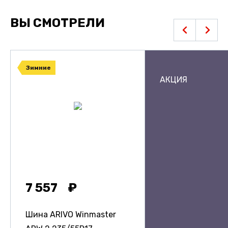
ВЫ СМОТРЕЛИ
Зимние
АКЦИЯ
7 557
Шина ARIVO Winmaster