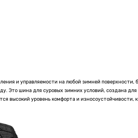
ления и управляемости на любой зимней поверхности, бу
ьду. Это шина для суровых зимних условий, создана для
тся высокий уровень комфорта и износоустойчивости, 