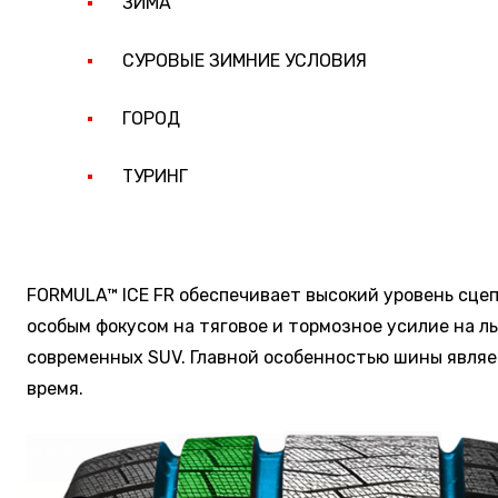
ЗИМА
СУРОВЫЕ ЗИМНИЕ УСЛОВИЯ
ГОРОД
ТУРИНГ
FORMULA™ ICE FR обеспечивает высокий уровень сцеп
особым фокусом на тяговое и тормозное усилие на л
современных SUV. Главной особенностью шины являе
время.