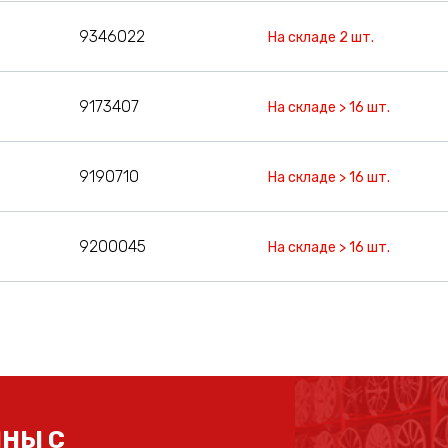
9346022
На складе 2 шт.
9173407
На складе > 16 шт.
9190710
На складе > 16 шт.
9200045
На складе > 16 шт.
НЫ С