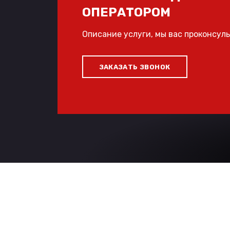
ОПЕРАТОРОМ
Описание услуги, мы вас проконсул
ЗАКАЗАТЬ ЗВОНОК