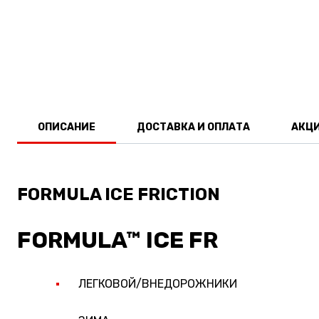
ОПИСАНИЕ
ДОСТАВКА И ОПЛАТА
АКЦ
FORMULA ICE FRICTION
FORMULA™ ICE FR
ЛЕГКОВОЙ/ВНЕДОРОЖНИКИ