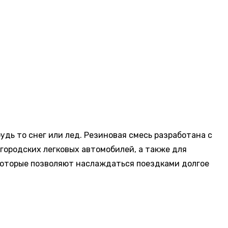
дь то снег или лед. Резиновая смесь разработана с
 городских легковых автомобилей, а также для
которые позволяют наслаждаться поездками долгое