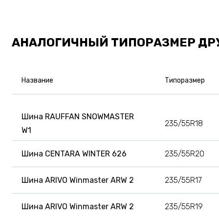
АНАЛОГИЧНЫЙ ТИПОРАЗМЕР ДР
Название
Типоразмер
Шина RAUFFAN SNOWMASTER
235/55R18
W1
Шина CENTARA WINTER 626
235/55R20
Шина ARIVO Winmaster ARW 2
235/55R17
Шина ARIVO Winmaster ARW 2
235/55R19