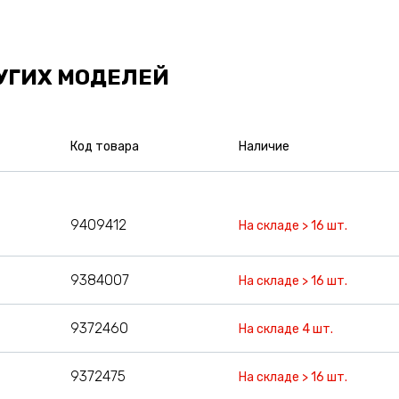
УГИХ МОДЕЛЕЙ
Код товара
Наличие
9409412
На складе > 16 шт.
9384007
На складе > 16 шт.
9372460
На складе 4 шт.
9372475
На складе > 16 шт.