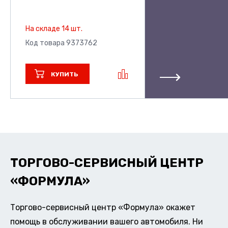
На складе 14 шт.
Код товара 9373762
КУПИТЬ
ТОРГОВО-СЕРВИСНЫЙ ЦЕНТР
«ФОРМУЛА»
Торгово-сервисный центр «Формула» окажет
помощь в обслуживании вашего автомобиля. Ни