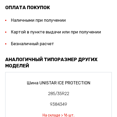
ОПЛАТА ПОКУПОК
Наличными при получении
Картой в пункте выдачи или при получении
Безналичный расчет
АНАЛОГИЧНЫЙ ТИПОРАЗМЕР ДРУГИХ
МОДЕЛЕЙ
Шина UNISTAR ICE PROTECTION
285/35R22
9384349
На складе > 16 шт.