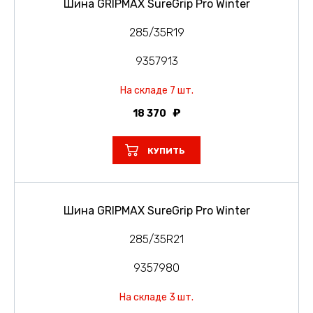
Шина GRIPMAX SureGrip Pro Winter
285/35R19
9357913
На складе 7 шт.
18 370
КУПИТЬ
Шина GRIPMAX SureGrip Pro Winter
285/35R21
9357980
На складе 3 шт.