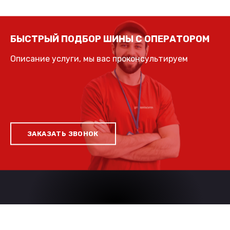
БЫСТРЫЙ ПОДБОР ШИНЫ С ОПЕРАТОРОМ
Описание услуги, мы вас проконсультируем
ЗАКАЗАТЬ ЗВОНОК