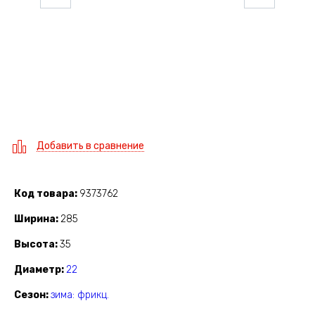
Добавить в сравнение
Код товара
9373762
Ширина
285
Высота
35
Диаметр
22
Сезон
зима: фрикц.