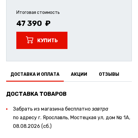
Итоговая стоимость
47 390
КУПИТЬ
ДОСТАВКА И ОПЛАТА
АКЦИИ
ОТЗЫВЫ
ДОСТАВКА ТОВАРОВ
Забрать из магазина бесплатно
завтра
по адресу г. Ярославль, Мостецкая ул, дом № 1А,
08.08.2026 (сб.)