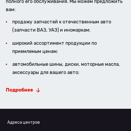
полного его обслуживания. Мы можем предложить
вам:
продажу запчастей к отечественным авто
(запчасти ВАЗ, УАЗ) и иномаркам;
широкий ассортимент продукции по
приемлемым ценам;
автомобильные шины, диски, моторные масла,
аксессуары для вашего авто;
Подробнее
Адреса центров