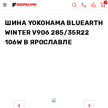
0
ШИНА
YOKOHAMA BLUEARTH
WINTER V906 285/35R22
106W
В ЯРОСЛАВЛЕ