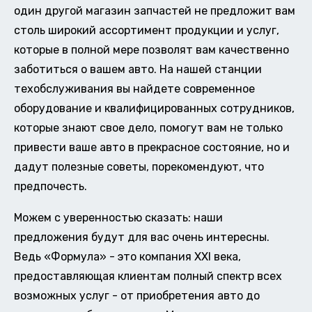
один другой магазин запчастей не предложит вам
столь широкий ассортимент продукции и услуг,
которые в полной мере позволят вам качественно
заботиться о вашем авто. На нашей станции
техобслуживания вы найдете современное
оборудование и квалифицированных сотрудников,
которые знают свое дело, помогут вам не только
привести ваше авто в прекрасное состояние, но и
дадут полезные советы, порекомендуют, что
предпочесть.
Можем с уверенностью сказать: наши
предложения будут для вас очень интересны.
Ведь «Формула» - это компания XXI века,
предоставляющая клиентам полный спектр всех
возможных услуг - от приобретения авто до