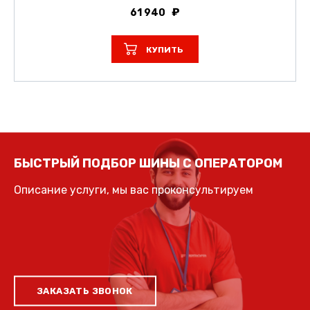
61 940
КУПИТЬ
БЫСТРЫЙ ПОДБОР ШИНЫ С ОПЕРАТОРОМ
Описание услуги, мы вас проконсультируем
ЗАКАЗАТЬ ЗВОНОК