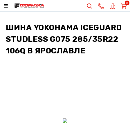
0
ШИНА
YOKOHAMA ICEGUARD
STUDLESS G075 285/35R22
106Q
В ЯРОСЛАВЛЕ