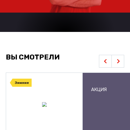
ВЫ СМОТРЕЛИ
Зимние
АКЦИЯ