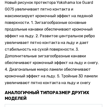
Новый рисунок протектора Yokohama Ice Guard
G075 увеличивает пятно контакта и
максимизирует кромочный эффект на ледяной
поверхности. 1. Зигзагообразные основные
продольные канавки обеспечивают кромочный
эффект на льду. 2. Развитое центральное ребро
увеличивает пятно контакта на льду и дает
стабильность на сухой поверхности. 3.
Дополнительные зигзагообразные канавки
обеспечивают кромочный эффект на льду и снегу.
4. Диагональные микро ламели обеспечивают
кромочный эффект на льду. 5. Тройные 3D ламели
увеличивают пятно контакта на льду и снегу
АНАЛОГИЧНЫЙ ТИПОРАЗМЕР ДРУГИХ
МОДЕЛЕЙ