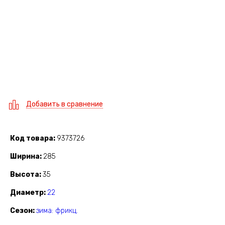
Добавить в сравнение
Код товара
9373726
Ширина
285
Высота
35
Диаметр
22
Сезон
зима: фрикц.