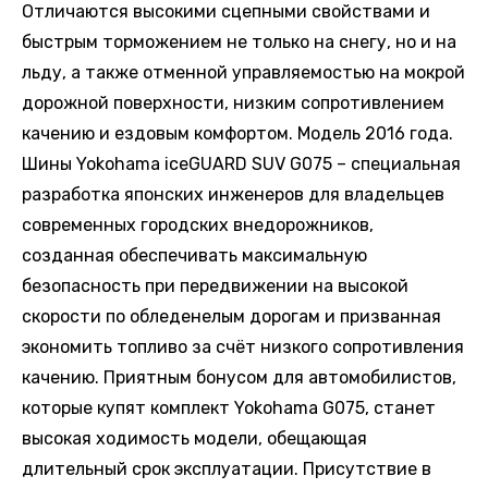
Отличаются высокими сцепными свойствами и
быстрым торможением не только на снегу, но и на
льду, а также отменной управляемостью на мокрой
дорожной поверхности, низким сопротивлением
качению и ездовым комфортом. Модель 2016 года.
Шины Yokohama iceGUARD SUV G075 – специальная
разработка японских инженеров для владельцев
современных городских внедорожников,
созданная обеспечивать максимальную
безопасность при передвижении на высокой
скорости по обледенелым дорогам и призванная
экономить топливо за счёт низкого сопротивления
качению. Приятным бонусом для автомобилистов,
которые купят комплект Yokohama G075, станет
высокая ходимость модели, обещающая
длительный срок эксплуатации. Присутствие в