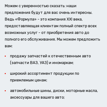
Можем с уверенностью сказать: наши
предложения будут для вас очень интересны.
Ведь «Формула» - это компания XXI века,
предоставляющая клиентам полный спектр всех
возможных услуг - от приобретения авто до
полного его обслуживания. Мы можем предложить
вам:
продажу запчастей к отечественным авто
(запчасти ВАЗ, УАЗ) и иномаркам;
широкий ассортимент продукции по
приемлемым ценам;
автомобильные шины, диски, моторные масла,
аксессуары для вашего авто;