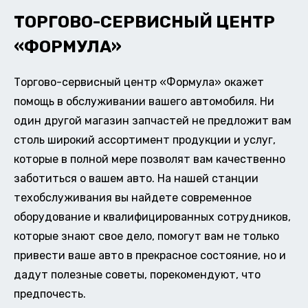
ТОРГОВО-СЕРВИСНЫЙ ЦЕНТР
«ФОРМУЛА»
Торгово-сервисный центр «Формула» окажет
помощь в обслуживании вашего автомобиля. Ни
один другой магазин запчастей не предложит вам
столь широкий ассортимент продукции и услуг,
которые в полной мере позволят вам качественно
заботиться о вашем авто. На нашей станции
техобслуживания вы найдете современное
оборудование и квалифицированных сотрудников,
которые знают свое дело, помогут вам не только
привести ваше авто в прекрасное состояние, но и
дадут полезные советы, порекомендуют, что
предпочесть.