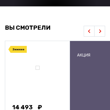
ВЫ СМОТРЕЛИ
Зимние
АКЦИЯ
14 493