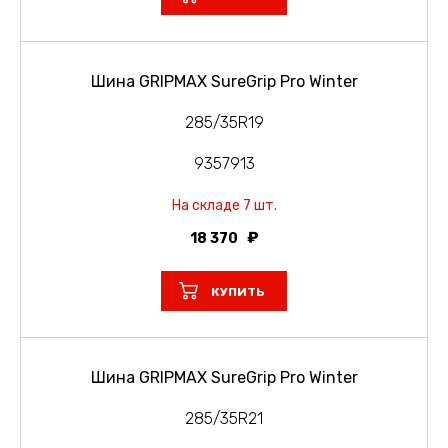
Шина GRIPMAX SureGrip Pro Winter
285/35R19
9357913
На складе 7 шт.
18 370
КУПИТЬ
Шина GRIPMAX SureGrip Pro Winter
285/35R21