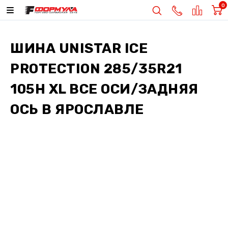
0
ШИНА
UNISTAR ICE
PROTECTION 285/35R21
105H XL ВСЕ ОСИ/ЗАДНЯЯ
ОСЬ
В ЯРОСЛАВЛЕ