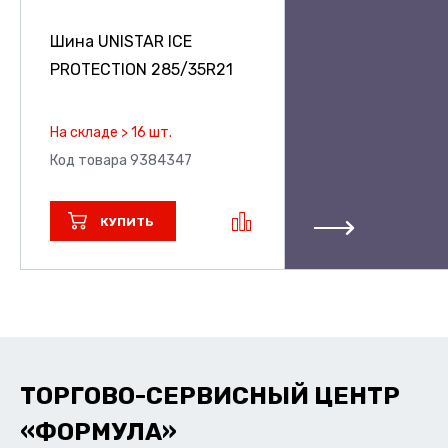
Шина UNISTAR ICE
PROTECTION
285/35R21
На складе > 16 шт.
Код товара 9384347
КУПИТЬ
ТОРГОВО-СЕРВИСНЫЙ ЦЕНТР
«ФОРМУЛА»