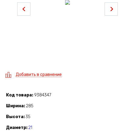
Добавить в сравнение
Код товара
9384347
Ширина
285
Высота
35
Диаметр
21