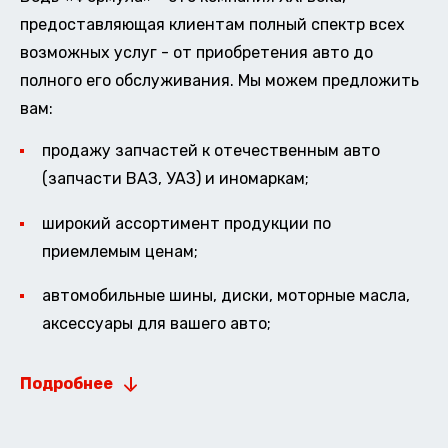
предоставляющая клиентам полный спектр всех
возможных услуг - от приобретения авто до
полного его обслуживания. Мы можем предложить
вам:
продажу запчастей к отечественным авто
(запчасти ВАЗ, УАЗ) и иномаркам;
широкий ассортимент продукции по
приемлемым ценам;
автомобильные шины, диски, моторные масла,
аксессуары для вашего авто;
Подробнее