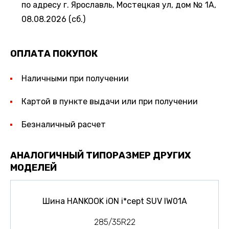
по адресу г. Ярославль, Мостецкая ул, дом № 1А,
08.08.2026 (сб.)
ОПЛАТА ПОКУПОК
Наличными при получении
Картой в пункте выдачи или при получении
Безналичный расчет
АНАЛОГИЧНЫЙ ТИПОРАЗМЕР ДРУГИХ
МОДЕЛЕЙ
Шина HANKOOK iON i*cept SUV IW01A
285/35R22