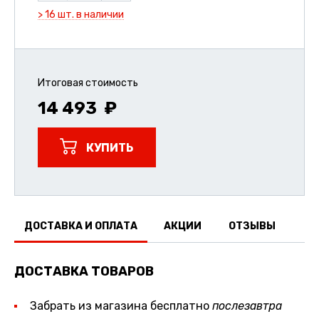
> 16 шт. в наличии
Итоговая стоимость
14 493
КУПИТЬ
ДОСТАВКА И ОПЛАТА
АКЦИИ
ОТЗЫВЫ
ДОСТАВКА ТОВАРОВ
Забрать из магазина бесплатно
послезавтра