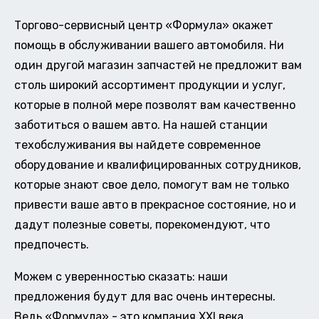
Торгово-сервисный центр «Формула» окажет
помощь в обслуживании вашего автомобиля. Ни
один другой магазин запчастей не предложит вам
столь широкий ассортимент продукции и услуг,
которые в полной мере позволят вам качественно
заботиться о вашем авто. На нашей станции
техобслуживания вы найдете современное
оборудование и квалифицированных сотрудников,
которые знают свое дело, помогут вам не только
привести ваше авто в прекрасное состояние, но и
дадут полезные советы, порекомендуют, что
предпочесть.
Можем с уверенностью сказать: наши
предложения будут для вас очень интересны.
Ведь «Формула» - это компания XXI века,