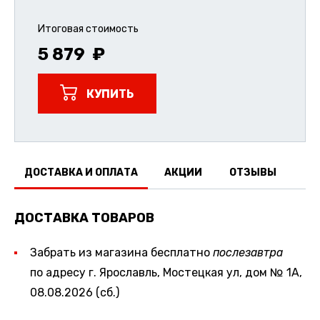
Итоговая стоимость
5 879
КУПИТЬ
ДОСТАВКА И ОПЛАТА
АКЦИИ
ОТЗЫВЫ
ДОСТАВКА ТОВАРОВ
Забрать из магазина бесплатно
послезавтра
по адресу г. Ярославль, Мостецкая ул, дом № 1А,
08.08.2026 (сб.)