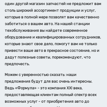
один другой магазин запчастей не предложит вам
столь широкий ассортимент продукции и услуг,
которые в полной мере позволят вам качественно
заботиться о вашем авто. На нашей станции
техобслуживания вы найдете современное
оборудование и квалифицированных сотрудников,
которые знают свое дело, помогут вам не только
привести ваше авто в прекрасное состояние, но и
дадут полезные советы, порекомендуют, что
предпочесть.
Можем с уверенностью сказать: наши
предложения будут для вас очень интересны.
Ведь «Формула» - это компания XXI века,
предоставляющая клиентам полный спектр всех
возможных услуг - от приобретения авто до