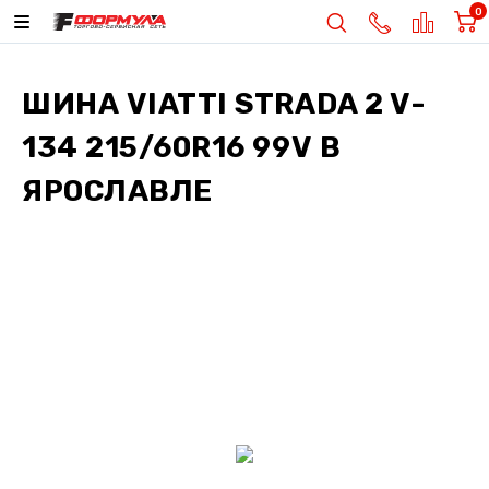
0
ШИНА
VIATTI STRADA 2 V-
134 215/60R16 99V
В
ЯРОСЛАВЛЕ