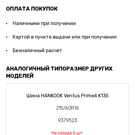
ОПЛАТА ПОКУПОК
Наличными при получении
Картой в пункте выдачи или при получении
Безналичный расчет
АНАЛОГИЧНЫЙ ТИПОРАЗМЕР ДРУГИХ
МОДЕЛЕЙ
Шина HANKOOK Ventus Prime4 K135
215/60R16
9379523
На складе 6 шт.