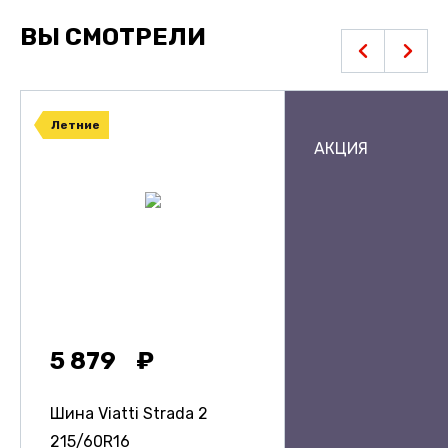
ВЫ СМОТРЕЛИ
Летние
АКЦИЯ
5 879
Шина Viatti Strada 2
215/60R16