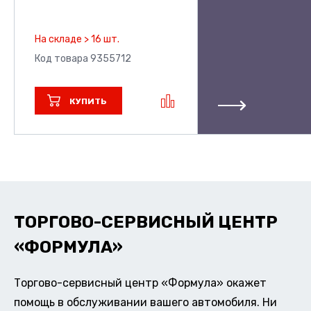
На складе > 16 шт.
Код товара 9355712
КУПИТЬ
ТОРГОВО-СЕРВИСНЫЙ ЦЕНТР
«ФОРМУЛА»
Торгово-сервисный центр «Формула» окажет
помощь в обслуживании вашего автомобиля. Ни