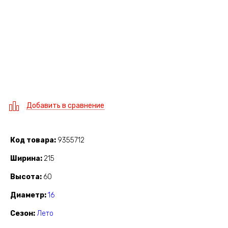
Добавить в сравнение
Код товара
9355712
Ширина
215
Высота
60
Диаметр
16
Сезон
Лето