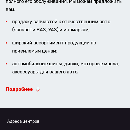
полного его обслуживания. Мы можем предложить
вам:
продажу запчастей к отечественным авто
(запчасти ВАЗ, УАЗ) и иномаркам;
широкий ассортимент продукции по
приемлемым ценам;
автомобильные шины, диски, моторные масла,
аксессуары для вашего авто;
Подробнее
Адреса центров