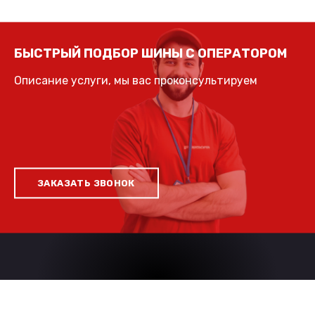
БЫСТРЫЙ ПОДБОР ШИНЫ С ОПЕРАТОРОМ
Описание услуги, мы вас проконсультируем
ЗАКАЗАТЬ ЗВОНОК