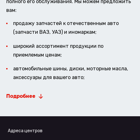
полного его обслуживания. Мы можем предложить
вам:
продажу запчастей к отечественным авто
(запчасти ВАЗ, УАЗ) и иномаркам;
широкий ассортимент продукции по
приемлемым ценам;
автомобильные шины, диски, моторные масла,
аксессуары для вашего авто;
Подробнее
Адреса центров