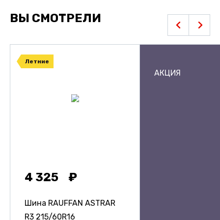
ВЫ СМОТРЕЛИ
Летние
АКЦИЯ
4 325
Шина RAUFFAN ASTRAR
R3
215/60R16