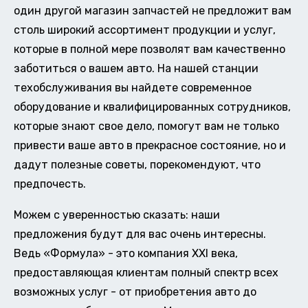
один другой магазин запчастей не предложит вам
столь широкий ассортимент продукции и услуг,
которые в полной мере позволят вам качественно
заботиться о вашем авто. На нашей станции
техобслуживания вы найдете современное
оборудование и квалифицированных сотрудников,
которые знают свое дело, помогут вам не только
привести ваше авто в прекрасное состояние, но и
дадут полезные советы, порекомендуют, что
предпочесть.
Можем с уверенностью сказать: наши
предложения будут для вас очень интересны.
Ведь «Формула» - это компания XXI века,
предоставляющая клиентам полный спектр всех
возможных услуг - от приобретения авто до