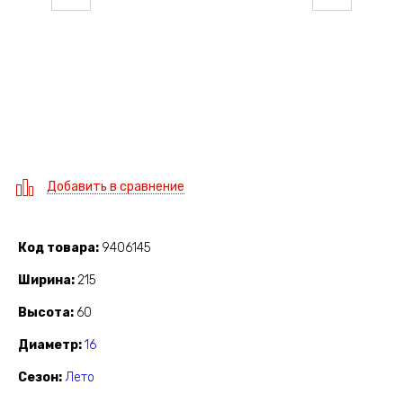
Добавить в сравнение
Код товара
9406145
Ширина
215
Высота
60
Диаметр
16
Сезон
Лето