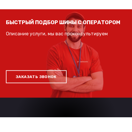
БЫСТРЫЙ ПОДБОР ШИНЫ С ОПЕРАТОРОМ
Описание услуги, мы вас проконсультируем
ЗАКАЗАТЬ ЗВОНОК