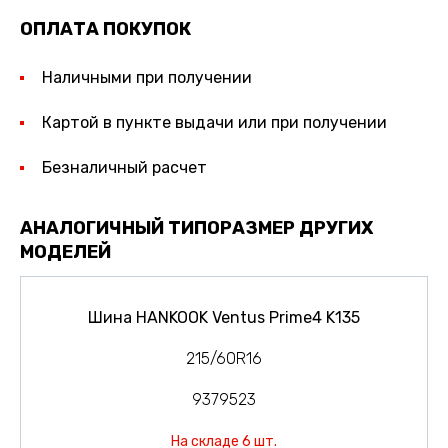
ОПЛАТА ПОКУПОК
Наличными при получении
Картой в пункте выдачи или при получении
Безналичный расчет
АНАЛОГИЧНЫЙ ТИПОРАЗМЕР ДРУГИХ
МОДЕЛЕЙ
Шина HANKOOK Ventus Prime4 K135
215/60R16
9379523
На складе 6 шт.