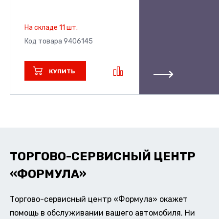
На складе 11 шт.
Код товара 9406145
КУПИТЬ
ТОРГОВО-СЕРВИСНЫЙ ЦЕНТР
«ФОРМУЛА»
Торгово-сервисный центр «Формула» окажет
помощь в обслуживании вашего автомобиля. Ни