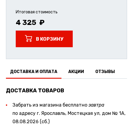
Итоговая стоимость
4 325
В КОРЗИНУ
ДОСТАВКА И ОПЛАТА
АКЦИИ
ОТЗЫВЫ
ДОСТАВКА ТОВАРОВ
Забрать из магазина бесплатно
завтра
по адресу г. Ярославль, Мостецкая ул, дом № 1А,
08.08.2026 (сб.)