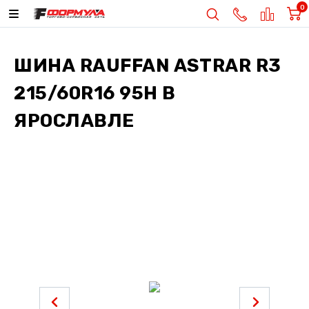
0
ШИНА
RAUFFAN ASTRAR R3
215/60R16 95H
В
ЯРОСЛАВЛЕ