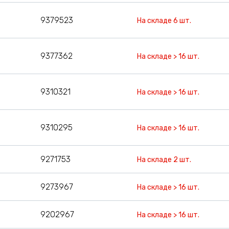
9379523
На складе 6 шт.
9377362
На складе > 16 шт.
9310321
На складе > 16 шт.
9310295
На складе > 16 шт.
9271753
На складе 2 шт.
9273967
На складе > 16 шт.
9202967
На складе > 16 шт.