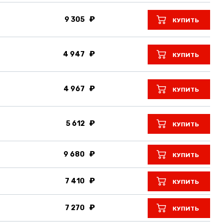
9 305
КУПИТЬ
4 947
КУПИТЬ
4 967
КУПИТЬ
5 612
КУПИТЬ
9 680
КУПИТЬ
7 410
КУПИТЬ
7 270
КУПИТЬ