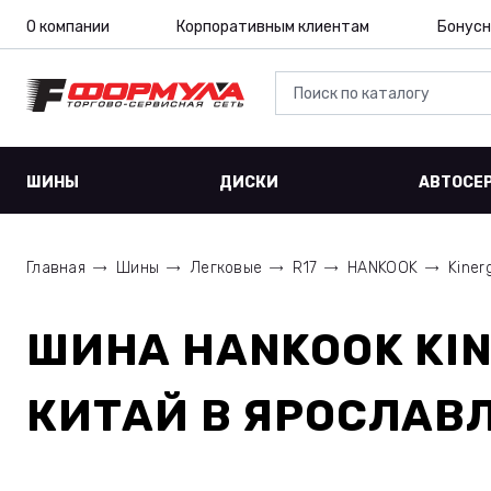
О компании
Корпоративным клиентам
Бонусн
ШИНЫ
ДИСКИ
АВТОСЕ
Главная
Шины
Легковые
R17
HANKOOK
Kiner
ШИНА
HANKOOK KIN
КИТАЙ
В ЯРОСЛАВ