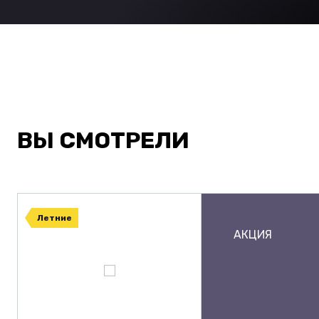
ВЫ СМОТРЕЛИ
Летние
АКЦИЯ