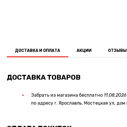
ДОСТАВКА И ОПЛАТА
АКЦИИ
ОТЗЫВЫ
ДОСТАВКА ТОВАРОВ
Забрать из магазина бесплатно
11.08.2026
по адресу г. Ярославль, Мостецкая ул, дом 