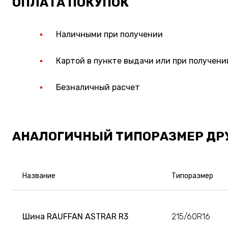
ОПЛАТА ПОКУПОК
Наличными при получении
Картой в пункте выдачи или при получени
Безналичный расчет
АНАЛОГИЧНЫЙ ТИПОРАЗМЕР ДР
Название
Типоразмер
Шина RAUFFAN ASTRAR R3
215/60R16