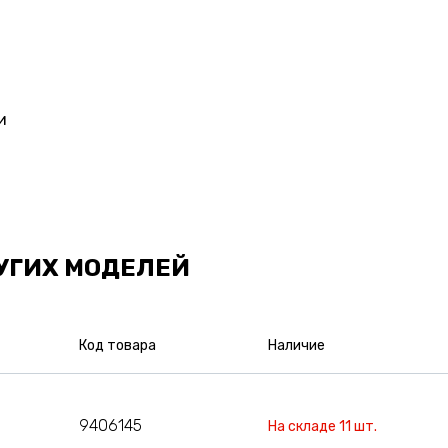
и
УГИХ МОДЕЛЕЙ
Код товара
Наличие
9406145
На складе 11 шт.