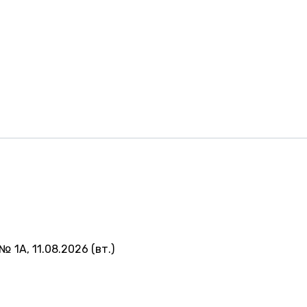
№ 1А, 11.08.2026 (вт.)