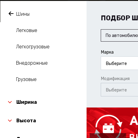
Шины
ПОДБОР 
Легковые
По автомобилю
Легкогрузовые
Марка
Внедорожные
Выберите
Модификация
Грузовые
Выберите
Ширина
Высота