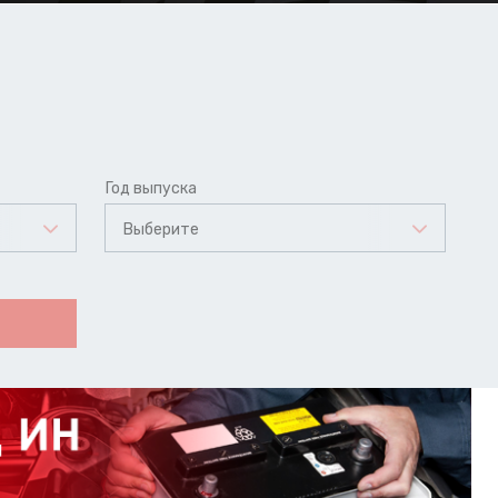
Год выпуска
Выберите