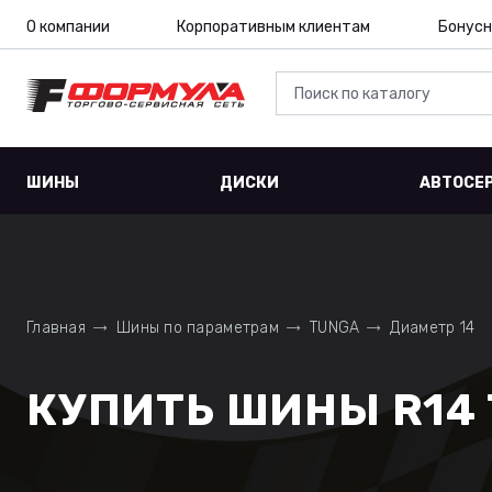
О компании
Корпоративным клиентам
Бонусн
ШИНЫ
ДИСКИ
АВТОСЕ
Главная
Шины по параметрам
TUNGA
Диаметр 14
КУПИТЬ ШИНЫ R14 