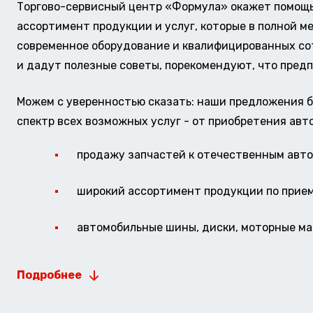
Торгово-сервисный центр «Формула» окажет помощь 
ассортимент продукции и услуг, которые в полной м
современное оборудование и квалифицированных сотр
и дадут полезные советы, порекомендуют, что предп
Можем с уверенностью сказать: наши предложения б
спектр всех возможных услуг - от приобретения авт
продажу запчастей к отечественным авто 
широкий ассортимент продукции по прие
автомобильные шины, диски, моторные мас
Подробнее