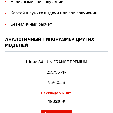
Наличными при получении
Картой в пункте выдачи или при получении
Безналичный расчет
АНАЛОГИЧНЫЙ ТИПОРАЗМЕР ДРУГИХ
МОДЕЛЕЙ
Шина SAILUN ERANGE PREMIUM
255/55R19
9390558
На складе > 16 шт.
16 320