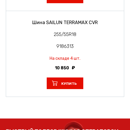
Шина SAILUN TERRAMAX CVR
255/55R18
9186313
На складе 4 шт.
10 850
КУПИТЬ