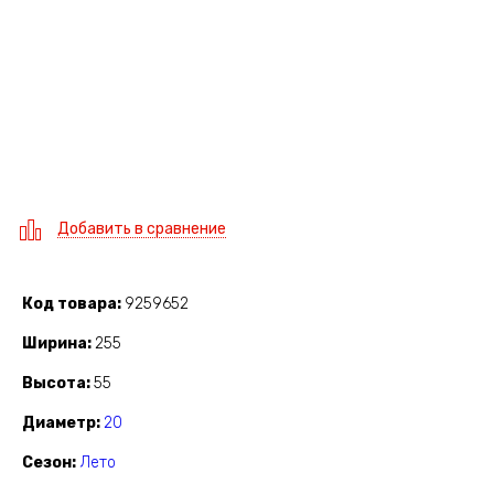
Добавить в сравнение
Код товара
9259652
Ширина
255
Высота
55
Диаметр
20
Сезон
Лето