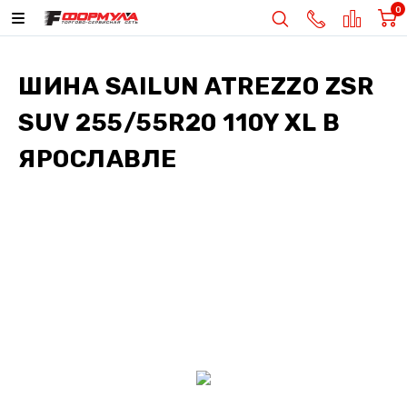
0
ШИНА
SAILUN ATREZZO ZSR
SUV 255/55R20 110Y XL
В
ЯРОСЛАВЛЕ