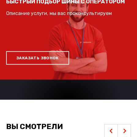
БЫСТРЫЙ ПОДБОР ШИНЫ С ОПЕРАТОРОМ
Описание услуги, мы вас проконсультируем
ЗАКАЗАТЬ ЗВОНОК
ВЫ СМОТРЕЛИ