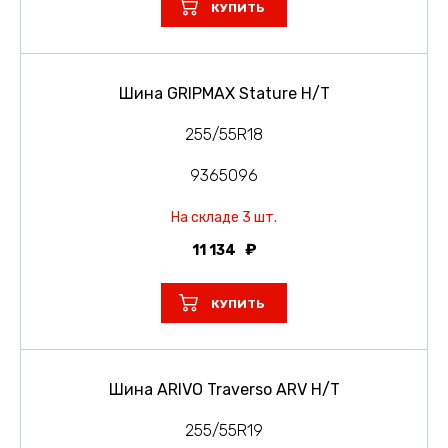
КУПИТЬ
Шина GRIPMAX Stature H/T
255/55R18
9365096
На складе 3 шт.
11 134
КУПИТЬ
Шина ARIVO Traverso ARV H/T
255/55R19