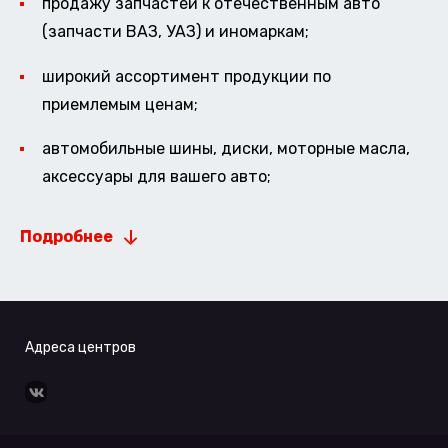
продажу запчастей к отечественным авто
(запчасти ВАЗ, УАЗ) и иномаркам;
широкий ассортимент продукции по
приемлемым ценам;
автомобильные шины, диски, моторные масла,
аксессуары для вашего авто;
Подробнее
Адреса центров