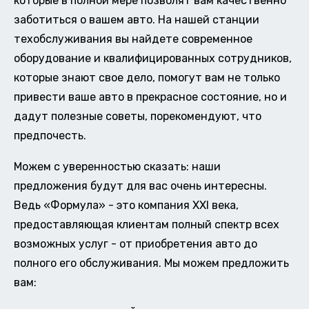
которые в полной мере позволят вам качественно
заботиться о вашем авто. На нашей станции
техобслуживания вы найдете современное
оборудование и квалифицированных сотрудников,
которые знают свое дело, помогут вам не только
привести ваше авто в прекрасное состояние, но и
дадут полезные советы, порекомендуют, что
предпочесть.
Можем с уверенностью сказать: наши
предложения будут для вас очень интересны.
Ведь «Формула» - это компания XXI века,
предоставляющая клиентам полный спектр всех
возможных услуг - от приобретения авто до
полного его обслуживания. Мы можем предложить
вам: