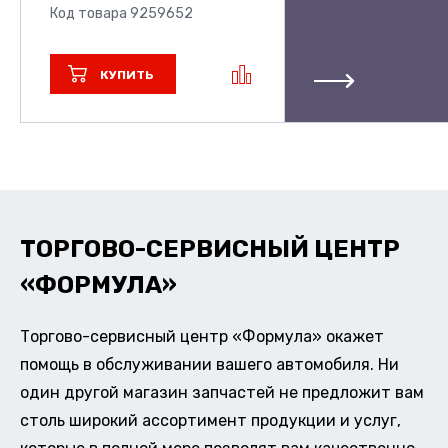
Код товара 9259652
КУПИТЬ
ТОРГОВО-СЕРВИСНЫЙ ЦЕНТР
«ФОРМУЛА»
Торгово-сервисный центр «Формула» окажет
помощь в обслуживании вашего автомобиля. Ни
один другой магазин запчастей не предложит вам
столь широкий ассортимент продукции и услуг,