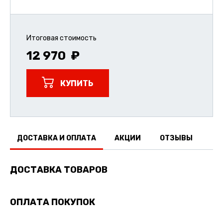
Итоговая стоимость
12 970
КУПИТЬ
ДОСТАВКА И ОПЛАТА
АКЦИИ
ОТЗЫВЫ
ДОСТАВКА ТОВАРОВ
ОПЛАТА ПОКУПОК