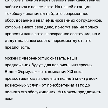
которые в полной мере позволят вам качественно
заботиться о вашем авто. На нашей станции
техобслуживания вы найдете современное
оборудование и квалифицированных сотрудников,
которые знают свое дело, помогут вам не только
привести ваше авто в прекрасное состояние, но и
дадут полезные советы, порекомендуют, что
предпочесть.
Можем с уверенностью сказать: наши
предложения будут для вас очень интересны.
Ведь «Формула» - это компания XXI века,
предоставляющая клиентам полный спектр всех
возможных услуг - от приобретения авто до
полного его обслуживания. Мы можем предложить
вам: