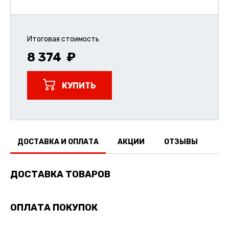
Итоговая стоимость
8 374
КУПИТЬ
ДОСТАВКА И ОПЛАТА
АКЦИИ
ОТЗЫВЫ
ДОСТАВКА ТОВАРОВ
ОПЛАТА ПОКУПОК