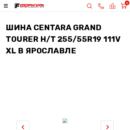
0
ШИНА
CENTARA GRAND
TOURER H/T 255/55R19 111V
XL
В ЯРОСЛАВЛЕ