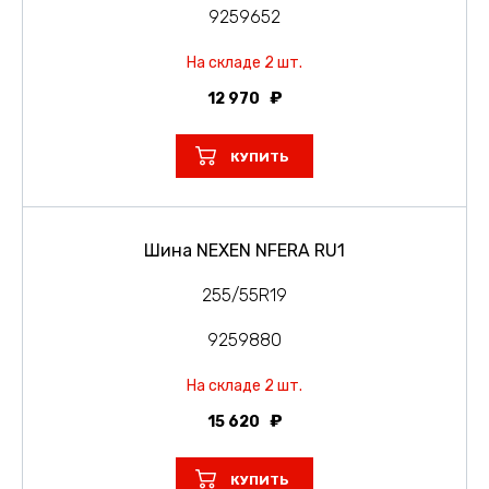
9259652
На складе 2 шт.
12 970
КУПИТЬ
Шина NEXEN NFERA RU1
255/55R19
9259880
На складе 2 шт.
15 620
КУПИТЬ