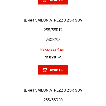
КУПИТЬ
Шина SAILUN ATREZZO ZSR SUV
255/55R19
9308193
На складе 4 шт.
11 090
КУПИТЬ
Шина SAILUN ATREZZO ZSR SUV
255/55R20