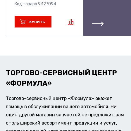
Код товара 9327094
КУПИТЬ
ТОРГОВО-СЕРВИСНЫЙ ЦЕНТР
«ФОРМУЛА»
Торгово-сервисный центр «Формула» окажет
помощь в обслуживании вашего автомобиля. Ни
один другой магазин запчастей не предложит вам
столь широкий ассортимент продукции и услуг,