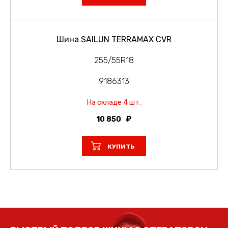
Шина SAILUN TERRAMAX CVR
255/55R18
9186313
На складе 4 шт.
10 850
КУПИТЬ