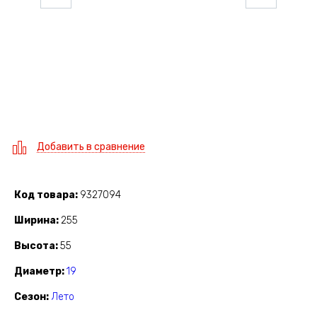
Добавить в сравнение
Код товара
9327094
Ширина
255
Высота
55
Диаметр
19
Сезон
Лето