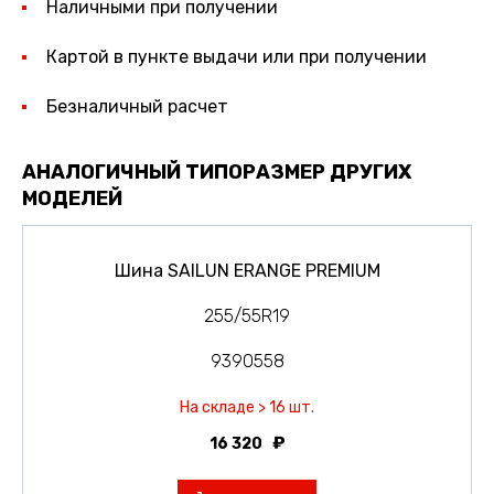
Наличными при получении
Картой в пункте выдачи или при получении
Безналичный расчет
АНАЛОГИЧНЫЙ ТИПОРАЗМЕР ДРУГИХ
МОДЕЛЕЙ
Шина SAILUN ERANGE PREMIUM
255/55R19
9390558
На складе > 16 шт.
16 320