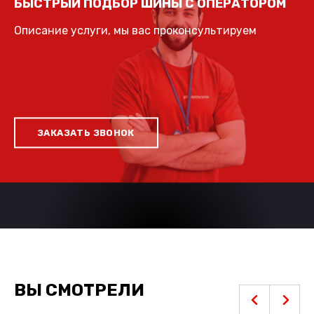
БЫСТРЫЙ ПОДБОР ШИНЫ С ОПЕРАТОРОМ
Описание услуги, мы вас проконсультируем
ЗАКАЗАТЬ ЗВОНОК
ВЫ СМОТРЕЛИ