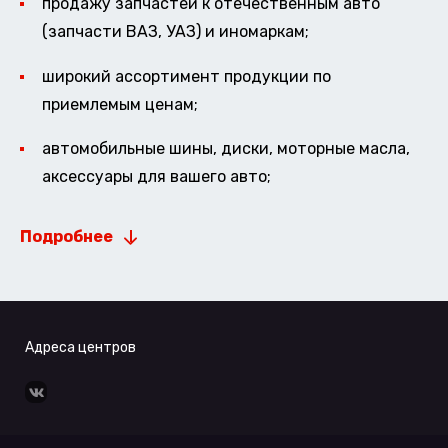
продажу запчастей к отечественным авто
(запчасти ВАЗ, УАЗ) и иномаркам;
широкий ассортимент продукции по
приемлемым ценам;
автомобильные шины, диски, моторные масла,
аксессуары для вашего авто;
Подробнее
Адреса центров