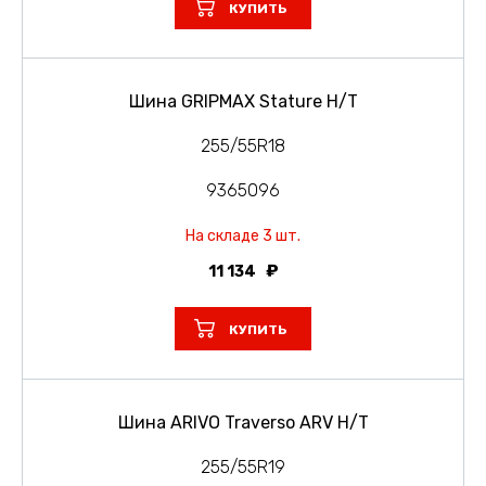
КУПИТЬ
Шина GRIPMAX Stature H/T
255/55R18
9365096
На складе 3 шт.
11 134
КУПИТЬ
Шина ARIVO Traverso ARV H/T
255/55R19