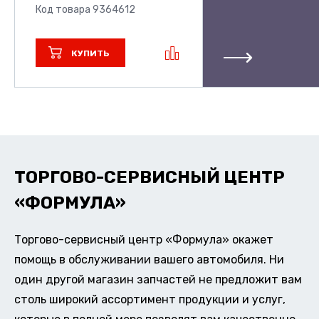
Код товара 9364612
КУПИТЬ
ТОРГОВО-СЕРВИСНЫЙ ЦЕНТР
«ФОРМУЛА»
Торгово-сервисный центр «Формула» окажет
помощь в обслуживании вашего автомобиля. Ни
один другой магазин запчастей не предложит вам
столь широкий ассортимент продукции и услуг,