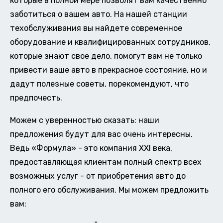
которые в полной мере позволят вам качественно
заботиться о вашем авто. На нашей станции
техобслуживания вы найдете современное
оборудование и квалифицированных сотрудников,
которые знают свое дело, помогут вам не только
привести ваше авто в прекрасное состояние, но и
дадут полезные советы, порекомендуют, что
предпочесть.
Можем с уверенностью сказать: наши
предложения будут для вас очень интересны.
Ведь «Формула» - это компания XXI века,
предоставляющая клиентам полный спектр всех
возможных услуг - от приобретения авто до
полного его обслуживания. Мы можем предложить
вам: