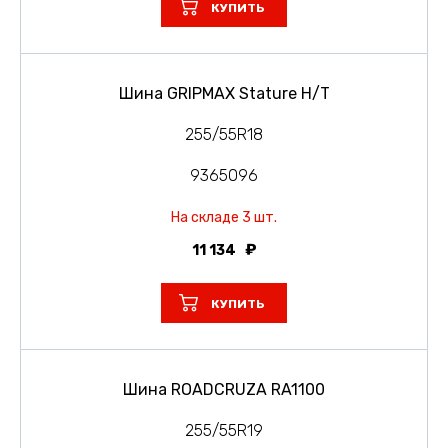
КУПИТЬ
Шина GRIPMAX Stature H/T
255/55R18
9365096
На складе 3 шт.
11 134
КУПИТЬ
Шина ROADCRUZA RA1100
255/55R19