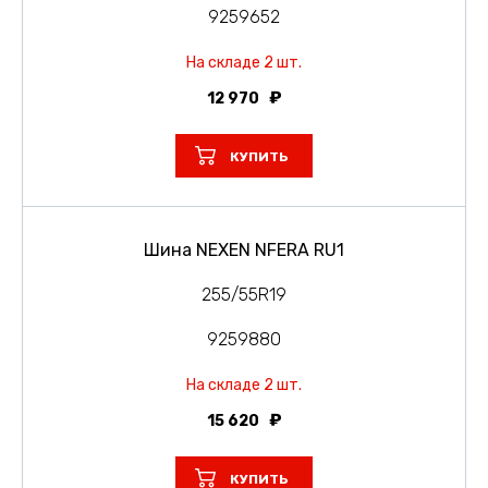
9259652
На складе 2 шт.
12 970
КУПИТЬ
Шина NEXEN NFERA RU1
255/55R19
9259880
На складе 2 шт.
15 620
КУПИТЬ