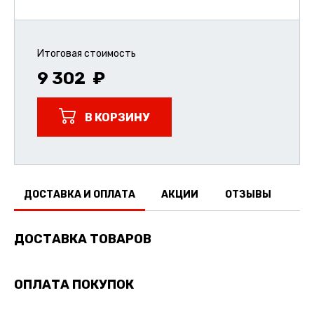
Итоговая стоимость
9 302
В КОРЗИНУ
ДОСТАВКА И ОПЛАТА
АКЦИИ
ОТЗЫВЫ
ДОСТАВКА ТОВАРОВ
ОПЛАТА ПОКУПОК