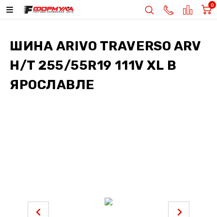
0
ШИНА
ARIVO TRAVERSO ARV
H/T 255/55R19 111V XL
В
ЯРОСЛАВЛЕ