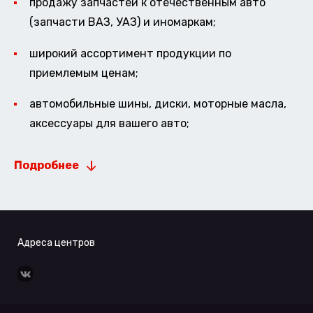
продажу запчастей к отечественным авто
(запчасти ВАЗ, УАЗ) и иномаркам;
широкий ассортимент продукции по
приемлемым ценам;
автомобильные шины, диски, моторные масла,
аксессуары для вашего авто;
Подробнее
Адреса центров