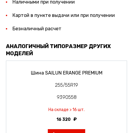
Наличными при получении
Картой в пункте выдачи или при получении
Безналичный расчет
АНАЛОГИЧНЫЙ ТИПОРАЗМЕР ДРУГИХ
МОДЕЛЕЙ
Шина SAILUN ERANGE PREMIUM
255/55R19
9390558
На складе > 16 шт.
16 320