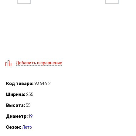
Добавить в сравнение
Код товара
9364612
Ширина
255
Высота
55
Диаметр
19
Сезон
Лето