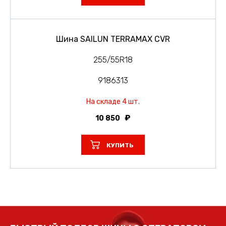
Шина SAILUN TERRAMAX CVR
255/55R18
9186313
На складе 4 шт.
10 850
КУПИТЬ