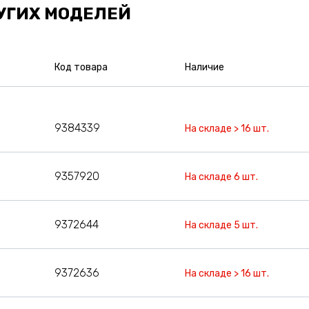
УГИХ МОДЕЛЕЙ
Код товара
Наличие
9384339
На складе > 16 шт.
9357920
На складе 6 шт.
9372644
На складе 5 шт.
9372636
На складе > 16 шт.