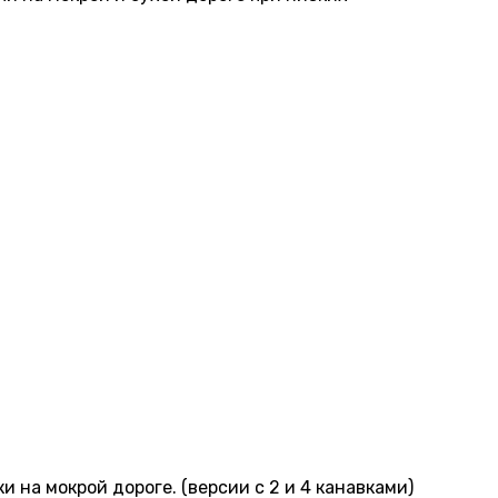
на мокрой дороге. (версии с 2 и 4 канавками)