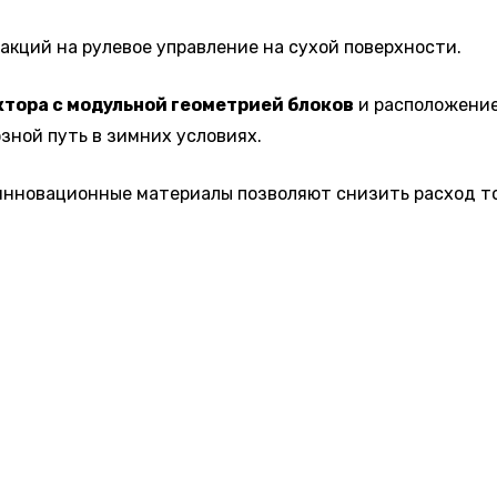
акций на рулевое управление на сухой поверхности.
тора с модульной геометрией блоков
и расположение
зной путь в зимних условиях.
инновационные материалы позволяют снизить расход то