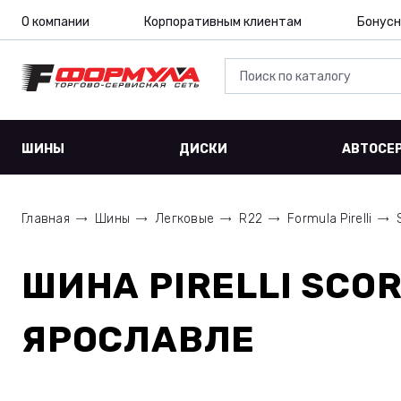
О компании
Корпоративным клиентам
Бонусн
ШИНЫ
ДИСКИ
АВТОСЕ
Главная
Шины
Легковые
R22
Formula Pirelli
ШИНА
PIRELLI SCO
ЯРОСЛАВЛЕ