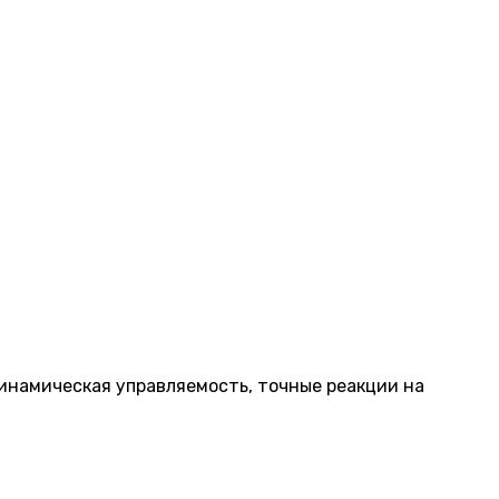
намическая управляемость, точные реакции на