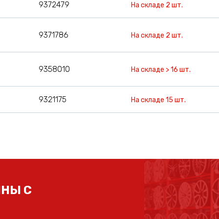
9372479
На складе 2 шт.
9371786
На складе 2 шт.
9358010
На складе > 16 шт.
9321175
На складе 15 шт.
НЫ С