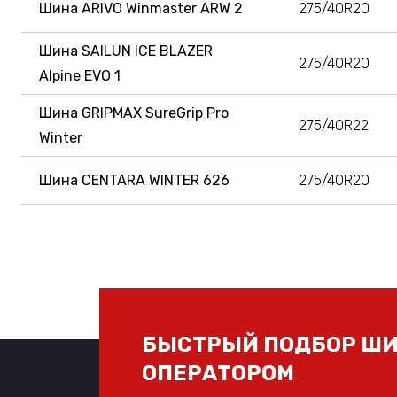
Шина ARIVO Winmaster ARW 2
275/40R20
Шина SAILUN ICE BLAZER
275/40R20
Alpine EVO 1
Шина GRIPMAX SureGrip Pro
275/40R22
Winter
Шина CENTARA WINTER 626
275/40R20
БЫСТРЫЙ ПОДБОР ШИ
ОПЕРАТОРОМ