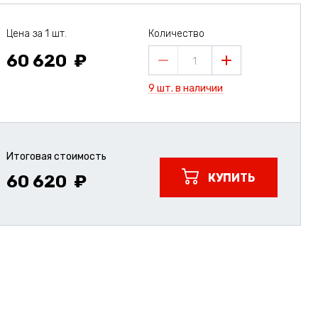
Цена за 1 шт.
Количество
60 620
1
9 шт. в наличии
Итоговая стоимость
КУПИТЬ
60 620