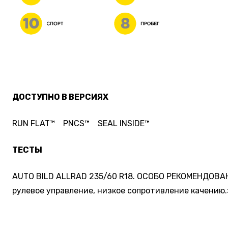
ДОСТУПНО В ВЕРСИЯХ
RUN FLAT™ PNCS™ SEAL INSIDE™
ТЕСТЫ
AUTO BILD ALLRAD 235/60 R18. ОСОБО РЕКОМЕНДОВАН
рулевое управление, низкое сопротивление качению.