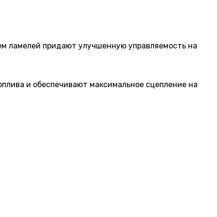
м ламелей придают улучшенную управляемость на
плива и обеспечивают максимальное сцепление на