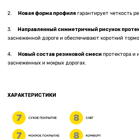
2.
Новая форма профиля
гарантирует четкость ре
3.
Направленный симметричный рисунок протек
заснеженной дороге и обеспечивают короткий тормо
4.
Новый состав резиновой смеси
протектора и 
заснеженных и мокрых дорогах.
ХАРАКТЕРИСТИКИ