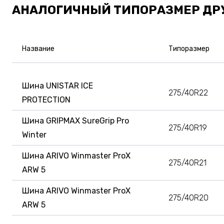
АНАЛОГИЧНЫЙ ТИПОРАЗМЕР ДР
Название
Типоразмер
Шина UNISTAR ICE
275/40R22
PROTECTION
Шина GRIPMAX SureGrip Pro
275/40R19
Winter
Шина ARIVO Winmaster ProX
275/40R21
ARW 5
Шина ARIVO Winmaster ProX
275/40R20
ARW 5