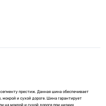
 сегменту престиж. Данная шина обеспечивает
 мокрой и сухой дороге. Шина гарантирует
и на мокрой и сухой дороге при низких