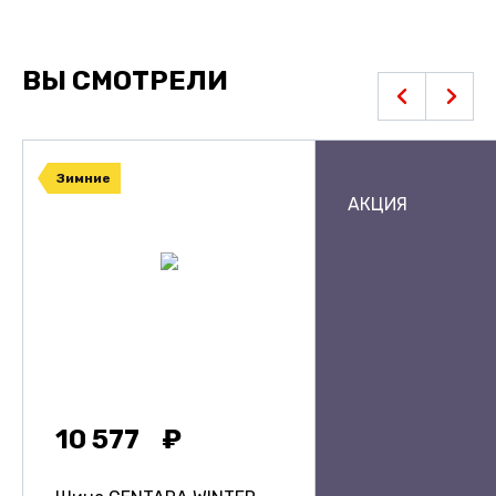
ВЫ СМОТРЕЛИ
Зимние
АКЦИЯ
10 577