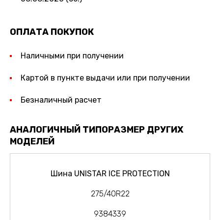
ОПЛАТА ПОКУПОК
Наличными при получении
Картой в пункте выдачи или при получении
Безналичный расчет
АНАЛОГИЧНЫЙ ТИПОРАЗМЕР ДРУГИХ
МОДЕЛЕЙ
Шина UNISTAR ICE PROTECTION
275/40R22
9384339