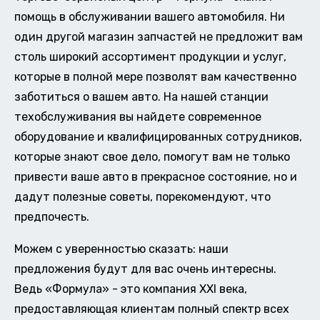
помощь в обслуживании вашего автомобиля. Ни
один другой магазин запчастей не предложит вам
столь широкий ассортимент продукции и услуг,
которые в полной мере позволят вам качественно
заботиться о вашем авто. На нашей станции
техобслуживания вы найдете современное
оборудование и квалифицированных сотрудников,
которые знают свое дело, помогут вам не только
привести ваше авто в прекрасное состояние, но и
дадут полезные советы, порекомендуют, что
предпочесть.
Можем с уверенностью сказать: наши
предложения будут для вас очень интересны.
Ведь «Формула» - это компания XXI века,
предоставляющая клиентам полный спектр всех