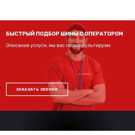
БЫСТРЫЙ ПОДБОР ШИНЫ С ОПЕРАТОРОМ
Описание услуги, мы вас проконсультируем
ЗАКАЗАТЬ ЗВОНОК