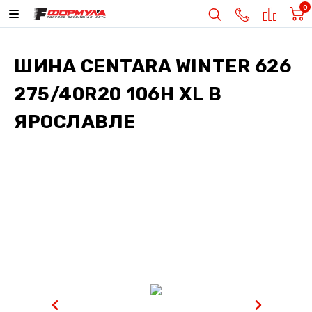
0
ШИНА
CENTARA WINTER 626
275/40R20 106H XL
В
ЯРОСЛАВЛЕ