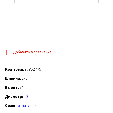
Добавить в сравнение
Код товара
9321175
Ширина
275
Высота
40
Диаметр
20
Сезон
зима: фрикц.