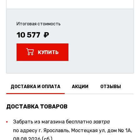
Итоговая стоимость
10 577
КУПИТЬ
ДОСТАВКА И ОПЛАТА
АКЦИИ
ОТЗЫВЫ
ДОСТАВКА ТОВАРОВ
Забрать из магазина бесплатно
завтра
по адресу г. Ярославль, Мостецкая ул, дом № 1А,
08.08.2026 (сб.)