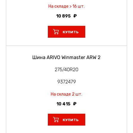
На складе > 16 шт.
10 895
КУПИТЬ
Шина ARIVO Winmaster ARW 2
275/40R20
9372479
На складе 2 шт.
10 415
КУПИТЬ