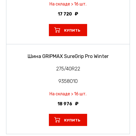
На складе > 16 шт.
17 720
КУПИТЬ
Шина GRIPMAX SureGrip Pro Winter
275/40R22
9358010
На складе > 16 шт.
18 976
КУПИТЬ