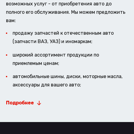
возможных услуг - от приобретения авто до
полного его обслуживания. Мы можем предложить
вам:
продажу запчастей к отечественным авто
(запчасти ВАЗ, УАЗ) и иномаркам;
широкий ассортимент продукции по
приемлемым ценам;
автомобильные шины, диски, моторные масла,
аксессуары для вашего авто;
Подробнее