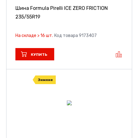
Шина Formula Pirelli ICE ZERO FRICTION
235/55R19
На складе > 16 шт.
Код товара 9173407
КУПИТЬ
Зимние