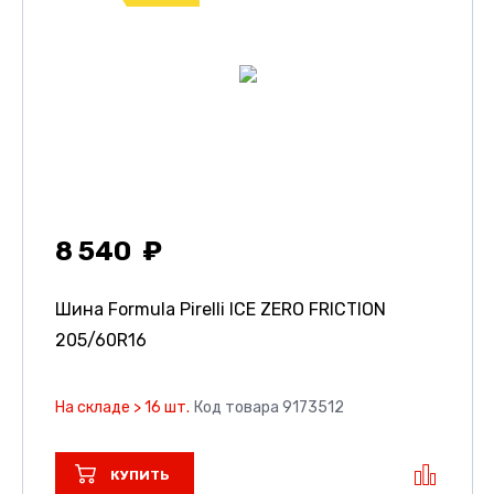
8 540
Шина Formula Pirelli ICE ZERO FRICTION
205/60R16
На складе > 16 шт.
Код товара 9173512
КУПИТЬ