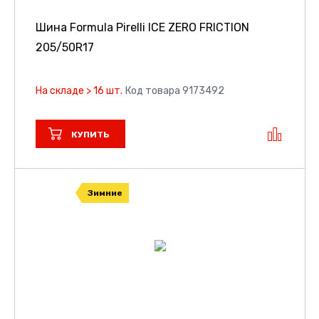
Шина Formula Pirelli ICE ZERO FRICTION
205/50R17
На складе > 16 шт.
Код товара 9173492
КУПИТЬ
Зимние