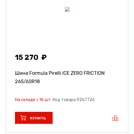
15 270
Шина Formula Pirelli ICE ZERO FRICTION
265/60R18
На складе > 16 шт.
Код товара 9267726
КУПИТЬ