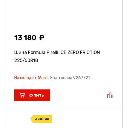
13 180
Шина Formula Pirelli ICE ZERO FRICTION
225/60R18
На складе > 16 шт.
Код товара 9267721
КУПИТЬ
Зимние