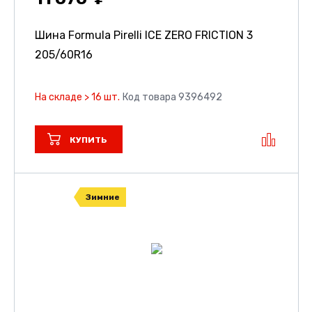
Шина Formula Pirelli ICE ZERO FRICTION 3
205/60R16
На складе > 16 шт.
Код товара 9396492
КУПИТЬ
Зимние