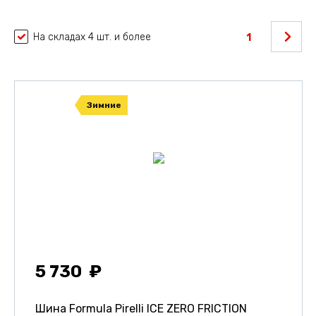
На складах 4 шт. и более
1
Зимние
5 730
Шина Formula Pirelli ICE ZERO FRICTION