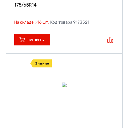
175/65R14
На складе > 16 шт.
Код товара 9173521
КУПИТЬ
Зимние