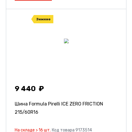
Зимние
9 440
Шина Formula Pirelli ICE ZERO FRICTION
215/60R16
На складе > 16 шт.
Код товара 9173514