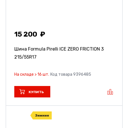
15 200
Шина Formula Pirelli ICE ZERO FRICTION 3
215/55R17
На складе > 16 шт.
Код товара 9396485
КУПИТЬ
Зимние