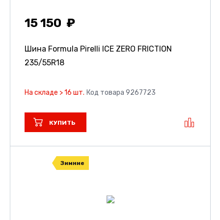
15 150
Шина Formula Pirelli ICE ZERO FRICTION
235/55R18
На складе > 16 шт.
Код товара 9267723
КУПИТЬ
Зимние