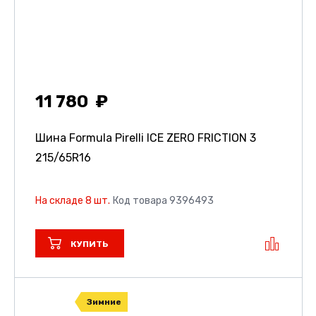
11 780
Шина Formula Pirelli ICE ZERO FRICTION 3
215/65R16
На складе 8 шт.
Код товара 9396493
КУПИТЬ
Зимние