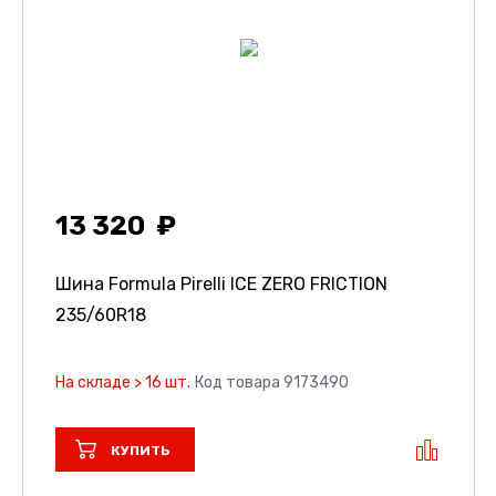
13 320
Шина Formula Pirelli ICE ZERO FRICTION
235/60R18
На складе > 16 шт.
Код товара 9173490
КУПИТЬ