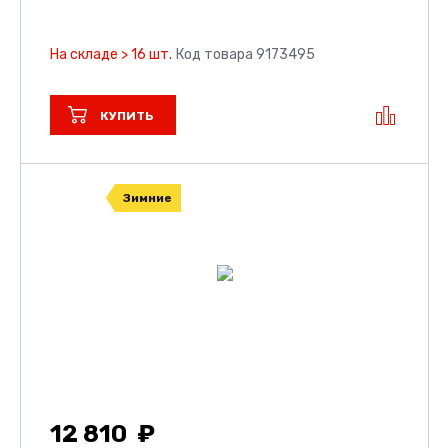
На складе > 16 шт.
Код товара 9173495
КУПИТЬ
Зимние
12 810