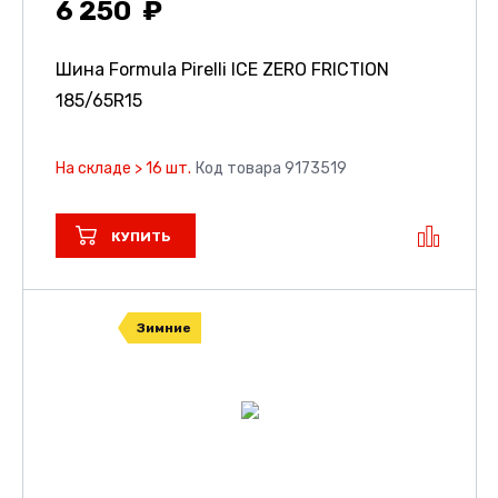
6 250
Шина Formula Pirelli ICE ZERO FRICTION
185/65R15
На складе > 16 шт.
Код товара 9173519
КУПИТЬ
Зимние