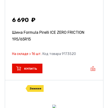
6 690
Шина Formula Pirelli ICE ZERO FRICTION
195/65R15
На складе > 16 шт.
Код товара 9173520
КУПИТЬ
Зимние