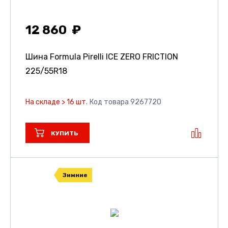
12 860
Шина Formula Pirelli ICE ZERO FRICTION
225/55R18
На складе > 16 шт.
Код товара 9267720
КУПИТЬ
Зимние