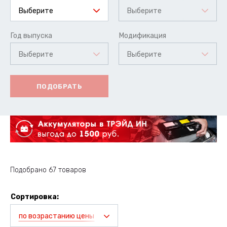
Выберите
Выберите
Год выпуска
Модификация
Выберите
Выберите
ПОДОБРАТЬ
Подобрано 67 товаров
Сортировка:
по возрастанию цены