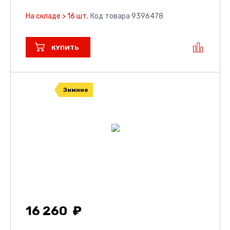
На складе > 16 шт.
Код товара 9396478
КУПИТЬ
Зимние
16 260