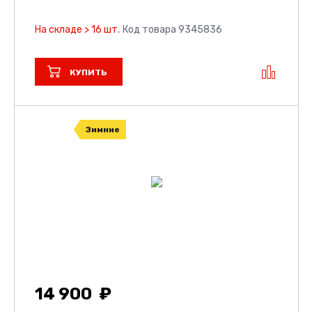
На складе > 16 шт.
Код товара 9345836
КУПИТЬ
Зимние
14 900