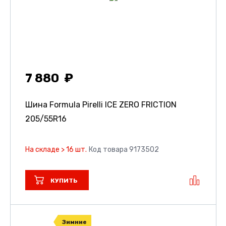
7 880
Шина Formula Pirelli ICE ZERO FRICTION
205/55R16
На складе > 16 шт.
Код товара 9173502
КУПИТЬ
Зимние