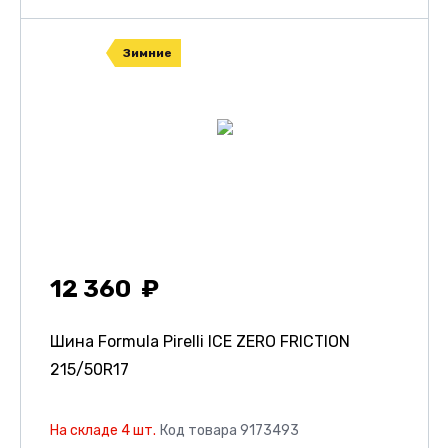
Зимние
12 360
Шина Formula Pirelli ICE ZERO FRICTION
215/50R17
На складе 4 шт.
Код товара 9173493