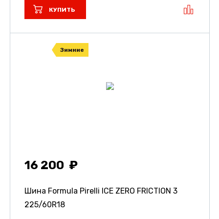
КУПИТЬ
Зимние
16 200
Шина Formula Pirelli ICE ZERO FRICTION 3
225/60R18