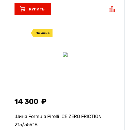
КУПИТЬ
Зимние
14 300
Шина Formula Pirelli ICE ZERO FRICTION
215/55R18