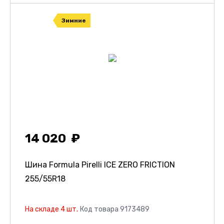
Зимние
14 020
Шина Formula Pirelli ICE ZERO FRICTION
255/55R18
На складе 4 шт.
Код товара 9173489