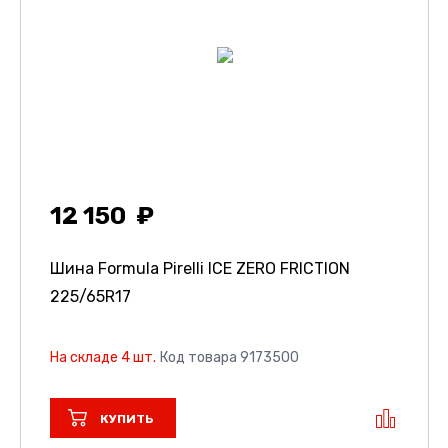
12 150
Шина Formula Pirelli ICE ZERO FRICTION
225/65R17
На складе 4 шт.
Код товара 9173500
КУПИТЬ