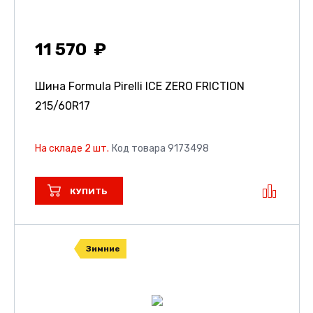
11 570
Шина Formula Pirelli ICE ZERO FRICTION
215/60R17
На складе 2 шт.
Код товара 9173498
КУПИТЬ
Зимние