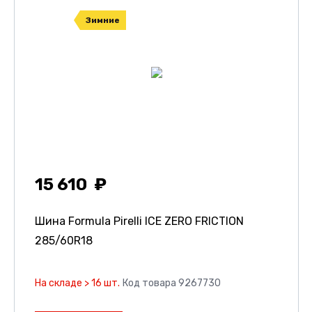
Зимние
15 610
Шина Formula Pirelli ICE ZERO FRICTION
285/60R18
На складе > 16 шт.
Код товара 9267730