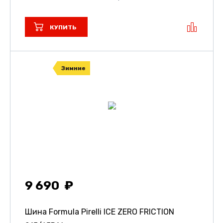
КУПИТЬ
Зимние
9 690
Шина Formula Pirelli ICE ZERO FRICTION