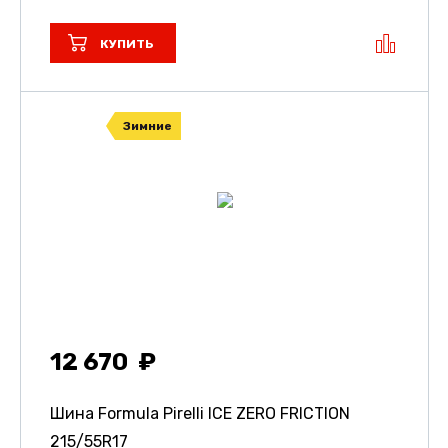
КУПИТЬ
Зимние
12 670
Шина Formula Pirelli ICE ZERO FRICTION
215/55R17