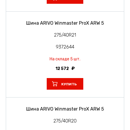
Шина ARIVO Winmaster ProX ARW 5
275/40R21
9372644
На складе 5 шт.
12 572
КУПИТЬ
Шина ARIVO Winmaster ProX ARW 5
275/40R20