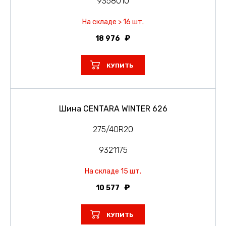
9358010
На складе > 16 шт.
18 976
КУПИТЬ
Шина CENTARA WINTER 626
275/40R20
9321175
На складе 15 шт.
10 577
КУПИТЬ