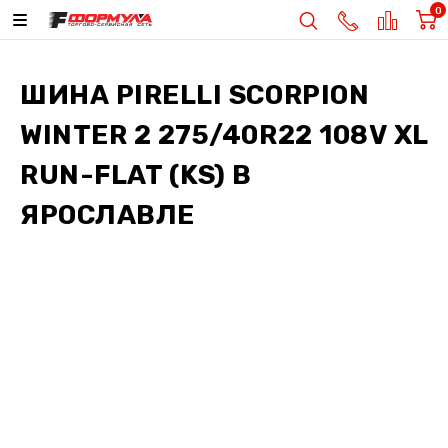
0
ШИНА
PIRELLI SCORPION
WINTER 2 275/40R22 108V XL
RUN-FLAT (KS)
В
ЯРОСЛАВЛЕ