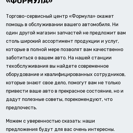
«ФОРМУЛА»
Торгово-сервисный центр «Формула» окажет
помощь в обслуживании вашего автомобиля. Ни
один другой магазин запчастей не предложит вам
столь широкий ассортимент продукции и услуг,
которые в полной мере позволят вам качественно
заботиться о вашем авто. На нашей станции
техобслуживания вы найдете современное
оборудование и квалифицированных сотрудников,
которые знают свое дело, помогут вам не только
привести ваше авто в прекрасное состояние, но и
дадут полезные советы, порекомендуют, что
предпочесть.
Можем с уверенностью сказать: наши
предложения будут для вас очень интересны.