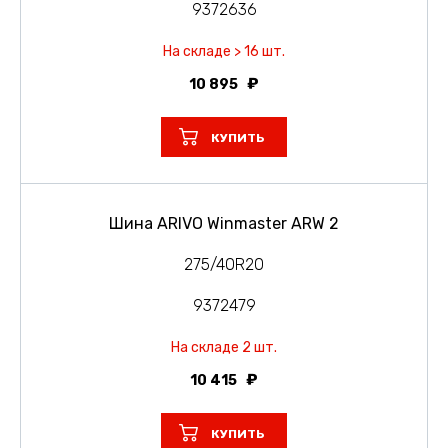
9372636
На складе > 16 шт.
10 895
КУПИТЬ
Шина ARIVO Winmaster ARW 2
275/40R20
9372479
На складе 2 шт.
10 415
КУПИТЬ