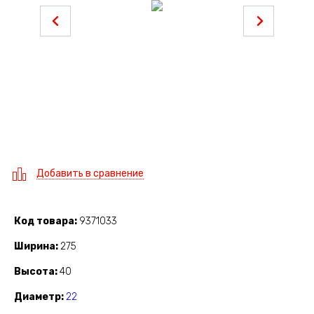
Добавить в сравнение
Код товара
9371033
Ширина
275
Высота
40
Диаметр
22