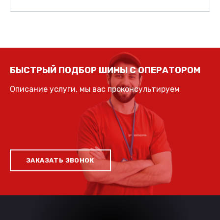
БЫСТРЫЙ ПОДБОР ШИНЫ С ОПЕРАТОРОМ
Описание услуги, мы вас проконсультируем
ЗАКАЗАТЬ ЗВОНОК