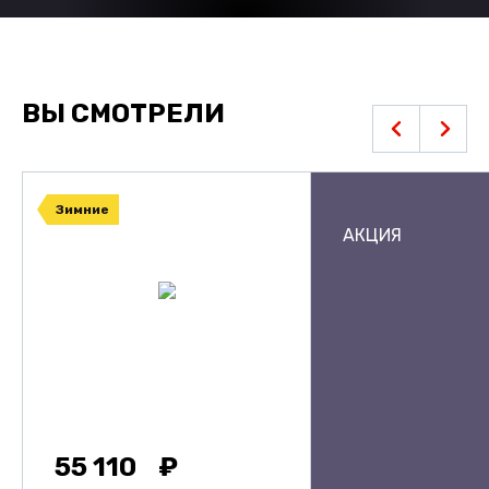
ВЫ СМОТРЕЛИ
Зимние
АКЦИЯ
55 110