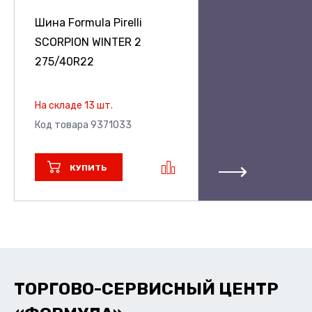
Шина Formula Pirelli
SCORPION WINTER 2
275/40R22
На складе 13 шт.
Код товара 9371033
КУПИТЬ
ТОРГОВО-СЕРВИСНЫЙ ЦЕНТР