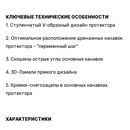
КЛЮЧЕВЫЕ ТЕХНИЧЕСКИЕ ОСОБЕННОСТИ
1. Ступенчатый V-образный дизайн протектора
2. Оптимальное расположение дренажных канавок
протектора - "переменный шаг"
3. Скошены острые углы основных канавок
4. 3D-Ламели прямого дизайна
5. Кромки-снегозацепы в основных канавках
протектора
ХАРАКТЕРИСТИКИ