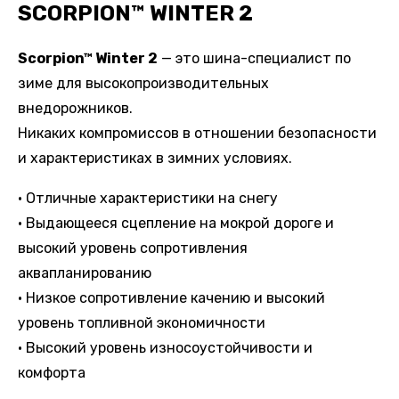
SCORPION™ WINTER 2
Scorpion™ Winter 2
— это шина-специалист по
зиме для высокопроизводительных
внедорожников.
Никаких компромиссов в отношении безопасности
и характеристиках в зимних условиях.
• Отличные характеристики на снегу
• Выдающееся сцепление на мокрой дороге и
высокий уровень сопротивления
аквапланированию
• Низкое сопротивление качению и высокий
уровень топливной экономичности
• Высокий уровень износоустойчивости и
комфорта