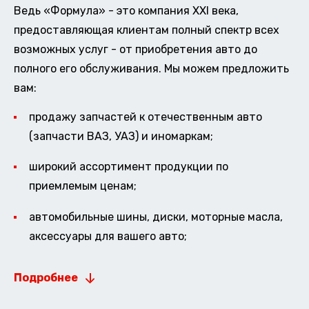
Ведь «Формула» - это компания XXI века,
предоставляющая клиентам полный спектр всех
возможных услуг - от приобретения авто до
полного его обслуживания. Мы можем предложить
вам:
продажу запчастей к отечественным авто
(запчасти ВАЗ, УАЗ) и иномаркам;
широкий ассортимент продукции по
приемлемым ценам;
автомобильные шины, диски, моторные масла,
аксессуары для вашего авто;
Подробнее