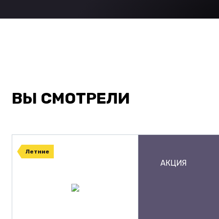
ВЫ СМОТРЕЛИ
Летние
АКЦИЯ