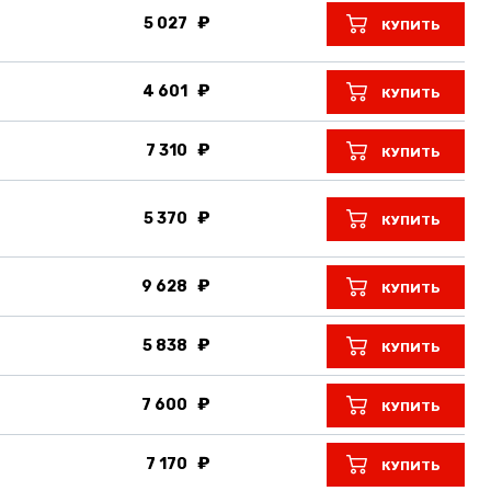
5 027
КУПИТЬ
4 601
КУПИТЬ
7 310
КУПИТЬ
5 370
КУПИТЬ
9 628
КУПИТЬ
5 838
КУПИТЬ
7 600
КУПИТЬ
7 170
КУПИТЬ