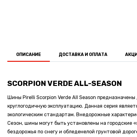
ОПИСАНИЕ
ДОСТАВКА И ОПЛАТА
АКЦ
SCORPION VERDE ALL-SEASON
Шины Pirelli Scorpion Verde All Season предназначе
круглогодичную эксплуатацию. Данная серия является
экологическим стандартам. Внедорожные характери
Сезон, шины могут быть установлены на городские 
бездорожья по снегу и обледенелой грунтовой дорог