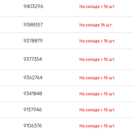
9403296
На складе > 16 шт.
9388357
На складе 16 шт.
9378879
На складе > 16 шт.
9377354
На складе > 16 шт.
9362764
На складе > 16 шт.
9341848
На складе > 16 шт.
9137946
На складе > 16 шт.
9106376
На складе > 16 шт.