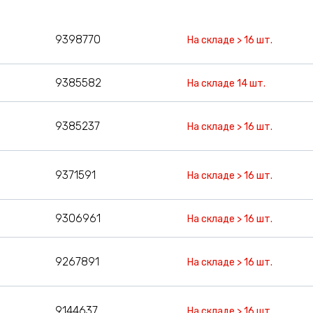
9398770
На складе > 16 шт.
9385582
На складе 14 шт.
9385237
На складе > 16 шт.
9371591
На складе > 16 шт.
9306961
На складе > 16 шт.
9267891
На складе > 16 шт.
9144637
На складе > 16 шт.