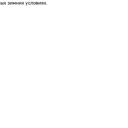
ных зимних условиях.