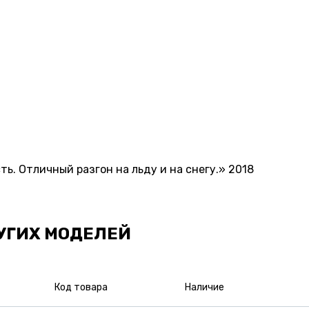
ь. Отличный разгон на льду и на снегу.» 2018
УГИХ МОДЕЛЕЙ
Код товара
Наличие