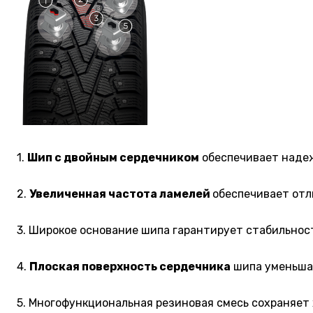
1.
Шип с двойным сердечником
обеспечивает надеж
2.
Увеличенная частота ламелей
обеспечивает отл
3. Широкое основание шипа гарантирует стабильнос
4.
Плоская поверхность сердечника
шипа уменьшае
5. Многофункциональная резиновая смесь сохраняет