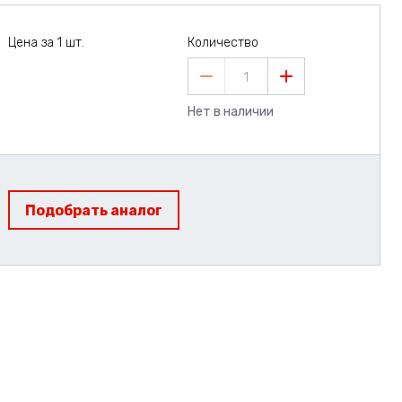
Цена за 1 шт.
Количество
1
Нет в наличии
Подобрать аналог