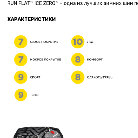
RUN FLAT™ ICE ZERO™ – одна из лучших зимних шин 
ХАРАКТЕРИСТИКИ