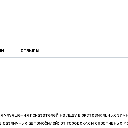
ИИ
ОТЗЫВЫ
я улучшения показателей на льду в экстремальных зимн
в различных автомобилей: от городских и спортивных м