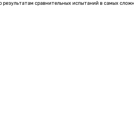
по результатам сравнительных испытаний в самых слож