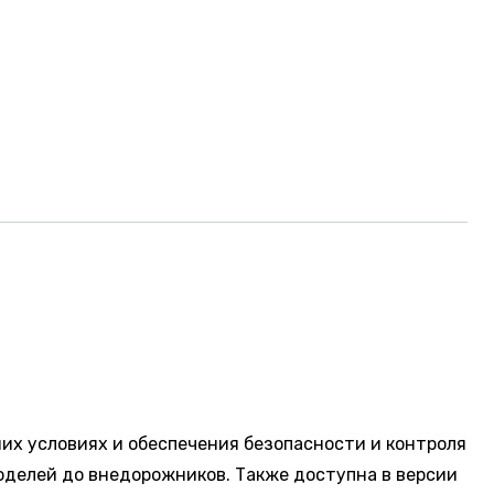
их условиях и обеспечения безопасности и контроля
оделей до внедорожников. Также доступна в версии