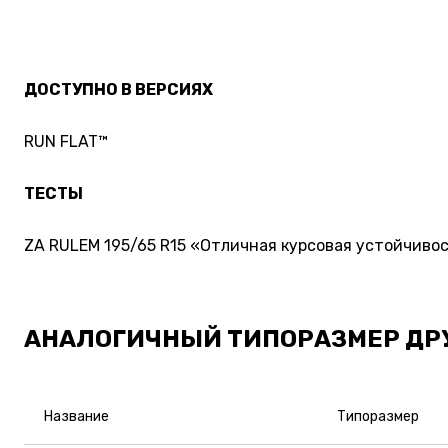
ДОСТУПНО В ВЕРСИЯХ
RUN FLAT™
ТЕСТЫ
ZA RULEM 195/65 R15 «Отличная курсовая устойчивост
АНАЛОГИЧНЫЙ ТИПОРАЗМЕР ДР
Название
Типоразмер