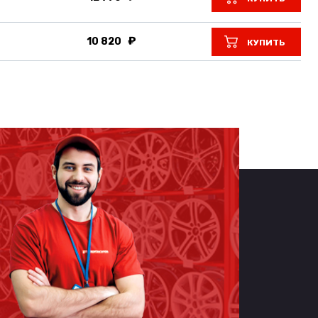
10 820
КУПИТЬ