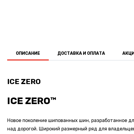
ОПИСАНИЕ
ДОСТАВКА И ОПЛАТА
АКЦ
ICE ZERO
ICE ZERO™
Новое поколение шипованных шин, разработанное дл
над дорогой. Широкий размерный ряд для владельце