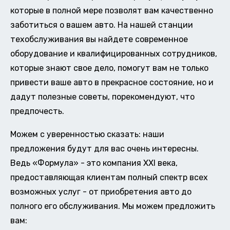
которые в полной мере позволят вам качественно
заботиться о вашем авто. На нашей станции
техобслуживания вы найдете современное
оборудование и квалифицированных сотрудников,
которые знают свое дело, помогут вам не только
привести ваше авто в прекрасное состояние, но и
дадут полезные советы, порекомендуют, что
предпочесть.
Можем с уверенностью сказать: наши
предложения будут для вас очень интересны.
Ведь «Формула» - это компания XXI века,
предоставляющая клиентам полный спектр всех
возможных услуг - от приобретения авто до
полного его обслуживания. Мы можем предложить
вам: