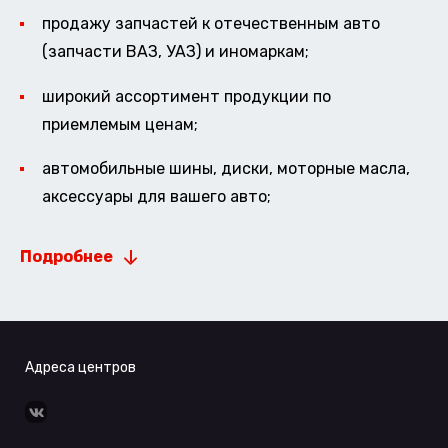
продажу запчастей к отечественным авто
(запчасти ВАЗ, УАЗ) и иномаркам;
широкий ассортимент продукции по
приемлемым ценам;
автомобильные шины, диски, моторные масла,
аксессуары для вашего авто;
Подробнее
Адреса центров