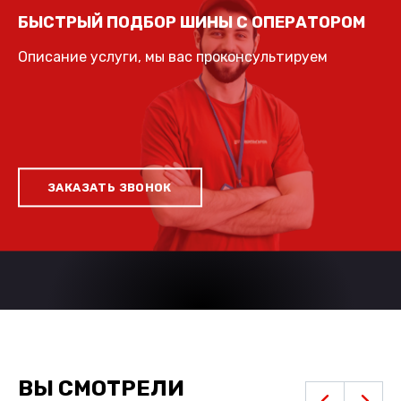
БЫСТРЫЙ ПОДБОР ШИНЫ С ОПЕРАТОРОМ
Описание услуги, мы вас проконсультируем
ЗАКАЗАТЬ ЗВОНОК
ВЫ СМОТРЕЛИ