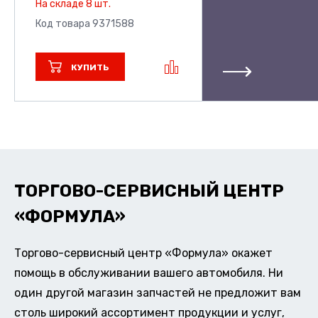
На складе 8 шт.
Код товара 9371588
КУПИТЬ
ТОРГОВО-СЕРВИСНЫЙ ЦЕНТР
«ФОРМУЛА»
Торгово-сервисный центр «Формула» окажет
помощь в обслуживании вашего автомобиля. Ни
один другой магазин запчастей не предложит вам
столь широкий ассортимент продукции и услуг,