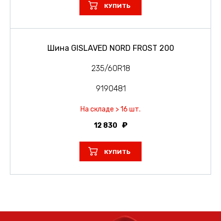
КУПИТЬ
Шина GISLAVED NORD FROST 200
235/60R18
9190481
На складе > 16 шт.
12 830
КУПИТЬ