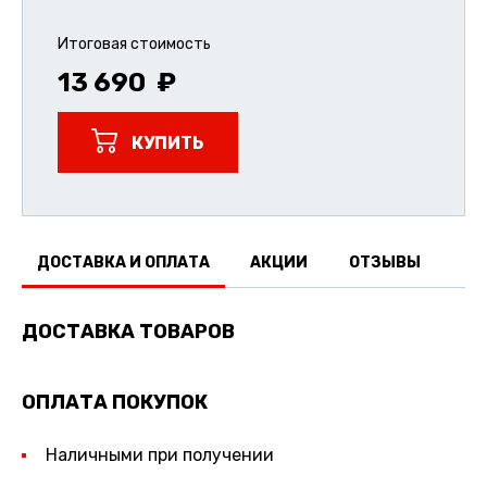
Итоговая стоимость
13 690
КУПИТЬ
ДОСТАВКА И ОПЛАТА
АКЦИИ
ОТЗЫВЫ
ДОСТАВКА ТОВАРОВ
ОПЛАТА ПОКУПОК
Наличными при получении