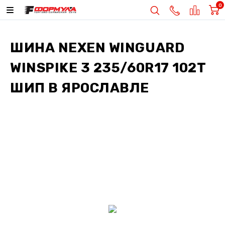
0
ШИНА
NEXEN WINGUARD
WINSPIKE 3 235/60R17 102T
ШИП
В ЯРОСЛАВЛЕ