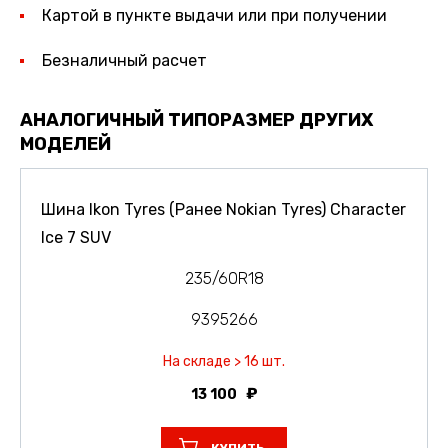
Картой в пункте выдачи или при получении
Безналичный расчет
АНАЛОГИЧНЫЙ ТИПОРАЗМЕР ДРУГИХ
МОДЕЛЕЙ
Шина Ikon Tyres (Ранее Nokian Tyres) Character
Ice 7 SUV
235/60R18
9395266
На складе > 16 шт.
13 100