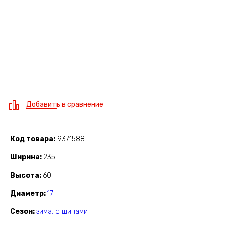
Добавить в сравнение
Код товара
9371588
Ширина
235
Высота
60
Диаметр
17
Сезон
зима: с шипами