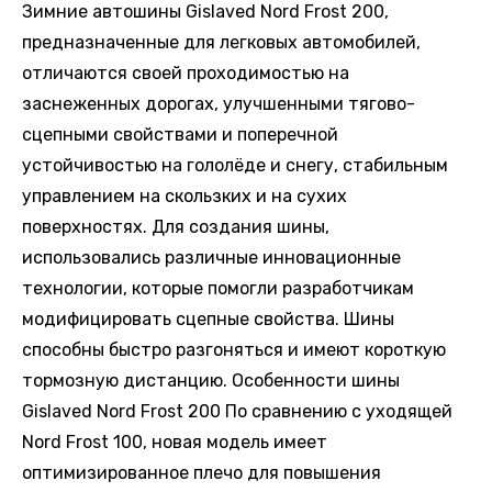
Зимние автошины Gislaved Nord Frost 200,
предназначенные для легковых автомобилей,
отличаются своей проходимостью на
заснеженных дорогах, улучшенными тягово-
сцепными свойствами и поперечной
устойчивостью на гололёде и снегу, стабильным
управлением на скользких и на сухих
поверхностях. Для создания шины,
использовались различные инновационные
технологии, которые помогли разработчикам
модифицировать сцепные свойства. Шины
способны быстро разгоняться и имеют короткую
тормозную дистанцию. Особенности шины
Gislaved Nord Frost 200 По сравнению с уходящей
Nord Frost 100, новая модель имеет
оптимизированное плечо для повышения