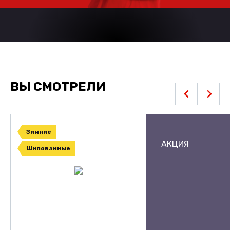
ВЫ СМОТРЕЛИ
Зимние
АКЦИЯ
Шипованные