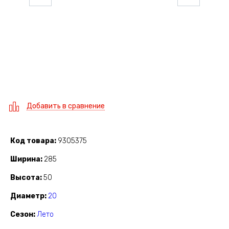
Добавить в сравнение
Код товара
9305375
Ширина
285
Высота
50
Диаметр
20
Сезон
Лето