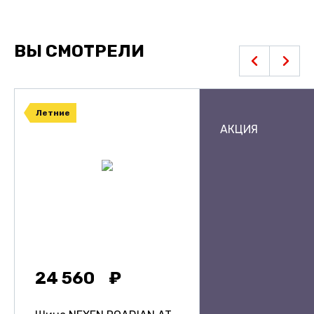
ВЫ СМОТРЕЛИ
Летние
АКЦИЯ
24 560