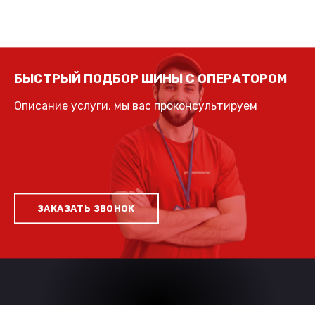
БЫСТРЫЙ ПОДБОР ШИНЫ С ОПЕРАТОРОМ
Описание услуги, мы вас проконсультируем
ЗАКАЗАТЬ ЗВОНОК