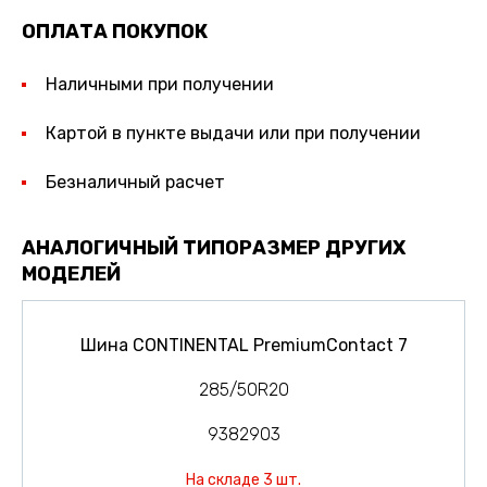
ОПЛАТА ПОКУПОК
Наличными при получении
Картой в пункте выдачи или при получении
Безналичный расчет
АНАЛОГИЧНЫЙ ТИПОРАЗМЕР ДРУГИХ
МОДЕЛЕЙ
Шина CONTINENTAL PremiumContact 7
285/50R20
9382903
На складе 3 шт.