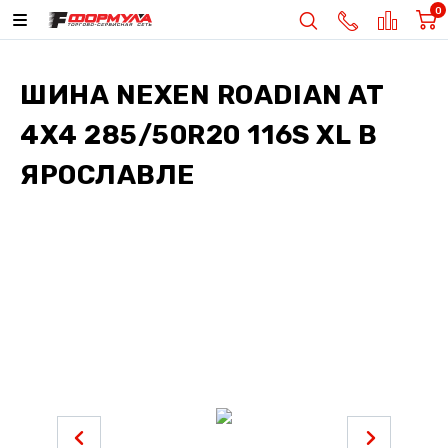
0
ШИНА
NEXEN ROADIAN AT
4X4 285/50R20 116S XL
В
ЯРОСЛАВЛЕ