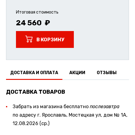
Итоговая стоимость
24 560
В КОРЗИНУ
ДОСТАВКА И ОПЛАТА
АКЦИИ
ОТЗЫВЫ
ДОСТАВКА ТОВАРОВ
Забрать из магазина бесплатно
послезавтра
по адресу г. Ярославль, Мостецкая ул, дом № 1А,
12.08.2026 (ср.)