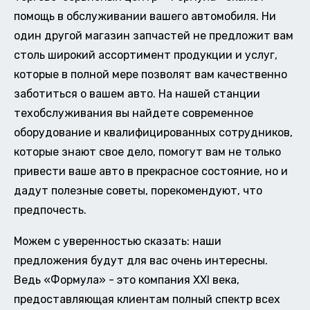
помощь в обслуживании вашего автомобиля. Ни
один другой магазин запчастей не предложит вам
столь широкий ассортимент продукции и услуг,
которые в полной мере позволят вам качественно
заботиться о вашем авто. На нашей станции
техобслуживания вы найдете современное
оборудование и квалифицированных сотрудников,
которые знают свое дело, помогут вам не только
привести ваше авто в прекрасное состояние, но и
дадут полезные советы, порекомендуют, что
предпочесть.
Можем с уверенностью сказать: наши
предложения будут для вас очень интересны.
Ведь «Формула» - это компания XXI века,
предоставляющая клиентам полный спектр всех