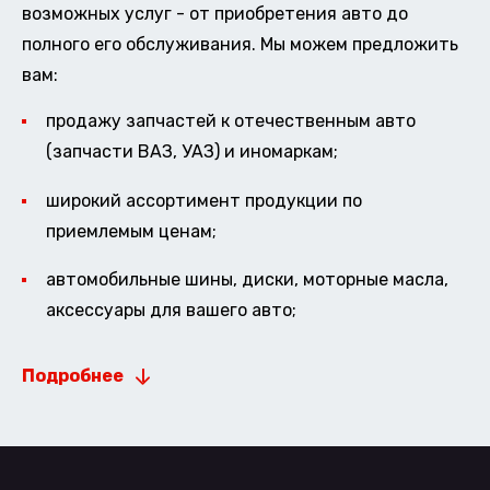
возможных услуг - от приобретения авто до
полного его обслуживания. Мы можем предложить
вам:
продажу запчастей к отечественным авто
(запчасти ВАЗ, УАЗ) и иномаркам;
широкий ассортимент продукции по
приемлемым ценам;
автомобильные шины, диски, моторные масла,
аксессуары для вашего авто;
Подробнее