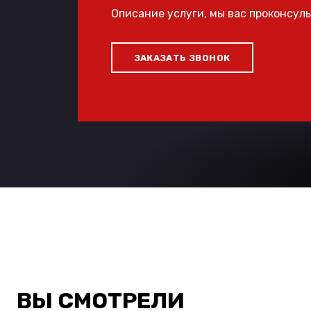
Описание услуги, мы вас проконсул
ЗАКАЗАТЬ ЗВОНОК
ВЫ СМОТРЕЛИ