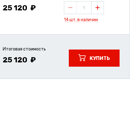
25 120
1
14 шт. в наличии
Итоговая стоимость
КУПИТЬ
25 120