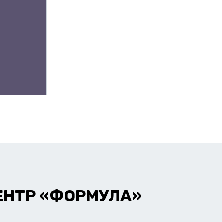
ЕНТР «ФОРМУЛА»