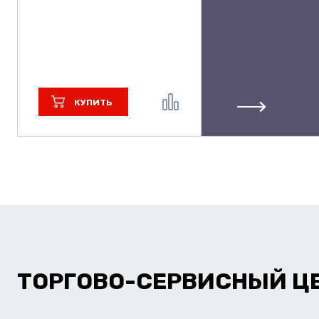
КУПИТЬ
ТОРГОВО-СЕРВИСНЫЙ Ц