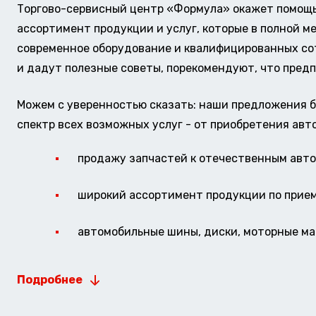
Торгово-сервисный центр «Формула» окажет помощь 
ассортимент продукции и услуг, которые в полной м
современное оборудование и квалифицированных сотр
и дадут полезные советы, порекомендуют, что предп
Можем с уверенностью сказать: наши предложения б
спектр всех возможных услуг - от приобретения авт
продажу запчастей к отечественным авто 
широкий ассортимент продукции по прие
автомобильные шины, диски, моторные мас
Подробнее