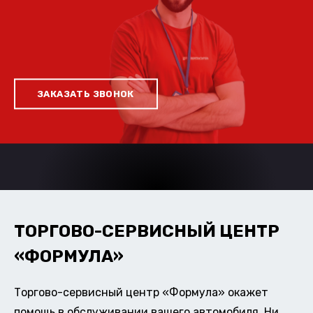
ЗАКАЗАТЬ ЗВОНОК
ТОРГОВО-СЕРВИСНЫЙ ЦЕНТР
«ФОРМУЛА»
Торгово-сервисный центр «Формула» окажет
помощь в обслуживании вашего автомобиля. Ни