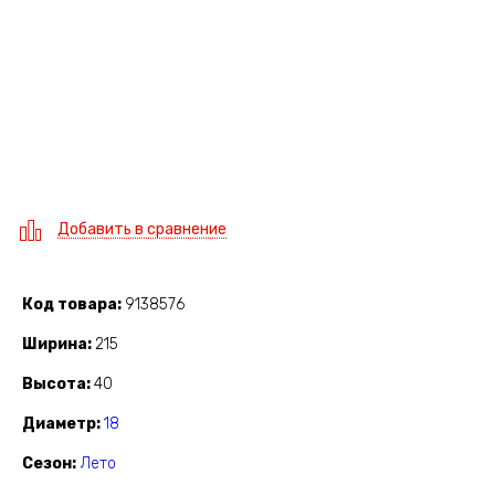
Добавить в сравнение
Код товара
9138576
Ширина
215
Высота
40
Диаметр
18
Сезон
Лето