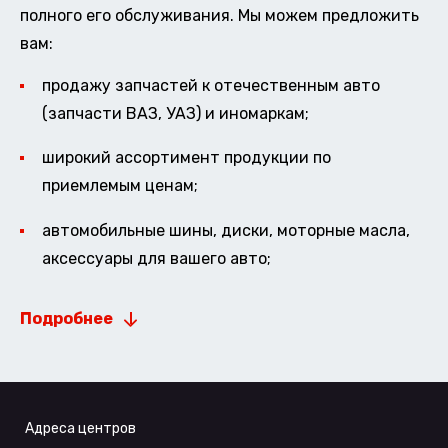
полного его обслуживания. Мы можем предложить
вам:
продажу запчастей к отечественным авто
(запчасти ВАЗ, УАЗ) и иномаркам;
широкий ассортимент продукции по
приемлемым ценам;
автомобильные шины, диски, моторные масла,
аксессуары для вашего авто;
Подробнее
Адреса центров