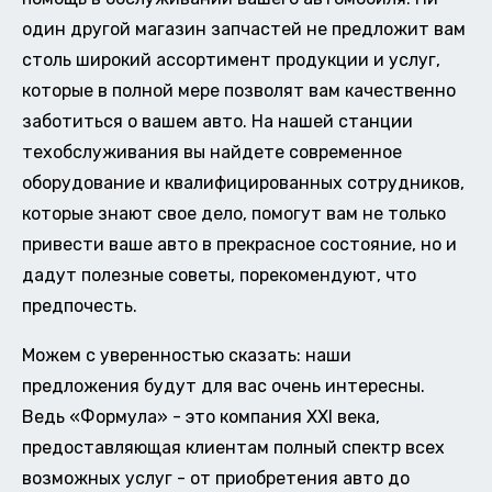
один другой магазин запчастей не предложит вам
столь широкий ассортимент продукции и услуг,
которые в полной мере позволят вам качественно
заботиться о вашем авто. На нашей станции
техобслуживания вы найдете современное
оборудование и квалифицированных сотрудников,
которые знают свое дело, помогут вам не только
привести ваше авто в прекрасное состояние, но и
дадут полезные советы, порекомендуют, что
предпочесть.
Можем с уверенностью сказать: наши
предложения будут для вас очень интересны.
Ведь «Формула» - это компания XXI века,
предоставляющая клиентам полный спектр всех
возможных услуг - от приобретения авто до