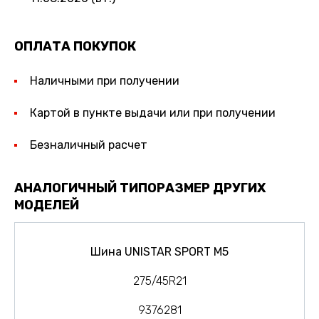
ОПЛАТА ПОКУПОК
Наличными при получении
Картой в пункте выдачи или при получении
Безналичный расчет
АНАЛОГИЧНЫЙ ТИПОРАЗМЕР ДРУГИХ
МОДЕЛЕЙ
Шина UNISTAR SPORT M5
275/45R21
9376281