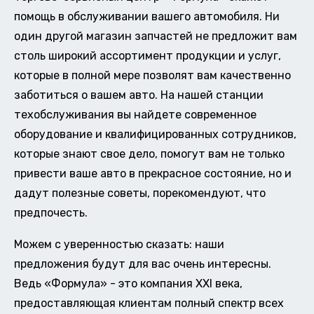
помощь в обслуживании вашего автомобиля. Ни
один другой магазин запчастей не предложит вам
столь широкий ассортимент продукции и услуг,
которые в полной мере позволят вам качественно
заботиться о вашем авто. На нашей станции
техобслуживания вы найдете современное
оборудование и квалифицированных сотрудников,
которые знают свое дело, помогут вам не только
привести ваше авто в прекрасное состояние, но и
дадут полезные советы, порекомендуют, что
предпочесть.
Можем с уверенностью сказать: наши
предложения будут для вас очень интересны.
Ведь «Формула» - это компания XXI века,
предоставляющая клиентам полный спектр всех