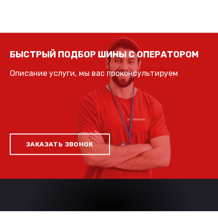
БЫСТРЫЙ ПОДБОР ШИНЫ С ОПЕРАТОРОМ
Описание услуги, мы вас проконсультируем
ЗАКАЗАТЬ ЗВОНОК