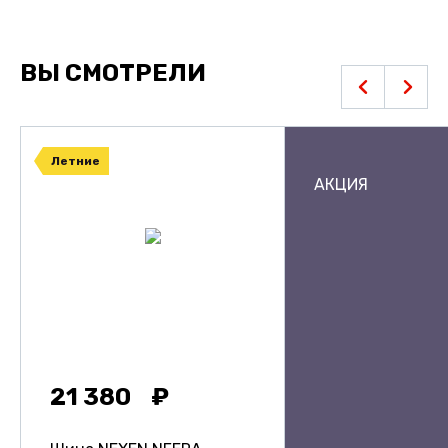
ВЫ СМОТРЕЛИ
Летние
АКЦИЯ
21 380