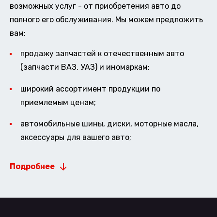
возможных услуг - от приобретения авто до
полного его обслуживания. Мы можем предложить
вам:
продажу запчастей к отечественным авто
(запчасти ВАЗ, УАЗ) и иномаркам;
широкий ассортимент продукции по
приемлемым ценам;
автомобильные шины, диски, моторные масла,
аксессуары для вашего авто;
Подробнее