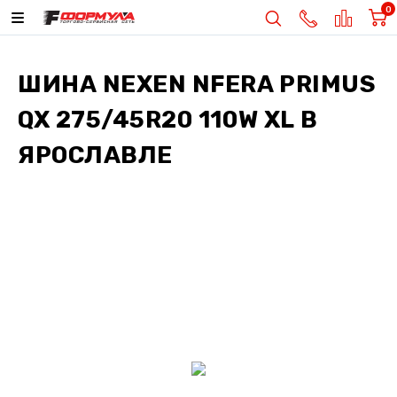
0
ШИНА
NEXEN NFERA PRIMUS
QX 275/45R20 110W XL
В
ЯРОСЛАВЛЕ