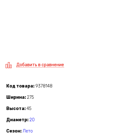
Добавить в сравнение
Код товара
9378148
Ширина
275
Высота
45
Диаметр
20
Сезон
Лето