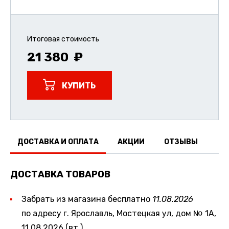
Итоговая стоимость
21 380
КУПИТЬ
ДОСТАВКА И ОПЛАТА
АКЦИИ
ОТЗЫВЫ
ДОСТАВКА ТОВАРОВ
Забрать из магазина бесплатно
11.08.2026
по адресу г. Ярославль, Мостецкая ул, дом № 1А,
11.08.2026 (вт.)