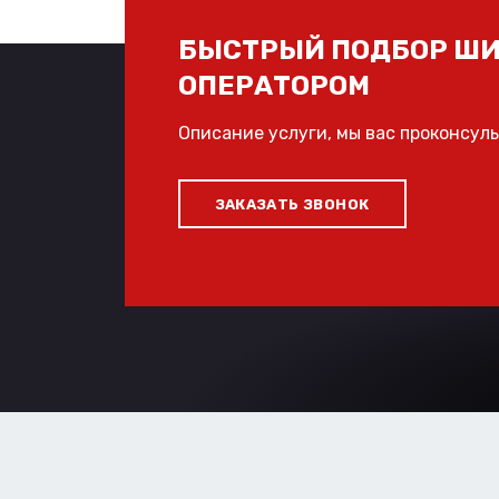
БЫСТРЫЙ ПОДБОР ШИ
ОПЕРАТОРОМ
Описание услуги, мы вас проконсул
ЗАКАЗАТЬ ЗВОНОК