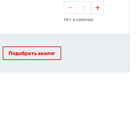
1
Нет в наличии
Подобрать аналог