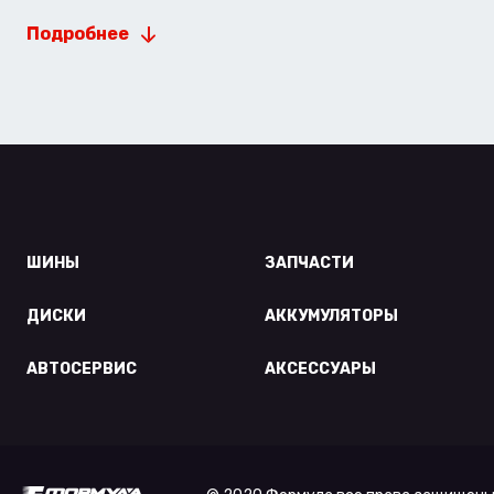
Подробнее
ШИНЫ
ЗАПЧАСТИ
ДИСКИ
АККУМУЛЯТОРЫ
АВТОСЕРВИС
АКСЕССУАРЫ