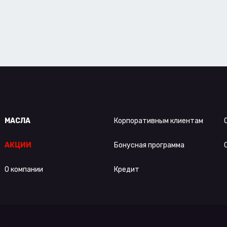
МАСЛА
Корпоративным клиентам
АКЦИИ
Бонусная программа
О компании
Кредит