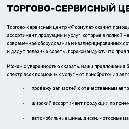
ТОРГОВО-СЕРВИСНЫЙ Ц
Торгово-сервисный центр «Формула» окажет помощь 
ассортимент продукции и услуг, которые в полной м
современное оборудование и квалифицированных сотр
и дадут полезные советы, порекомендуют, что предп
Можем с уверенностью сказать: наши предложения б
спектр всех возможных услуг - от приобретения авт
продажу запчастей к отечественным авто 
широкий ассортимент продукции по прие
автомобильные шины, диски, моторные мас