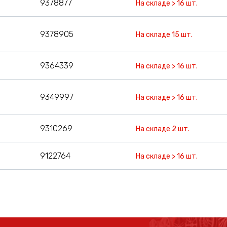
9378877
На складе > 16 шт.
9378905
На складе 15 шт.
9364339
На складе > 16 шт.
9349997
На складе > 16 шт.
9310269
На складе 2 шт.
9122764
На складе > 16 шт.