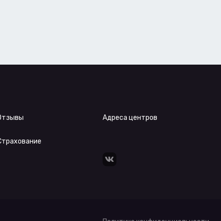
Отзывы
Адреса центров
Страхование