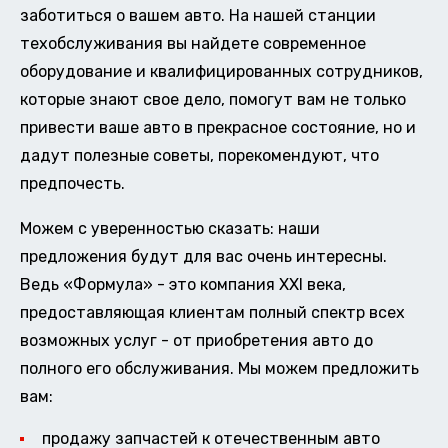
заботиться о вашем авто. На нашей станции
техобслуживания вы найдете современное
оборудование и квалифицированных сотрудников,
которые знают свое дело, помогут вам не только
привести ваше авто в прекрасное состояние, но и
дадут полезные советы, порекомендуют, что
предпочесть.
Можем с уверенностью сказать: наши
предложения будут для вас очень интересны.
Ведь «Формула» - это компания XXI века,
предоставляющая клиентам полный спектр всех
возможных услуг - от приобретения авто до
полного его обслуживания. Мы можем предложить
вам:
продажу запчастей к отечественным авто