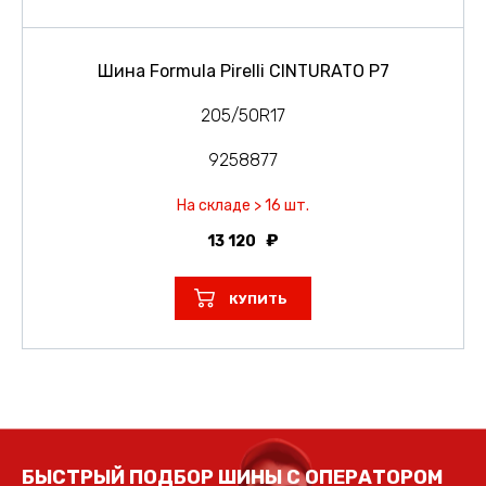
Шина Formula Pirelli CINTURATO P7
205/50R17
9258877
На складе > 16 шт.
13 120
КУПИТЬ
БЫСТРЫЙ ПОДБОР ШИНЫ С ОПЕРАТОРОМ