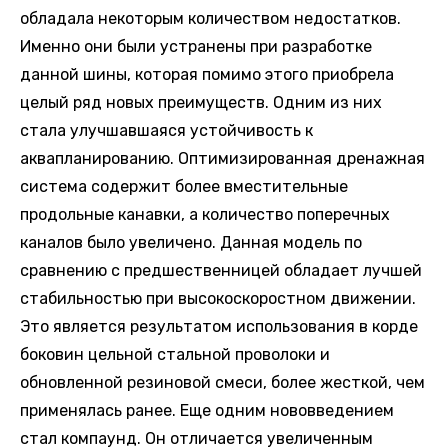
обладала некоторым количеством недостатков.
Именно они были устранены при разработке
данной шины, которая помимо этого приобрела
целый ряд новых преимуществ. Одним из них
стала улучшавшаяся устойчивость к
аквапланированию. Оптимизированная дренажная
система содержит более вместительные
продольные канавки, а количество поперечных
каналов было увеличено. Данная модель по
сравнению с предшественницей обладает лучшей
стабильностью при высокоскоростном движении.
Это является результатом использования в корде
боковин цельной стальной проволоки и
обновленной резиновой смеси, более жесткой, чем
применялась ранее. Еще одним нововведением
стал компаунд. Он отличается увеличенным