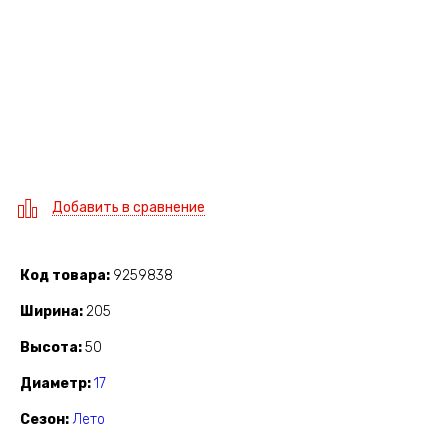
Добавить в сравнение
Код товара
9259838
Ширина
205
Высота
50
Диаметр
17
Сезон
Лето