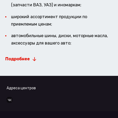
(запчасти ВАЗ, УАЗ) и иномаркам;
широкий ассортимент продукции по
приемлемым ценам;
автомобильные шины, диски, моторные масла,
аксессуары для вашего авто;
Подробнее
Адреса центров