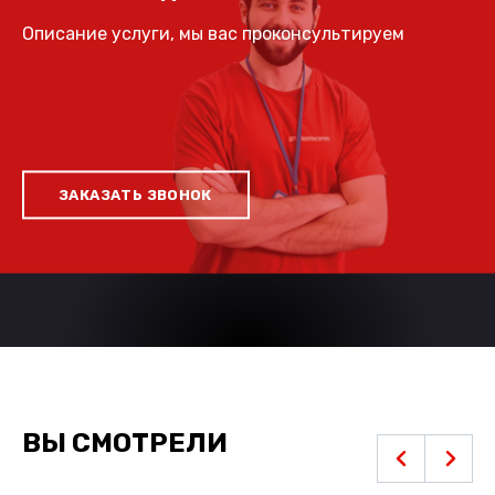
Описание услуги, мы вас проконсультируем
ЗАКАЗАТЬ ЗВОНОК
ВЫ СМОТРЕЛИ