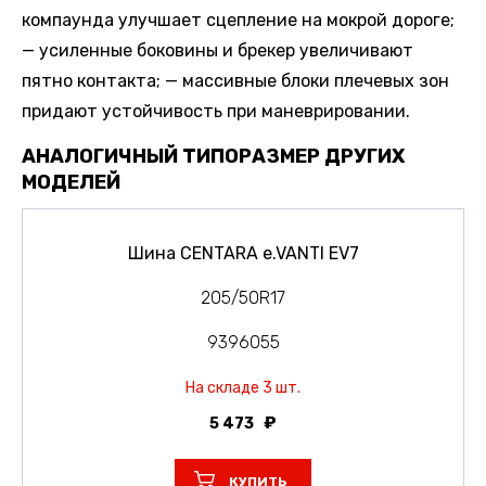
компаунда улучшает сцепление на мокрой дороге;
— усиленные боковины и брекер увеличивают
пятно контакта; — массивные блоки плечевых зон
придают устойчивость при маневрировании.
АНАЛОГИЧНЫЙ ТИПОРАЗМЕР ДРУГИХ
МОДЕЛЕЙ
Шина CENTARA e.VANTI EV7
205/50R17
9396055
На складе 3 шт.
5 473
КУПИТЬ