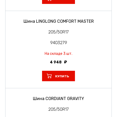
Шина LINGLONG COMFORT MASTER
205/50R17
9403279
На складе 3 шт.
4 948
КУПИТЬ
Шина CORDIANT GRAVITY
205/50R17