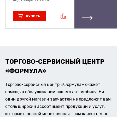
Код товара 9259838
КУПИТЬ
ТОРГОВО-СЕРВИСНЫЙ ЦЕНТР
«ФОРМУЛА»
Торгово-сервисный центр «Формула» окажет
помощь в обслуживании вашего автомобиля. Ни
один другой магазин запчастей не предложит вам
столь широкий ассортимент продукции и услуг,
которые в полной мере позволят вам качественно