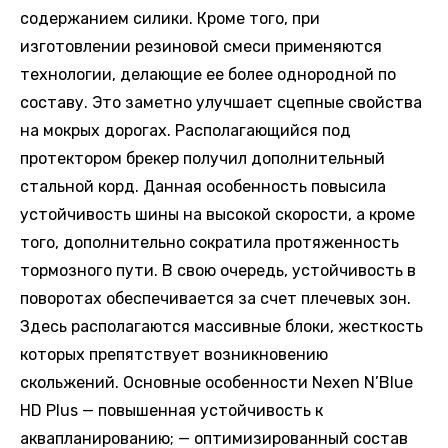
содержанием силики. Кроме того, при
изготовлении резиновой смеси применяются
технологии, делающие ее более однородной по
составу. Это заметно улучшает сцепные свойства
на мокрых дорогах. Располагающийся под
протектором брекер получил дополнительный
стальной корд. Данная особенность повысила
устойчивость шины на высокой скорости, а кроме
того, дополнительно сократила протяженность
тормозного пути. В свою очередь, устойчивость в
поворотах обеспечивается за счет плечевых зон.
Здесь располагаются массивные блоки, жесткость
которых препятствует возникновению
скольжений. Основные особенности Nexen N’Blue
HD Plus — повышенная устойчивость к
аквапланированию; — оптимизированный состав