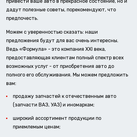
привести ваше авто в прекрасное состояние, но и
дадут полезные советы, порекомендуют, что
предпочесть.
Можем с уверенностью сказать: наши
предложения будут для вас очень интересны.
Ведь «Формула» - это компания XXI века,
предоставляющая клиентам полный спектр всех
возможных услуг - от приобретения авто до
полного его обслуживания. Мы можем предложить
вам:
продажу запчастей к отечественным авто
(запчасти ВАЗ, УАЗ) и иномаркам;
широкий ассортимент продукции по
приемлемым ценам;