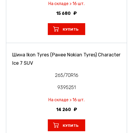
На складе > 16 шт.
15 680
КУПИТЬ
Шина Ikon Tyres (Ранее Nokian Tyres) Character
Ice 7 SUV
265/70R16
9395251
На складе > 16 шт.
14 260
КУПИТЬ