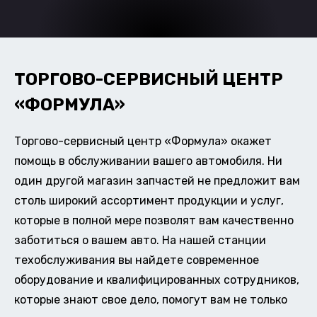
ТОРГОВО-СЕРВИСНЫЙ ЦЕНТР
«ФОРМУЛА»
Торгово-сервисный центр «Формула» окажет
помощь в обслуживании вашего автомобиля. Ни
один другой магазин запчастей не предложит вам
столь широкий ассортимент продукции и услуг,
которые в полной мере позволят вам качественно
заботиться о вашем авто. На нашей станции
техобслуживания вы найдете современное
оборудование и квалифицированных сотрудников,
которые знают свое дело, помогут вам не только