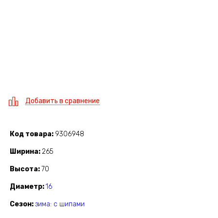
Добавить в сравнение
Код товара
9306948
Ширина
265
Высота
70
Диаметр
16
Сезон
зима: с шипами