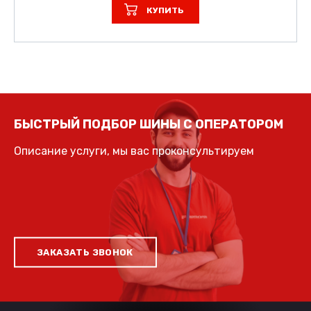
КУПИТЬ
БЫСТРЫЙ ПОДБОР ШИНЫ С ОПЕРАТОРОМ
Описание услуги, мы вас проконсультируем
ЗАКАЗАТЬ ЗВОНОК