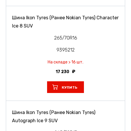
Шина Ikon Tyres (Ранее Nokian Tyres) Character
Ice 8 SUV
265/70R16
9395212
На складе > 16 шт.
17 230
КУПИТЬ
Шина Ikon Tyres (Ранее Nokian Tyres)
Autograph Ice 9 SUV