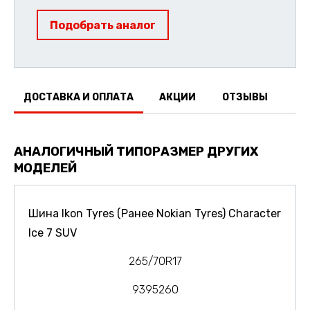
Подобрать аналог
ДОСТАВКА И ОПЛАТА
АКЦИИ
ОТЗЫВЫ
АНАЛОГИЧНЫЙ ТИПОРАЗМЕР ДРУГИХ
МОДЕЛЕЙ
Шина Ikon Tyres (Ранее Nokian Tyres) Character
Ice 7 SUV
265/70R17
9395260