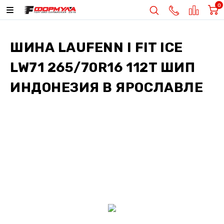
0
ШИНА
LAUFENN I FIT ICE
LW71 265/70R16 112T ШИП
ИНДОНЕЗИЯ
В ЯРОСЛАВЛЕ