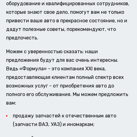
оборудование и квалифицированных сотрудников,
которые знают свое дело, помогут вам не только
привести ваше авто в прекрасное состояние, но и
дадут полезные советы, порекомендуют, что
предпочесть.
Можем с уверенностью сказать: наши
предложения будут для вас очень интересны.
Ведь «Формула» - это компания XXI века,
предоставляющая клиентам полный спектр всех
возможных услуг - от приобретения авто до
полного его обслуживания. Мы можем предложить
вам:
продажу запчастей к отечественным авто
(запчасти ВАЗ, УАЗ) и иномаркам;