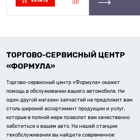
КУПИТЬ
ТОРГОВО-СЕРВИСНЫЙ ЦЕНТР
«ФОРМУЛА»
Торгово-сервисный центр «Формула» окажет
помощь в обслуживании вашего автомобиля. Ни
один другой магазин запчастей не предложит вам
столь широкий ассортимент продукции и услуг,
которые в полной мере позволят вам качественно
заботиться о вашем авто. На нашей станции
техобслуживания вы найдете современное