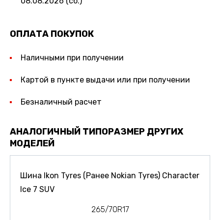
08.08.2026 (сб.)
ОПЛАТА ПОКУПОК
Наличными при получении
Картой в пункте выдачи или при получении
Безналичный расчет
АНАЛОГИЧНЫЙ ТИПОРАЗМЕР ДРУГИХ
МОДЕЛЕЙ
Шина Ikon Tyres (Ранее Nokian Tyres) Character
Ice 7 SUV
265/70R17