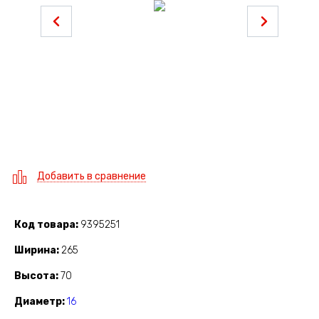
Добавить в сравнение
Код товара
9395251
Ширина
265
Высота
70
Диаметр
16