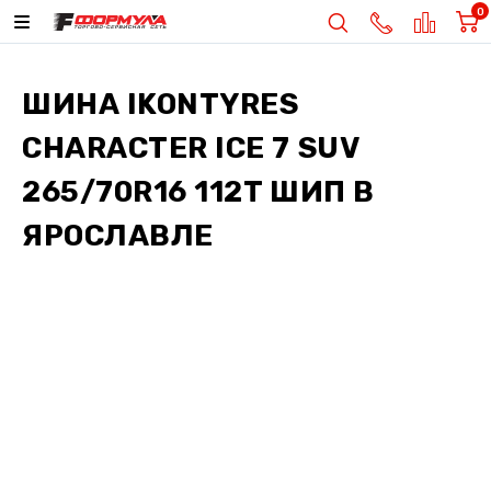
0
ШИНА
IKONTYRES
CHARACTER ICE 7 SUV
265/70R16 112T ШИП
В
ЯРОСЛАВЛЕ