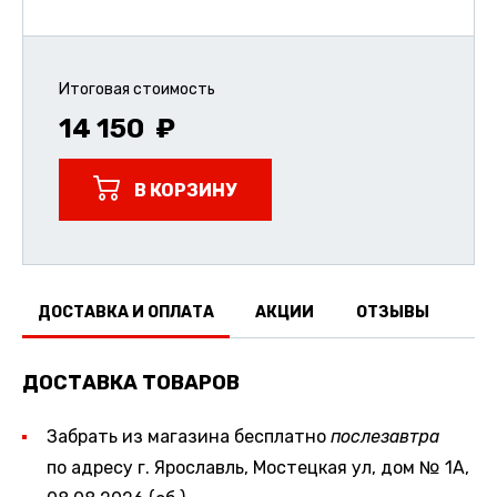
Итоговая стоимость
14 150
В КОРЗИНУ
ДОСТАВКА И ОПЛАТА
АКЦИИ
ОТЗЫВЫ
ДОСТАВКА ТОВАРОВ
Забрать из магазина бесплатно
послезавтра
по адресу г. Ярославль, Мостецкая ул, дом № 1А,