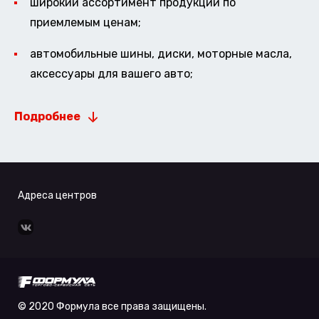
широкий ассортимент продукции по
приемлемым ценам;
автомобильные шины, диски, моторные масла,
аксессуары для вашего авто;
Подробнее
Адреса центров
© 2020 Формула все права защищены.