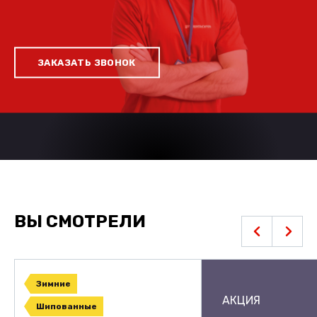
ЗАКАЗАТЬ ЗВОНОК
ВЫ СМОТРЕЛИ
Зимние
АКЦИЯ
Шипованные