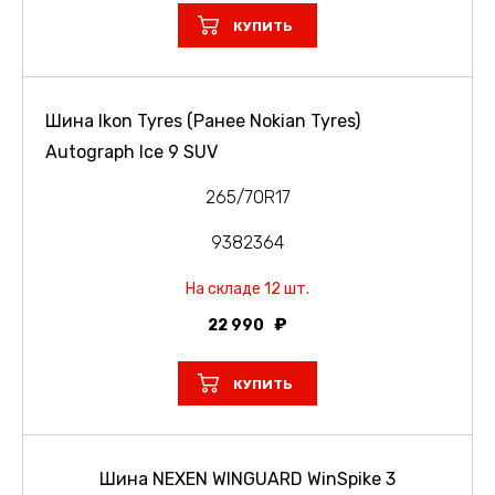
КУПИТЬ
Шина Ikon Tyres (Ранее Nokian Tyres)
Autograph Ice 9 SUV
265/70R17
9382364
На складе 12 шт.
22 990
КУПИТЬ
Шина NEXEN WINGUARD WinSpike 3