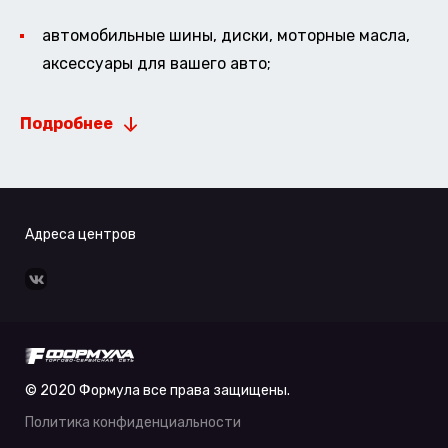
автомобильные шины, диски, моторные масла,
аксессуары для вашего авто;
Подробнее
Адреса центров
© 2020 Формула все права защищены.
Политика конфиденциальности