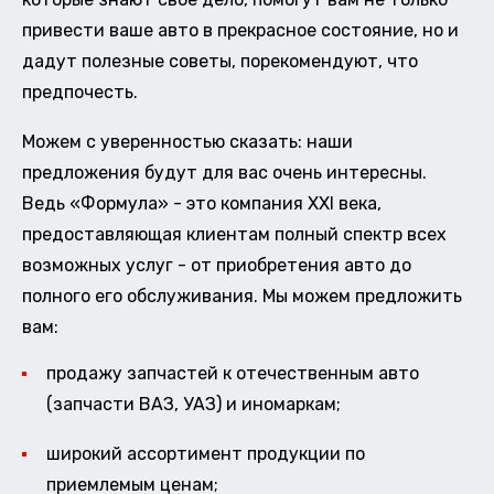
привести ваше авто в прекрасное состояние, но и
дадут полезные советы, порекомендуют, что
предпочесть.
Можем с уверенностью сказать: наши
предложения будут для вас очень интересны.
Ведь «Формула» - это компания XXI века,
предоставляющая клиентам полный спектр всех
возможных услуг - от приобретения авто до
полного его обслуживания. Мы можем предложить
вам:
продажу запчастей к отечественным авто
(запчасти ВАЗ, УАЗ) и иномаркам;
широкий ассортимент продукции по
приемлемым ценам;