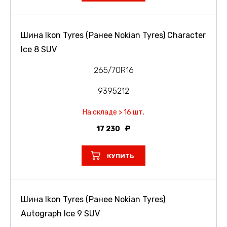
Шина Ikon Tyres (Ранее Nokian Tyres) Character
Ice 8 SUV
265/70R16
9395212
На складе > 16 шт.
17 230
КУПИТЬ
Шина Ikon Tyres (Ранее Nokian Tyres)
Autograph Ice 9 SUV