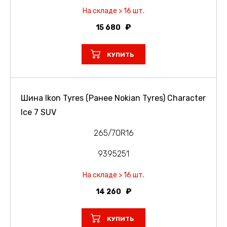
На складе > 16 шт.
15 680
КУПИТЬ
Шина Ikon Tyres (Ранее Nokian Tyres) Character
Ice 7 SUV
265/70R16
9395251
На складе > 16 шт.
14 260
КУПИТЬ