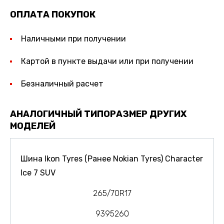
ОПЛАТА ПОКУПОК
Наличными при получении
Картой в пункте выдачи или при получении
Безналичный расчет
АНАЛОГИЧНЫЙ ТИПОРАЗМЕР ДРУГИХ
МОДЕЛЕЙ
Шина Ikon Tyres (Ранее Nokian Tyres) Character
Ice 7 SUV
265/70R17
9395260