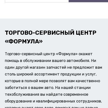
ТОРГОВО-СЕРВИСНЫЙ ЦЕНТР
«ФОРМУЛА»
Торгово-сервисный центр «Формула» окажет
помощь в обслуживании вашего автомобиля. Ни
один другой магазин запчастей не предложит вам
столь широкий ассортимент продукции и услуг,
которые в полной мере позволят вам качественно
заботиться о вашем авто. На нашей станции
техобслуживания вы найдете современное
оборудование и квалифицированных сотрудников,
которые знают свое дело, помогут вам не только