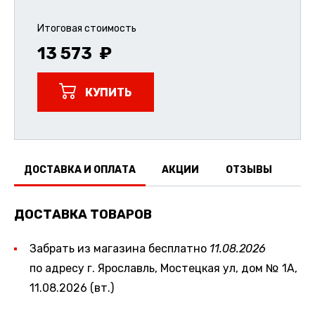
Итоговая стоимость
13 573
КУПИТЬ
ДОСТАВКА И ОПЛАТА
АКЦИИ
ОТЗЫВЫ
ДОСТАВКА ТОВАРОВ
Забрать из магазина бесплатно
11.08.2026
по адресу г. Ярославль, Мостецкая ул, дом № 1А,
11.08.2026 (вт.)