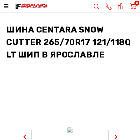
0
ШИНА
CENTARA SNOW
CUTTER 265/70R17 121/118Q
LT ШИП
В ЯРОСЛАВЛЕ