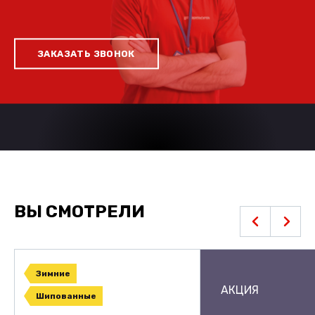
ЗАКАЗАТЬ ЗВОНОК
ВЫ СМОТРЕЛИ
Зимние
АКЦИЯ
Шипованные