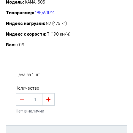
Модель
КАМА-505
Типоразмер
185/60R14
Индекс нагрузки
82 (475 кг)
Индекс скорости
T (190 км/ч)
Вес
7.09
Цена за 1 шт.
Количество
1
Нет в наличии