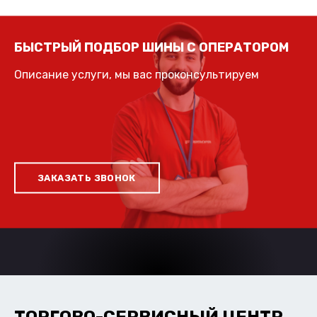
БЫСТРЫЙ ПОДБОР ШИНЫ С ОПЕРАТОРОМ
Описание услуги, мы вас проконсультируем
ЗАКАЗАТЬ ЗВОНОК