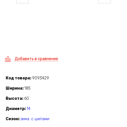
Добавить в сравнение
Код товара
9093429
Ширина
185
Высота
60
Диаметр
14
Сезон
зима: с шипами