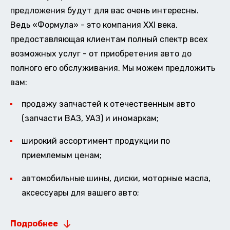
предложения будут для вас очень интересны.
Ведь «Формула» - это компания XXI века,
предоставляющая клиентам полный спектр всех
возможных услуг - от приобретения авто до
полного его обслуживания. Мы можем предложить
вам:
продажу запчастей к отечественным авто
(запчасти ВАЗ, УАЗ) и иномаркам;
широкий ассортимент продукции по
приемлемым ценам;
автомобильные шины, диски, моторные масла,
аксессуары для вашего авто;
Подробнее