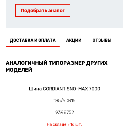
Подобрать аналог
ДОСТАВКА И ОПЛАТА
АКЦИИ
ОТЗЫВЫ
АНАЛОГИЧНЫЙ ТИПОРАЗМЕР ДРУГИХ
МОДЕЛЕЙ
Шина CORDIANT SNO-MAX 7000
185/60R15
9398752
На складе > 16 шт.