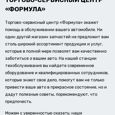
ТОРГОВО-СЕРВИСНЫЙ ЦЕНТР
«ФОРМУЛА»
Торгово-сервисный центр «Формула» окажет
помощь в обслуживании вашего автомобиля. Ни
один другой магазин запчастей не предложит вам
столь широкий ассортимент продукции и услуг,
которые в полной мере позволят вам качественно
заботиться о вашем авто. На нашей станции
техобслуживания вы найдете современное
оборудование и квалифицированных сотрудников,
которые знают свое дело, помогут вам не только
привести ваше авто в прекрасное состояние, но и
дадут полезные советы, порекомендуют, что
предпочесть.
Можем с уверенностью сказать: наши