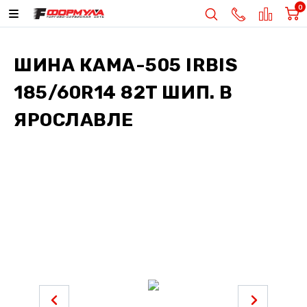
0
ШИНА
КАМА-505 IRBIS
185/60R14 82T ШИП.
В
ЯРОСЛАВЛЕ