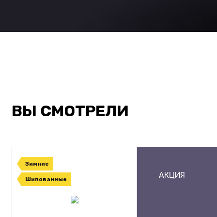
ВЫ СМОТРЕЛИ
Зимние
АКЦИЯ
Шипованные