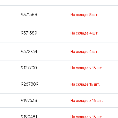
9371588
На складе 8 шт.
9371589
На складе 4 шт.
9372734
На складе 4 шт.
9127700
На складе > 16 шт.
9267889
На складе 16 шт.
9197638
На складе > 16 шт.
9190481
На складе > 16 шт.