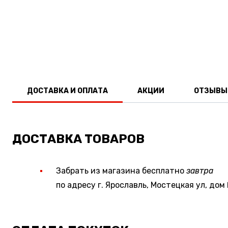
ДОСТАВКА И ОПЛАТА
АКЦИИ
ОТЗЫВЫ
ДОСТАВКА ТОВАРОВ
Забрать из магазина бесплатно
завтра
по адресу г. Ярославль, Мостецкая ул, дом 