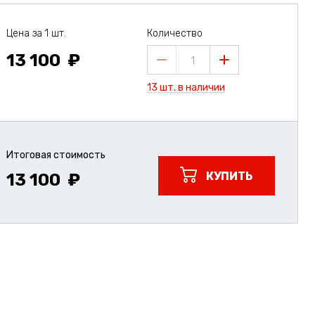
Цена за 1 шт.
Количество
13 100
1
13 шт. в наличии
Итоговая стоимость
КУПИТЬ
13 100