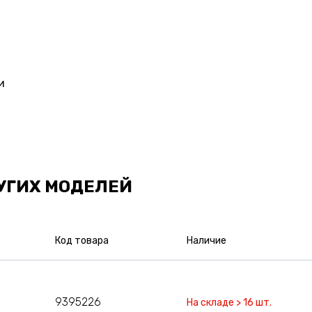
и
УГИХ МОДЕЛЕЙ
Код товара
Наличие
9395226
На складе > 16 шт.