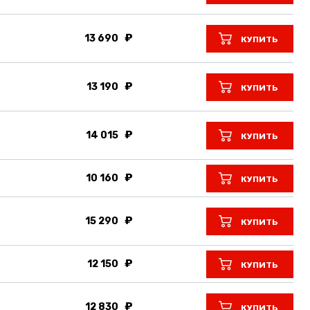
13 690
КУПИТЬ
13 190
КУПИТЬ
14 015
КУПИТЬ
10 160
КУПИТЬ
15 290
КУПИТЬ
12 150
КУПИТЬ
12 830
КУПИТЬ