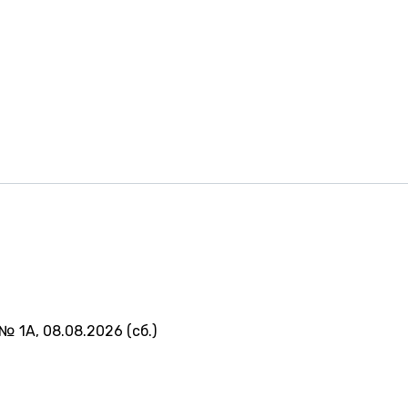
№ 1А, 08.08.2026 (сб.)