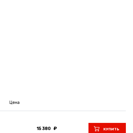
Цена
15 380
КУПИТЬ