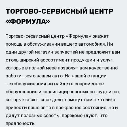
ТОРГОВО-СЕРВИСНЫЙ ЦЕНТР
«ФОРМУЛА»
Торгово-сервисный центр «Формула» окажет
помощь в обслуживании вашего автомобиля. Ни
один другой магазин запчастей не предложит вам
столь широкий ассортимент продукции и услуг,
которые в полной мере позволят вам качественно
заботиться о вашем авто. На нашей станции
техобслуживания вы найдете современное
оборудование и квалифицированных сотрудников,
которые знают свое дело, помогут вам не только
привести ваше авто в прекрасное состояние, но и
дадут полезные советы, порекомендуют, что
предпочесть.