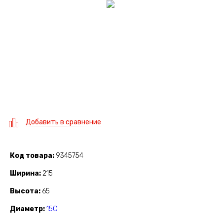
Добавить в сравнение
Код товара
9345754
Ширина
215
Высота
65
Диаметр
15C