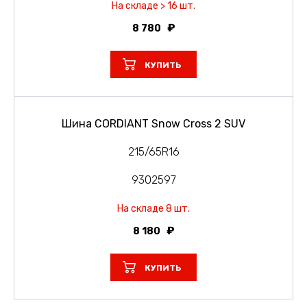
На складе > 16 шт.
8 780
КУПИТЬ
Шина CORDIANT Snow Cross 2 SUV
215/65R16
9302597
На складе 8 шт.
8 180
КУПИТЬ