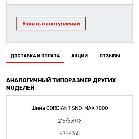
Узнать о поступлении
ДОСТАВКА И ОПЛАТА
АКЦИИ
ОТЗЫВЫ
АНАЛОГИЧНЫЙ ТИПОРАЗМЕР ДРУГИХ
МОДЕЛЕЙ
Шина CORDIANT SNO-MAX 7000
215/65R16
9398765