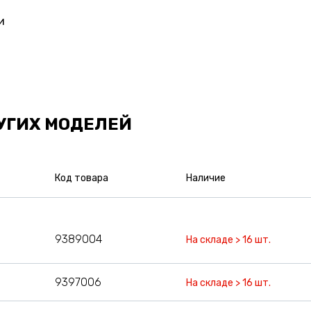
и
УГИХ МОДЕЛЕЙ
Код товара
Наличие
9389004
На складе > 16 шт.
9397006
На складе > 16 шт.