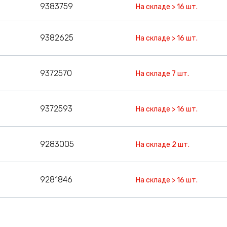
9383759
На складе > 16 шт.
9382625
На складе > 16 шт.
9372570
На складе 7 шт.
9372593
На складе > 16 шт.
9283005
На складе 2 шт.
9281846
На складе > 16 шт.