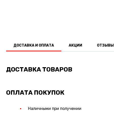
ДОСТАВКА И ОПЛАТА
АКЦИИ
ОТЗЫВЫ
ДОСТАВКА ТОВАРОВ
ОПЛАТА ПОКУПОК
Наличными при получении