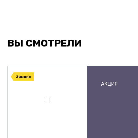
ВЫ СМОТРЕЛИ
Зимние
АКЦИЯ