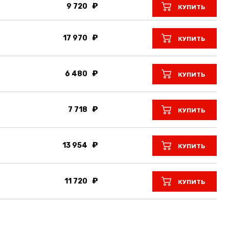
9 720
КУПИТЬ
17 970
КУПИТЬ
6 480
КУПИТЬ
7 718
КУПИТЬ
13 954
КУПИТЬ
11 720
КУПИТЬ