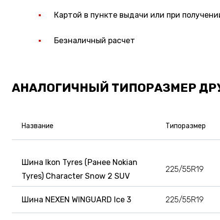
Картой в пункте выдачи или при получени
Безналичный расчет
АНАЛОГИЧНЫЙ ТИПОРАЗМЕР ДР
Название
Типоразмер
Шина Ikon Tyres (Ранее Nokian
225/55R19
Tyres) Character Snow 2 SUV
Шина NEXEN WINGUARD Ice 3
225/55R19