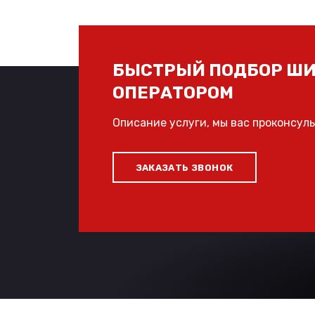
БЫСТРЫЙ ПОДБОР ШИ
ОПЕРАТОРОМ
Описание услуги, мы вас проконсул
ЗАКАЗАТЬ ЗВОНОК