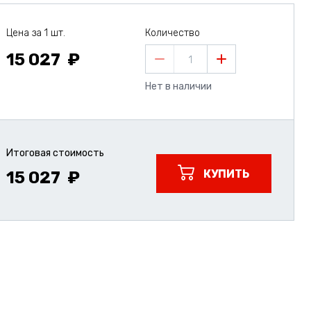
Цена за 1 шт.
Количество
15 027
1
Нет в наличии
Итоговая стоимость
КУПИТЬ
15 027