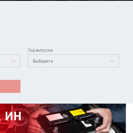
Год выпуска
Выберите