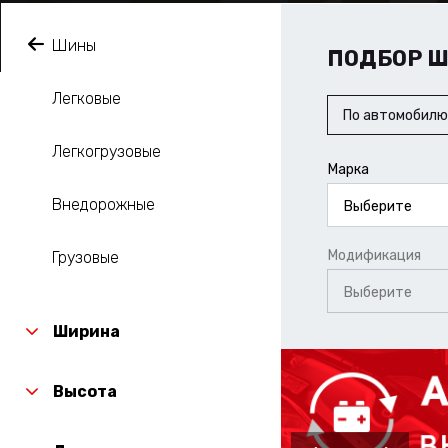
Шины
ПОДБОР 
Легковые
По автомобилю
Легкогрузовые
Марка
Внедорожные
Выберите
Модификация
Грузовые
Выберите
Ширина
Высота