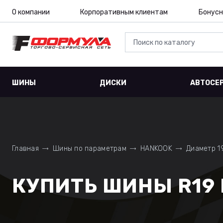
О компании
Корпоративным клиентам
Бонусн
ШИНЫ
ДИСКИ
АВТОСЕ
Главная
Шины по параметрам
HANKOOK
Диаметр 1
КУПИТЬ ШИНЫ R19