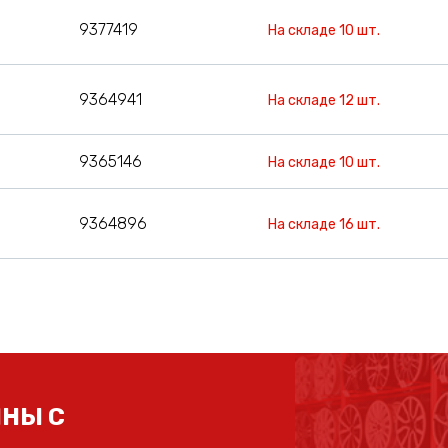
9377419
На складе 10 шт.
9364941
На складе 12 шт.
9365146
На складе 10 шт.
9364896
На складе 16 шт.
НЫ С