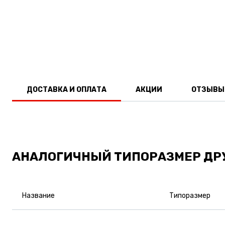
ДОСТАВКА И ОПЛАТА
АКЦИИ
ОТЗЫВЫ
АНАЛОГИЧНЫЙ ТИПОРАЗМЕР ДР
Название
Типоразмер