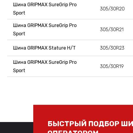
Шина GRIPMAX SureGrip Pro
305/30R20
Sport
Шина GRIPMAX SureGrip Pro
305/30R21
Sport
Шина GRIPMAX Stature H/T
305/30R23
Шина GRIPMAX SureGrip Pro
305/30R19
Sport
БЫСТРЫЙ ПОДБОР ШИ