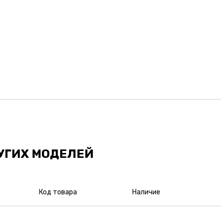
УГИХ МОДЕЛЕЙ
Код товара
Наличие