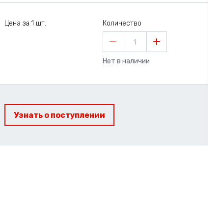
Цена за 1 шт.
Количество
1
Нет в наличии
Узнать о поступлении