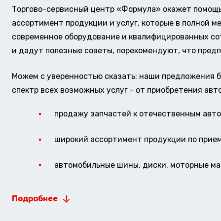
Торгово-сервисный центр «Формула» окажет помощь 
ассортимент продукции и услуг, которые в полной м
современное оборудование и квалифицированных сотр
и дадут полезные советы, порекомендуют, что предп
Можем с уверенностью сказать: наши предложения б
спектр всех возможных услуг - от приобретения авт
продажу запчастей к отечественным авто 
широкий ассортимент продукции по прие
автомобильные шины, диски, моторные мас
Подробнее