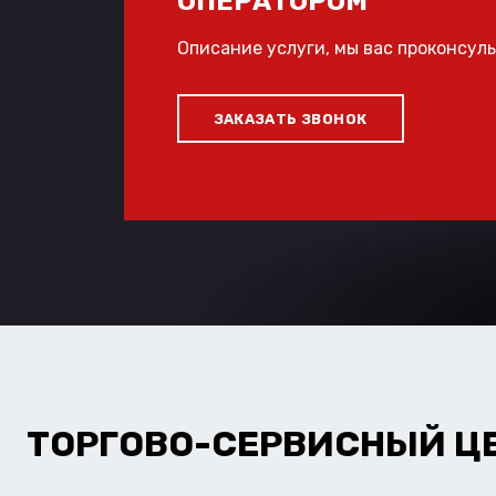
ОПЕРАТОРОМ
Описание услуги, мы вас проконсул
ЗАКАЗАТЬ ЗВОНОК
ТОРГОВО-СЕРВИСНЫЙ Ц