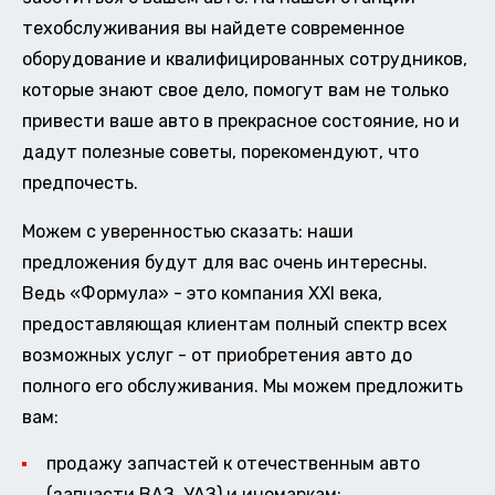
техобслуживания вы найдете современное
оборудование и квалифицированных сотрудников,
которые знают свое дело, помогут вам не только
привести ваше авто в прекрасное состояние, но и
дадут полезные советы, порекомендуют, что
предпочесть.
Можем с уверенностью сказать: наши
предложения будут для вас очень интересны.
Ведь «Формула» - это компания XXI века,
предоставляющая клиентам полный спектр всех
возможных услуг - от приобретения авто до
полного его обслуживания. Мы можем предложить
вам:
продажу запчастей к отечественным авто
(запчасти ВАЗ, УАЗ) и иномаркам;