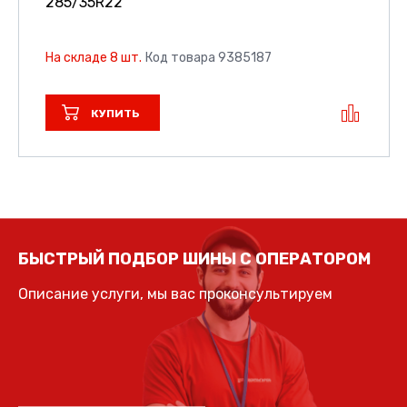
285/35R22
На складе 8 шт.
Код товара 9385187
КУПИТЬ
БЫСТРЫЙ ПОДБОР ШИНЫ С ОПЕРАТОРОМ
Описание услуги, мы вас проконсультируем