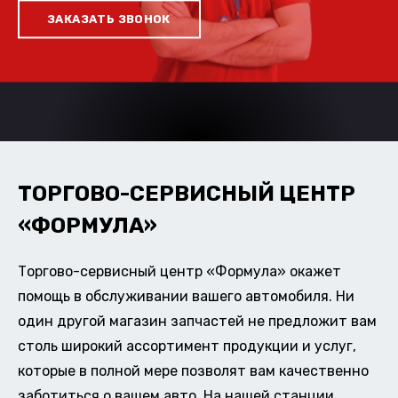
ЗАКАЗАТЬ ЗВОНОК
ТОРГОВО-СЕРВИСНЫЙ ЦЕНТР
«ФОРМУЛА»
Торгово-сервисный центр «Формула» окажет
помощь в обслуживании вашего автомобиля. Ни
один другой магазин запчастей не предложит вам
столь широкий ассортимент продукции и услуг,
которые в полной мере позволят вам качественно
заботиться о вашем авто. На нашей станции