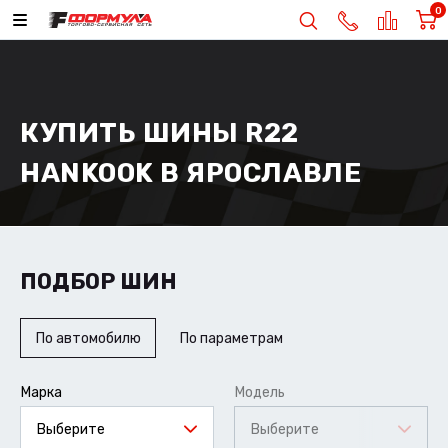
0
КУПИТЬ ШИНЫ R22
HANKOOK В ЯРОСЛАВЛЕ
ПОДБОР ШИН
По автомобилю
По параметрам
Марка
Модель
Выберите
Выберите