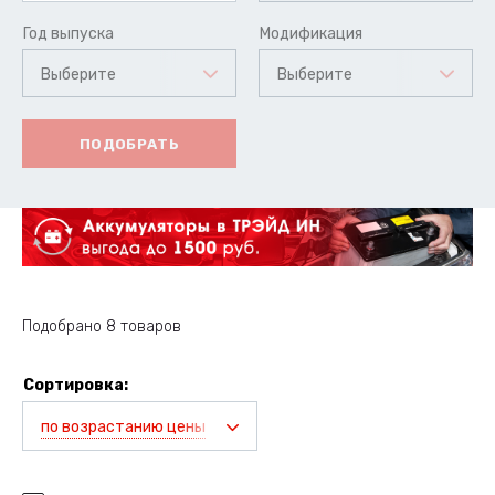
Год выпуска
Модификация
Выберите
Выберите
ПОДОБРАТЬ
Подобрано 8 товаров
Сортировка:
по возрастанию цены