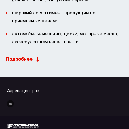
широкий ассортимент продукции по
приемлемым ценам;
автомобильные шины, диски, моторные масла,
аксессуары для вашего авто;
Подробнее
Адреса центров