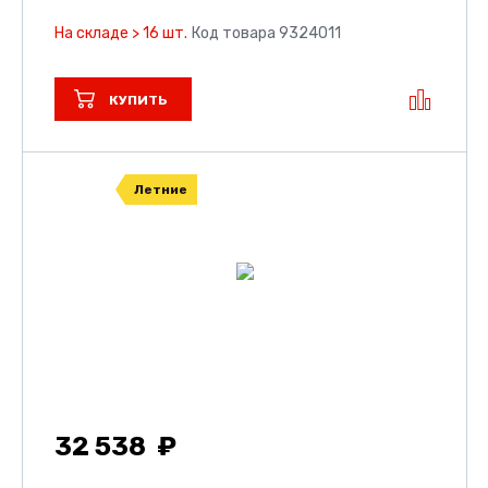
На складе > 16 шт.
Код товара 9324011
КУПИТЬ
Летние
32 538