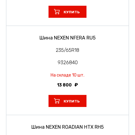
КУПИТЬ
Шина NEXEN NFERA RU5
235/65R18
9326840
На складе 10 шт.
13 800
КУПИТЬ
Шина NEXEN ROADIAN HTX RH5