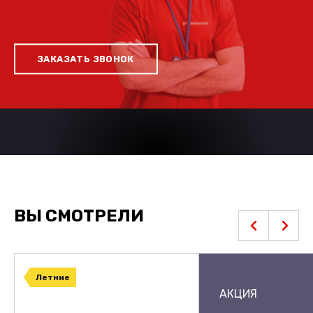
ЗАКАЗАТЬ ЗВОНОК
ВЫ СМОТРЕЛИ
Летние
АКЦИЯ