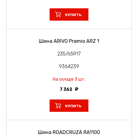
КУПИТЬ
Шина ARIVO Premio ARZ 1
235/65R17
9364239
На складе 3 шт.
7 362
КУПИТЬ
Шина ROADCRUZA RA1100