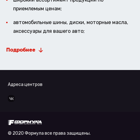
приемлемым ценам;
автомобильные шины, диски, моторные масла,
аксессуары для вашего авто;
Подробнее
Адреса центров
© 2020 Формула все права защищены.