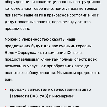
оборудование и квалифицированных сотрудников,
которые знают свое дело, помогут вам не только
привести ваше авто в прекрасное состояние, но и
дадут полезные советы, порекомендуют, что
предпочесть.
Можем с уверенностью сказать: наши
предложения будут для вас очень интересны.
Ведь «Формула» - это компания XXI века,
предоставляющая клиентам полный спектр всех
возможных услуг - от приобретения авто до
полного его обслуживания. Мы можем предложить
вам:
продажу запчастей к отечественным авто
(запчасти ВАЗ, УАЗ) и иномаркам;
широкий ассортимент продукции по