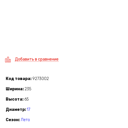
Добавить в сравнение
Код товара
9273002
Ширина
235
Высота
65
Диаметр
17
Сезон
Лето