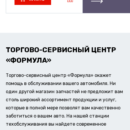
ТОРГОВО-СЕРВИСНЫЙ ЦЕНТР
«ФОРМУЛА»
Торгово-сервисный центр «Формула» окажет
помощь в обслуживании вашего автомобиля. Ни
один другой магазин запчастей не предложит вам
столь широкий ассортимент продукции и услуг,
которые в полной мере позволят вам качественно
заботиться о вашем авто. На нашей станции
техобслуживания вы найдете современное