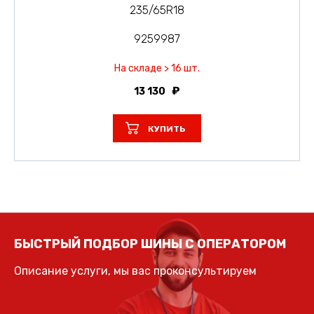
235/65R18
9259987
На складе > 16 шт.
13 130
КУПИТЬ
БЫСТРЫЙ ПОДБОР ШИНЫ С ОПЕРАТОРОМ
Описание услуги, мы вас проконсультируем