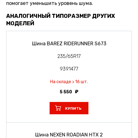
помогает уменьшить уровень шума.
АНАЛОГИЧНЫЙ ТИПОРАЗМЕР ДРУГИХ
МОДЕЛЕЙ
Шина BAREZ RIDERUNNER S673
235/65R17
9391477
На складе > 16 шт.
5 550
КУПИТЬ
Шина NEXEN ROADIAN HTX 2