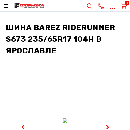
0
ШИНА
BAREZ RIDERUNNER
S673 235/65R17 104H
В
ЯРОСЛАВЛЕ