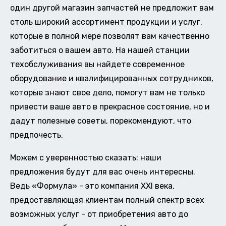
один другой магазин запчастей не предложит вам
столь широкий ассортимент продукции и услуг,
которые в полной мере позволят вам качественно
заботиться о вашем авто. На нашей станции
техобслуживания вы найдете современное
оборудование и квалифицированных сотрудников,
которые знают свое дело, помогут вам не только
привести ваше авто в прекрасное состояние, но и
дадут полезные советы, порекомендуют, что
предпочесть.
Можем с уверенностью сказать: наши
предложения будут для вас очень интересны.
Ведь «Формула» - это компания XXI века,
предоставляющая клиентам полный спектр всех
возможных услуг - от приобретения авто до