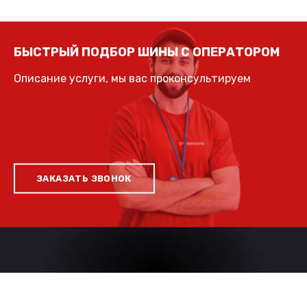
БЫСТРЫЙ ПОДБОР ШИНЫ С ОПЕРАТОРОМ
Описание услуги, мы вас проконсультируем
ЗАКАЗАТЬ ЗВОНОК