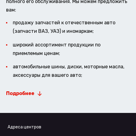
полного его обслуживания. Мы можем предложить
вам:
продажу запчастей к отечественным авто
(запчасти ВАЗ, УАЗ) и иномаркам;
широкий ассортимент продукции по
приемлемым ценам;
автомобильные шины, диски, моторные масла,
аксессуары для вашего авто;
Подробнее
Адреса центров