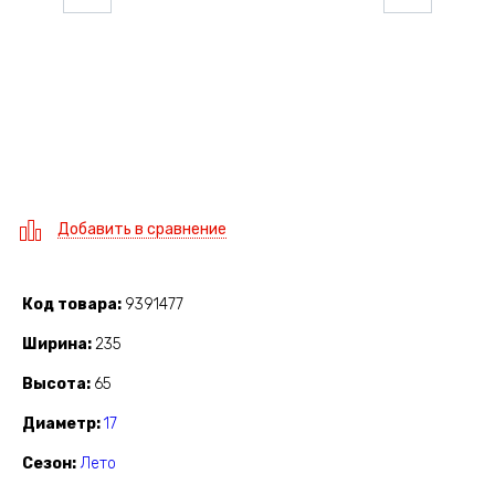
Добавить в сравнение
Код товара
9391477
Ширина
235
Высота
65
Диаметр
17
Сезон
Лето