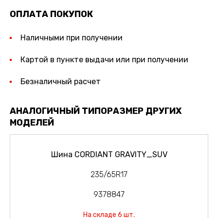
ОПЛАТА ПОКУПОК
Наличными при получении
Картой в пункте выдачи или при получении
Безналичный расчет
АНАЛОГИЧНЫЙ ТИПОРАЗМЕР ДРУГИХ
МОДЕЛЕЙ
Шина CORDIANT GRAVITY_SUV
235/65R17
9378847
На складе 6 шт.