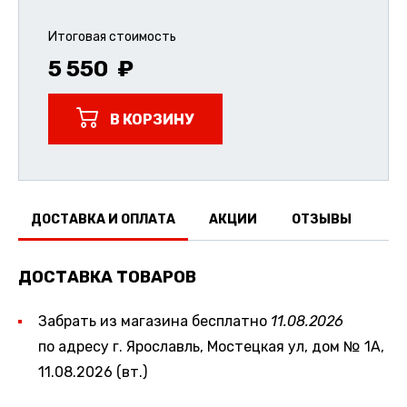
Итоговая стоимость
5 550
В КОРЗИНУ
ДОСТАВКА И ОПЛАТА
АКЦИИ
ОТЗЫВЫ
ДОСТАВКА ТОВАРОВ
Забрать из магазина бесплатно
11.08.2026
по адресу г. Ярославль, Мостецкая ул, дом № 1А,
11.08.2026 (вт.)