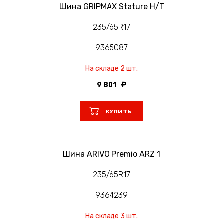
Шина GRIPMAX Stature H/T
235/65R17
9365087
На складе 2 шт.
9 801
КУПИТЬ
Шина ARIVO Premio ARZ 1
235/65R17
9364239
На складе 3 шт.