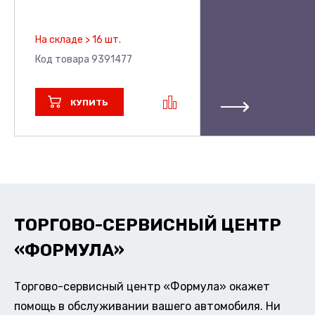
На складе > 16 шт.
Код товара 9391477
КУПИТЬ
ТОРГОВО-СЕРВИСНЫЙ ЦЕНТР
«ФОРМУЛА»
Торгово-сервисный центр «Формула» окажет
помощь в обслуживании вашего автомобиля. Ни