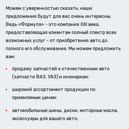
Можем с уверенностью сказать: наши
предложения будут для вас очень интересны.
Ведь «Формула» - это компания XXI века,
предоставляющая клиентам полный спектр всех
возможных услуг - от приобретения авто до
полного его обслуживания. Мы можем предложить
вам:
продажу запчастей к отечественным авто
(запчасти ВАЗ, УАЗ) и иномаркам;
широкий ассортимент продукции по
приемлемым ценам;
автомобильные шины, диски, моторные масла,
аксессуары для вашего авто;