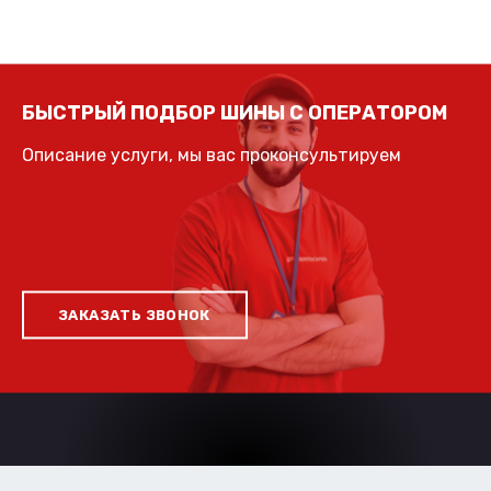
БЫСТРЫЙ ПОДБОР ШИНЫ С ОПЕРАТОРОМ
Описание услуги, мы вас проконсультируем
ЗАКАЗАТЬ ЗВОНОК