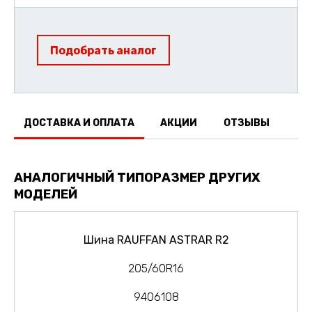
Подобрать аналог
ДОСТАВКА И ОПЛАТА
АКЦИИ
ОТЗЫВЫ
АНАЛОГИЧНЫЙ ТИПОРАЗМЕР ДРУГИХ
МОДЕЛЕЙ
Шина RAUFFAN ASTRAR R2
205/60R16
9406108