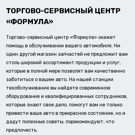
ТОРГОВО-СЕРВИСНЫЙ ЦЕНТР
«ФОРМУЛА»
Торгово-сервисный центр «Формула» окажет
помощь в обслуживании вашего автомобиля. Ни
один другой магазин запчастей не предложит вам
столь широкий ассортимент продукции и услуг,
которые в полной мере позволят вам качественно
заботиться о вашем авто. На нашей станции
техобслуживания вы найдете современное
оборудование и квалифицированных сотрудников,
которые знают свое дело, помогут вам не только
привести ваше авто в прекрасное состояние, но и
дадут полезные советы, порекомендуют, что
предпочесть.