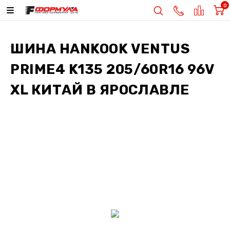
0
ШИНА
HANKOOK VENTUS
PRIME4 K135 205/60R16 96V
XL КИТАЙ
В ЯРОСЛАВЛЕ