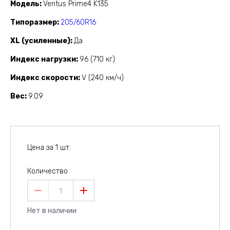
Модель
Ventus Prime4 K135
Типоразмер
205/60R16
XL (усиленные)
Да
Индекс нагрузки
96 (710 кг)
Индекс скорости
V (240 км/ч)
Вес
9.09
Цена за 1 шт.
Количество
1
Нет в наличии