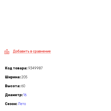
Добавить в сравнение
Код товара
9349987
Ширина
205
Высота
60
Диаметр
16
Сезон
Лето