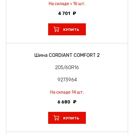
На складе > 16 шт.
4 701
КУПИТЬ
Шина CORDIANT COMFORT 2
205/60R16
9273964
На складе 14 шт.
6 680
КУПИТЬ