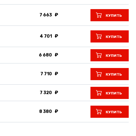
7 663
КУПИТЬ
4 701
КУПИТЬ
6 680
КУПИТЬ
7 710
КУПИТЬ
7 320
КУПИТЬ
8 380
КУПИТЬ