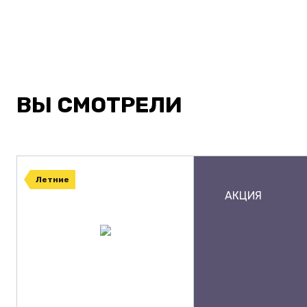
ВЫ СМОТРЕЛИ
Летние
АКЦИЯ