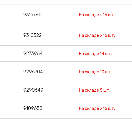
9315786
На складе > 16 шт.
9310322
На складе > 16 шт.
9273964
На складе 14 шт.
9296704
На складе 10 шт.
9290649
На складе 5 шт.
9109658
На складе > 16 шт.