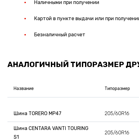
Наличными при получении
Картой в пункте выдачи или при получени
Безналичный расчет
АНАЛОГИЧНЫЙ ТИПОРАЗМЕР ДР
Название
Типоразмер
Шина TORERO MP47
205/60R16
Шина CENTARA VANTI TOURING
205/60R16
S1