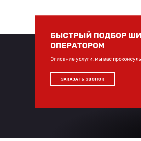
БЫСТРЫЙ ПОДБОР ШИ
ОПЕРАТОРОМ
Описание услуги, мы вас проконсул
ЗАКАЗАТЬ ЗВОНОК