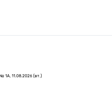
№ 1А, 11.08.2026 (вт.)