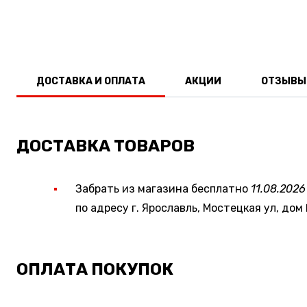
ДОСТАВКА И ОПЛАТА
АКЦИИ
ОТЗЫВЫ
ДОСТАВКА ТОВАРОВ
Забрать из магазина бесплатно
11.08.2026
по адресу г. Ярославль, Мостецкая ул, дом 
ОПЛАТА ПОКУПОК