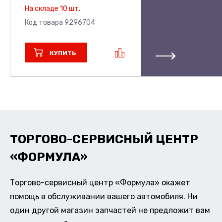
На складе 10 шт.
Код товара 9296704
КУПИТЬ
ТОРГОВО-СЕРВИСНЫЙ ЦЕНТР
«ФОРМУЛА»
Торгово-сервисный центр «Формула» окажет
помощь в обслуживании вашего автомобиля. Ни
один другой магазин запчастей не предложит вам