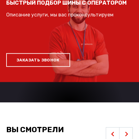
БЫСТРЫЙ ПОДБОР ШИНЫ С ОПЕРАТОРОМ
Описание услуги, мы вас проконсультируем
ЗАКАЗАТЬ ЗВОНОК
ВЫ СМОТРЕЛИ