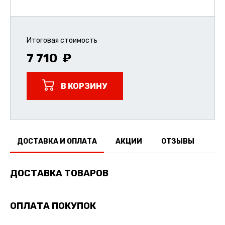
Итоговая стоимость
7 710
В КОРЗИНУ
ДОСТАВКА И ОПЛАТА
АКЦИИ
ОТЗЫВЫ
ДОСТАВКА ТОВАРОВ
ОПЛАТА ПОКУПОК