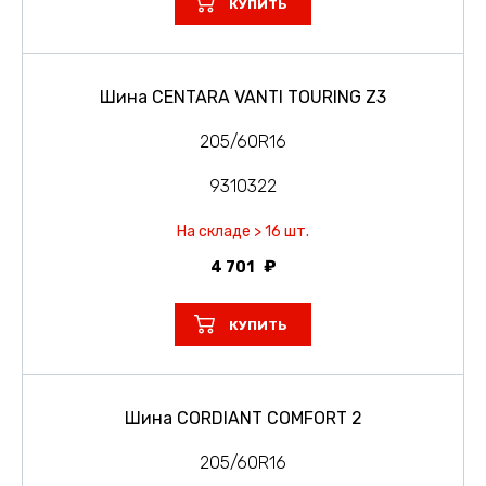
КУПИТЬ
Шина CENTARA VANTI TOURING Z3
205/60R16
9310322
На складе > 16 шт.
4 701
КУПИТЬ
Шина CORDIANT COMFORT 2
205/60R16