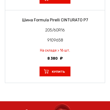
Шина Formula Pirelli CINTURATO P7
205/60R16
9109658
На складе > 16 шт.
8 380
КУПИТЬ