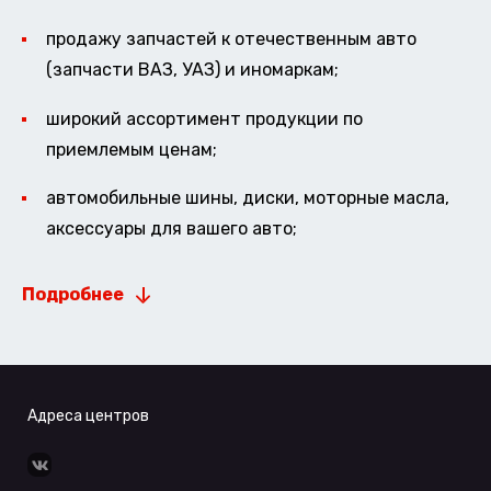
продажу запчастей к отечественным авто
(запчасти ВАЗ, УАЗ) и иномаркам;
широкий ассортимент продукции по
приемлемым ценам;
автомобильные шины, диски, моторные масла,
аксессуары для вашего авто;
Подробнее
Адреса центров