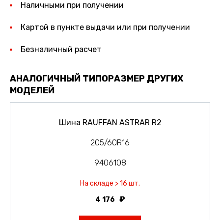
Наличными при получении
Картой в пункте выдачи или при получении
Безналичный расчет
АНАЛОГИЧНЫЙ ТИПОРАЗМЕР ДРУГИХ
МОДЕЛЕЙ
Шина RAUFFAN ASTRAR R2
205/60R16
9406108
На складе > 16 шт.
4 176