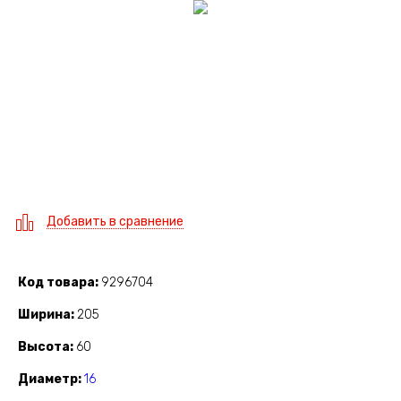
Добавить в сравнение
Код товара
9296704
Ширина
205
Высота
60
Диаметр
16