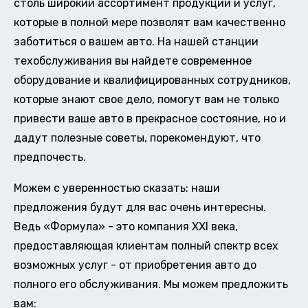
столь широкий ассортимент продукции и услуг,
которые в полной мере позволят вам качественно
заботиться о вашем авто. На нашей станции
техобслуживания вы найдете современное
оборудование и квалифицированных сотрудников,
которые знают свое дело, помогут вам не только
привести ваше авто в прекрасное состояние, но и
дадут полезные советы, порекомендуют, что
предпочесть.
Можем с уверенностью сказать: наши
предложения будут для вас очень интересны.
Ведь «Формула» - это компания XXI века,
предоставляющая клиентам полный спектр всех
возможных услуг - от приобретения авто до
полного его обслуживания. Мы можем предложить
вам: