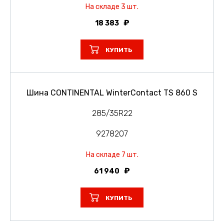
На складе 3 шт.
18 383
КУПИТЬ
Шина CONTINENTAL WinterContact TS 860 S
285/35R22
9278207
На складе 7 шт.
61 940
КУПИТЬ