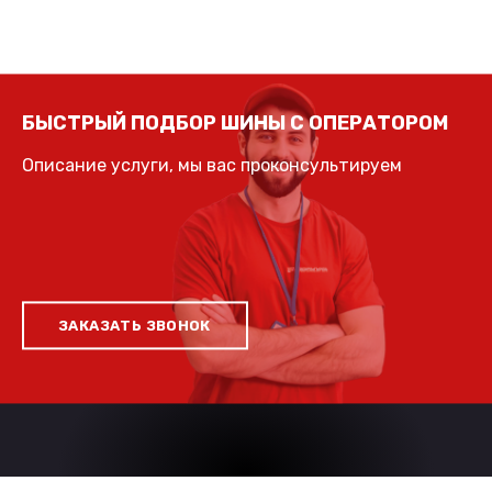
БЫСТРЫЙ ПОДБОР ШИНЫ С ОПЕРАТОРОМ
Описание услуги, мы вас проконсультируем
ЗАКАЗАТЬ ЗВОНОК