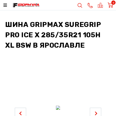
0
ШИНА
GRIPMAX SUREGRIP
PRO ICE X 285/35R21 105H
XL BSW
В ЯРОСЛАВЛЕ