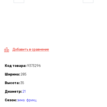
Добавить в сравнение
Код товара
9373296
Ширина
285
Высота
35
Диаметр
21
Сезон
зима: фрикц.