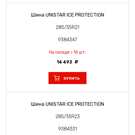
Шина UNISTAR ICE PROTECTION
285/35R21
9384347
На складе > 16 шт.
14 493
КУПИТЬ
Шина UNISTAR ICE PROTECTION
285/35R23
9384331