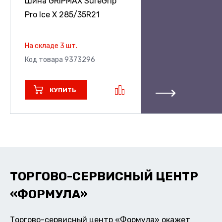
Шина GRIPMAX SureGrip
Pro Ice X
285/35R21
На складе 3 шт.
Код товара 9373296
КУПИТЬ
ТОРГОВО-СЕРВИСНЫЙ ЦЕНТР
«ФОРМУЛА»
Торгово-сервисный центр «Формула» окажет