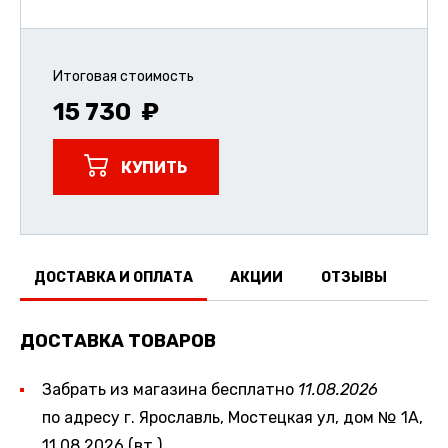
Итоговая стоимость
15 730
КУПИТЬ
ДОСТАВКА И ОПЛАТА
АКЦИИ
ОТЗЫВЫ
ДОСТАВКА ТОВАРОВ
Забрать из магазина бесплатно
11.08.2026
по адресу г. Ярославль, Мостецкая ул, дом № 1А,
11.08.2026 (вт.)