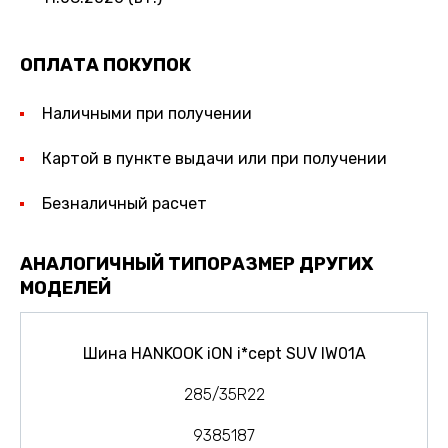
ОПЛАТА ПОКУПОК
Наличными при получении
Картой в пункте выдачи или при получении
Безналичный расчет
АНАЛОГИЧНЫЙ ТИПОРАЗМЕР ДРУГИХ
МОДЕЛЕЙ
Шина HANKOOK iON i*cept SUV IW01A
285/35R22
9385187