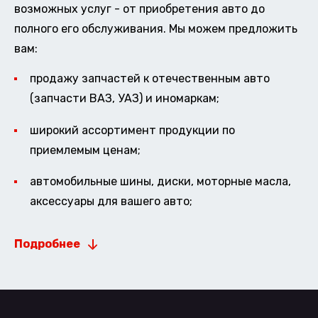
возможных услуг - от приобретения авто до
полного его обслуживания. Мы можем предложить
вам:
продажу запчастей к отечественным авто
(запчасти ВАЗ, УАЗ) и иномаркам;
широкий ассортимент продукции по
приемлемым ценам;
автомобильные шины, диски, моторные масла,
аксессуары для вашего авто;
Подробнее