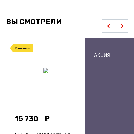
ВЫ СМОТРЕЛИ
Зимние
АКЦИЯ
15 730