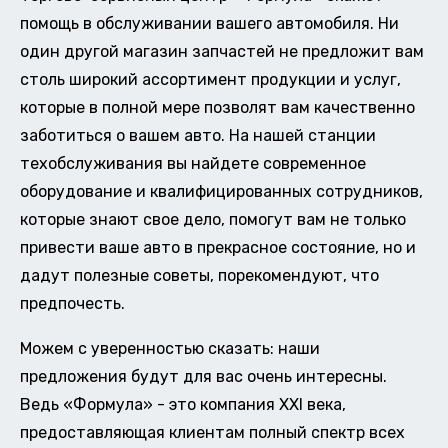
помощь в обслуживании вашего автомобиля. Ни
один другой магазин запчастей не предложит вам
столь широкий ассортимент продукции и услуг,
которые в полной мере позволят вам качественно
заботиться о вашем авто. На нашей станции
техобслуживания вы найдете современное
оборудование и квалифицированных сотрудников,
которые знают свое дело, помогут вам не только
привести ваше авто в прекрасное состояние, но и
дадут полезные советы, порекомендуют, что
предпочесть.
Можем с уверенностью сказать: наши
предложения будут для вас очень интересны.
Ведь «Формула» - это компания XXI века,
предоставляющая клиентам полный спектр всех