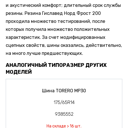
и акустический комфорт; длительный срок службы
резины. Резина Гиславед Норд Фрост 200
проходила множество тестирований, после
которых получила множество положительных
характеристик. За счет модифицированных
сцепных свойств, шины оказались, действительно,
на много лучше предшествующих.
АНАЛОГИЧНЫЙ ТИПОРАЗМЕР ДРУГИХ
МОДЕЛЕЙ
Шина TORERO MP30
175/65R14
9385552
На складе > 16 шт.