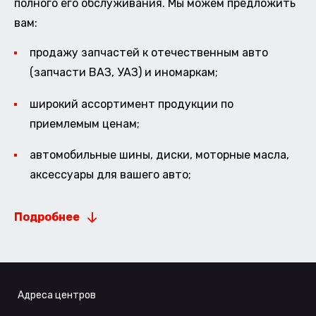
полного его обслуживания. Мы можем предложить
вам:
продажу запчастей к отечественным авто
(запчасти ВАЗ, УАЗ) и иномаркам;
широкий ассортимент продукции по
приемлемым ценам;
автомобильные шины, диски, моторные масла,
аксессуары для вашего авто;
Подробнее
Адреса центров