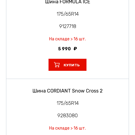
Шина FORMULA ICE
175/65R14
9127718
На складе > 16 шт.
5 990
КУПИТЬ
Шина CORDIANT Snow Cross 2
175/65R14
9283080
На складе > 16 шт.