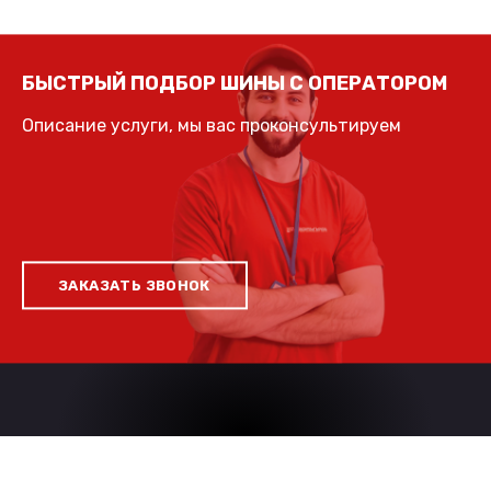
БЫСТРЫЙ ПОДБОР ШИНЫ С ОПЕРАТОРОМ
Описание услуги, мы вас проконсультируем
ЗАКАЗАТЬ ЗВОНОК