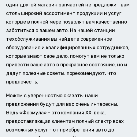
один другой магазин запчастей не предложит вам
столь широкий ассортимент продукции и услуг,
которые в полной мере позволят вам качественно
заботиться о вашем авто. На нашей станции
техобслуживания вы найдете современное
оборудование и квалифицированных сотрудников,
которые знают свое дело, помогут вам не только
привести ваше авто в прекрасное состояние, но и
дадут полезные советы, порекомендуют, что
предпочесть.
Можем с уверенностью сказать: наши
предложения будут для вас очень интересны.
Ведь «Формула» - это компания XXI века,
предоставляющая клиентам полный спектр всех
возможных услуг - от приобретения авто до