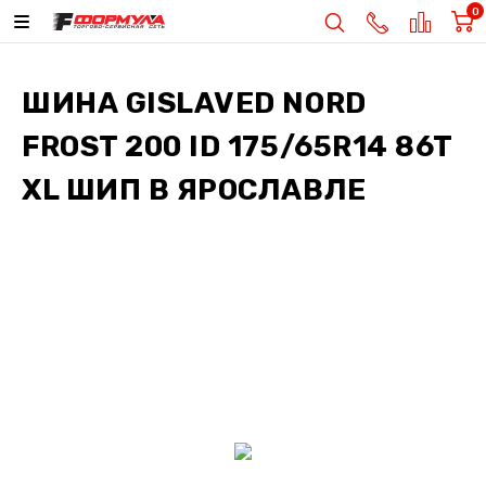
0
ШИНА
GISLAVED NORD
FROST 200 ID 175/65R14 86T
XL ШИП
В ЯРОСЛАВЛЕ