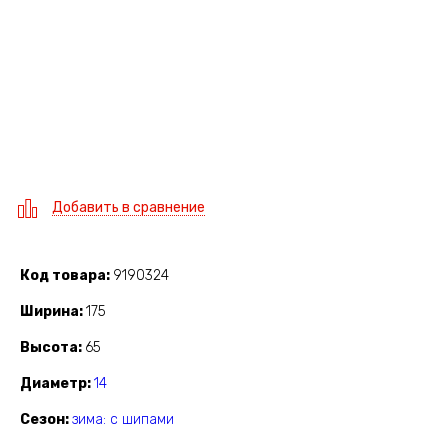
Добавить в сравнение
Код товара
9190324
Ширина
175
Высота
65
Диаметр
14
Сезон
зима: с шипами