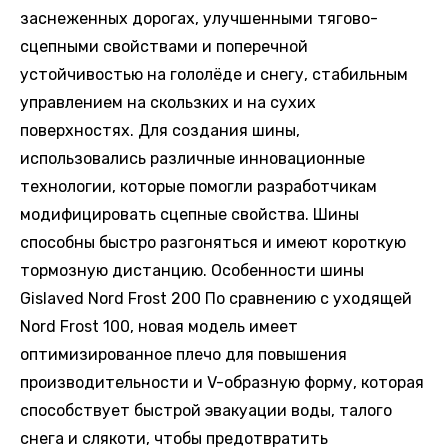
заснеженных дорогах, улучшенными тягово-
сцепными свойствами и поперечной
устойчивостью на гололёде и снегу, стабильным
управлением на скользких и на сухих
поверхностях. Для создания шины,
использовались различные инновационные
технологии, которые помогли разработчикам
модифицировать сцепные свойства. Шины
способны быстро разгоняться и имеют короткую
тормозную дистанцию. Особенности шины
Gislaved Nord Frost 200 По сравнению с уходящей
Nord Frost 100, новая модель имеет
оптимизированное плечо для повышения
производительности и V-образную форму, которая
способствует быстрой эвакуации воды, талого
снега и слякоти, чтобы предотвратить