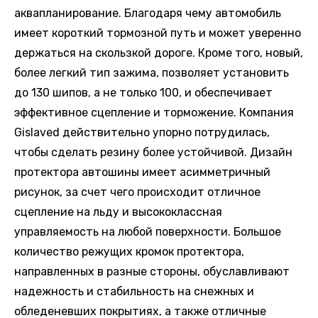
аквапланирование. Благодаря чему автомобиль
имеет короткий тормозной путь и может уверенно
держаться на скользкой дороге. Кроме того, новый,
более легкий тип зажима, позволяет установить
до 130 шипов, а не только 100, и обеспечивает
эффективное сцепление и торможение. Компания
Gislaved действительно упорно потрудилась,
чтобы сделать резину более устойчивой. Дизайн
протектора автошины имеет асимметричный
рисунок, за счет чего происходит отличное
сцепление на льду и высококлассная
управляемость на любой поверхности. Большое
количество режущих кромок протектора,
направленных в разные стороны, обуславливают
надежность и стабильность на снежных и
обледеневших покрытиях, а также отличные