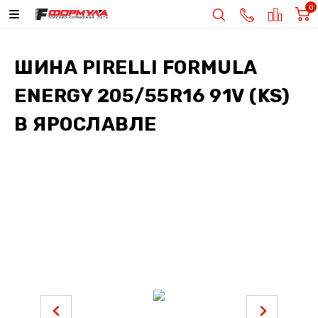
0
ШИНА
PIRELLI FORMULA
ENERGY 205/55R16 91V (KS)
В ЯРОСЛАВЛЕ