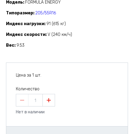
Модель
FORMULA ENERGY
Типоразмер
205/55R16
Индекс нагрузки
91 (615 кг)
Индекс скорости
V (240 км/ч)
Вес
9.53
Цена за 1 шт.
Количество
1
Нет в наличии