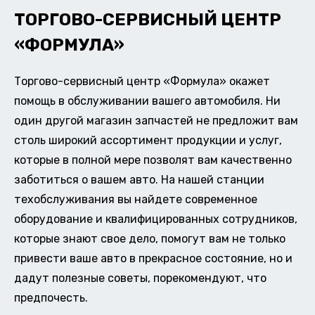
ТОРГОВО-СЕРВИСНЫЙ ЦЕНТР
«ФОРМУЛА»
Торгово-сервисный центр «Формула» окажет
помощь в обслуживании вашего автомобиля. Ни
один другой магазин запчастей не предложит вам
столь широкий ассортимент продукции и услуг,
которые в полной мере позволят вам качественно
заботиться о вашем авто. На нашей станции
техобслуживания вы найдете современное
оборудование и квалифицированных сотрудников,
которые знают свое дело, помогут вам не только
привести ваше авто в прекрасное состояние, но и
дадут полезные советы, порекомендуют, что
предпочесть.