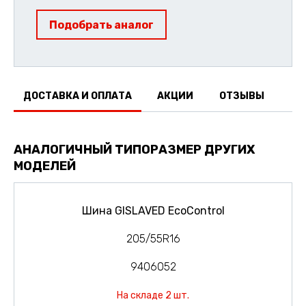
Подобрать аналог
ДОСТАВКА И ОПЛАТА
АКЦИИ
ОТЗЫВЫ
АНАЛОГИЧНЫЙ ТИПОРАЗМЕР ДРУГИХ
МОДЕЛЕЙ
Шина GISLAVED EcoControl
205/55R16
9406052
На складе 2 шт.