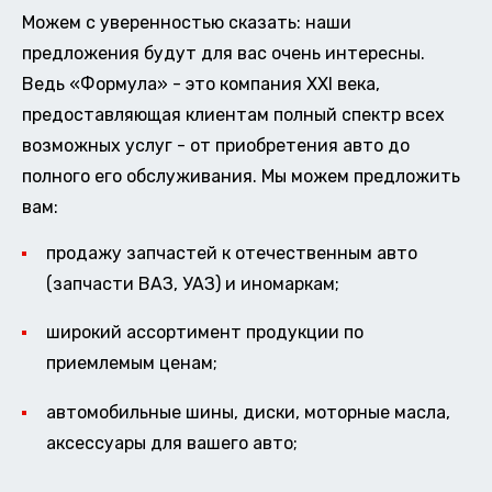
Можем с уверенностью сказать: наши
предложения будут для вас очень интересны.
Ведь «Формула» - это компания XXI века,
предоставляющая клиентам полный спектр всех
возможных услуг - от приобретения авто до
полного его обслуживания. Мы можем предложить
вам:
продажу запчастей к отечественным авто
(запчасти ВАЗ, УАЗ) и иномаркам;
широкий ассортимент продукции по
приемлемым ценам;
автомобильные шины, диски, моторные масла,
аксессуары для вашего авто;