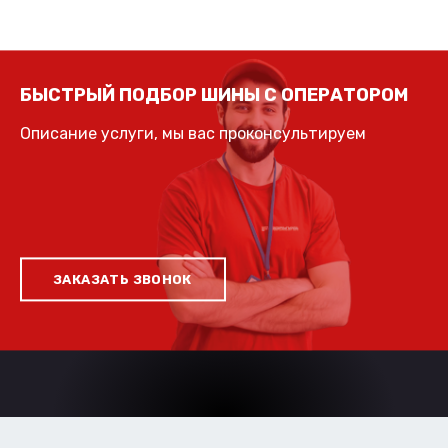
БЫСТРЫЙ ПОДБОР ШИНЫ С ОПЕРАТОРОМ
Описание услуги, мы вас проконсультируем
ЗАКАЗАТЬ ЗВОНОК