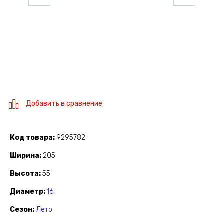
Добавить в сравнение
Код товара
9295782
Ширина
205
Высота
55
Диаметр
16
Сезон
Лето