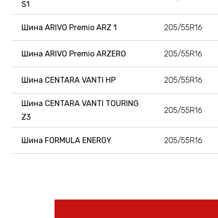
S1
Шина ARIVO Premio ARZ 1
205/55R16
Шина ARIVO Premio ARZERO
205/55R16
Шина CENTARA VANTI HP
205/55R16
Шина CENTARA VANTI TOURING
205/55R16
Z3
Шина FORMULA ENERGY
205/55R16