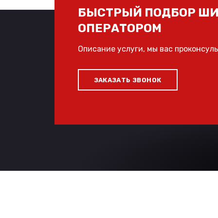
БЫСТРЫЙ ПОДБОР ШИ
ОПЕРАТОРОМ
Описание услуги, мы вас проконсул
ЗАКАЗАТЬ ЗВОНОК