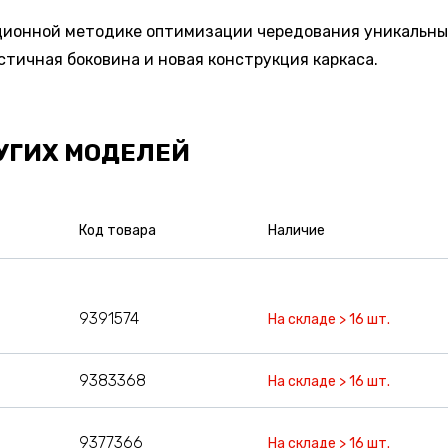
ционной методике оптимизации чередования уникальны
тичная боковина и новая конструкция каркаса.
УГИХ МОДЕЛЕЙ
Код товара
Наличие
9391574
На складе > 16 шт.
9383368
На складе > 16 шт.
9377366
На складе > 16 шт.