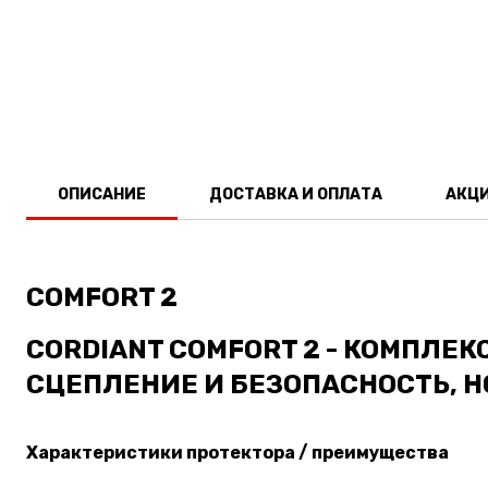
ОПИСАНИЕ
ДОСТАВКА И ОПЛАТА
АКЦ
COMFORT 2
CORDIANT COMFORT 2 -
КОМПЛЕКС
СЦЕПЛЕНИЕ И БЕЗОПАСНОСТЬ, Н
Характеристики протектора / преимущества