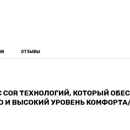
ИИ
ОТЗЫВЫ
 COR ТЕХНОЛОГИЙ, КОТОРЫЙ ОБЕ
О И ВЫСОКИЙ УРОВЕНЬ КОМФОРТА