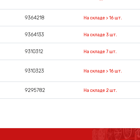
9364218
На складе > 16 шт.
9364133
На складе 3 шт.
9310312
На складе 7 шт.
9310323
На складе > 16 шт.
9295782
На складе 2 шт.