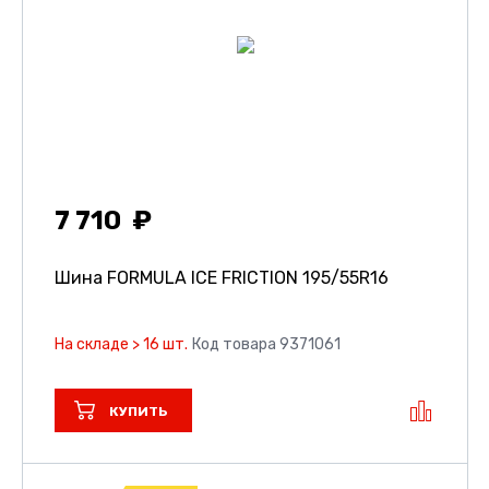
7 710
Шина FORMULA ICE FRICTION
195/55R16
На складе > 16 шт.
Код товара 9371061
КУПИТЬ