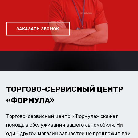
ЗАКАЗАТЬ ЗВОНОК
ТОРГОВО-СЕРВИСНЫЙ ЦЕНТР
«ФОРМУЛА»
Торгово-сервисный центр «Формула» окажет
помощь в обслуживании вашего автомобиля. Ни
один другой магазин запчастей не предложит вам