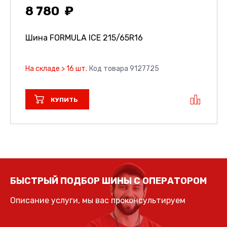
8 780
Шина FORMULA ICE
215/65R16
На складе > 16 шт.
Код товара 9127725
КУПИТЬ
БЫСТРЫЙ ПОДБОР ШИНЫ С ОПЕРАТОРОМ
Описание услуги, мы вас проконсультируем