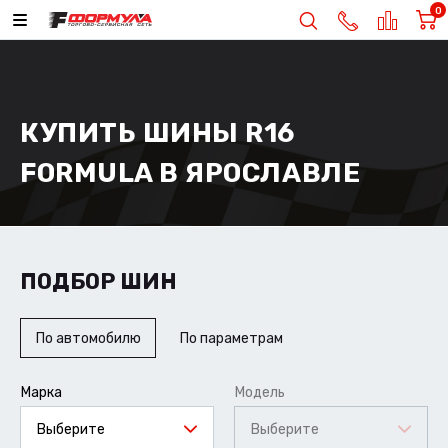
0
КУПИТЬ ШИНЫ R16
FORMULA В ЯРОСЛАВЛЕ
ПОДБОР ШИН
По автомобилю
По параметрам
Марка
Модель
Выберите
Выберите