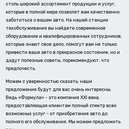
столь широкий ассортимент продукции и услуг,
которые в полной мере позволят вам качественно
заботиться о вашем авто. На нашей станции
техобслуживания вы найдете современное
оборудование и квалифицированных сотрудников,
которые знают свое дело, помогут вам не только
привести ваше авто в прекрасное состояние, но и
дадут полезные советы, порекомендуют, что
предпочесть.
Можем с уверенностью сказать: наши
предложения будут для вас очень интересны.
Ведь «Формула» - это компания XXI века,
предоставляющая клиентам полный спектр всех
возможных услуг - от приобретения авто до
полного его обслуживания. Мы можем предложить