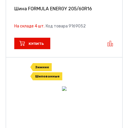
Шина FORMULA ENERGY
205/60R16
На складе 4 шт.
Код товара 9169052
КУПИТЬ
Зимние
Шипованные