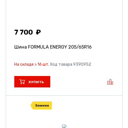
7 700
Шина FORMULA ENERGY
205/65R16
На складе > 16 шт.
Код товара 9390952
КУПИТЬ
Зимние