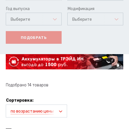
Год выпуска
Модификация
Выберите
Выберите
ПОДОБРАТЬ
Подобрано 14 товаров
Сортировка:
по возрастанию цены