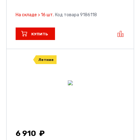
На складе > 16 шт.
Код товара 9186118
КУПИТЬ
Летние
6 910