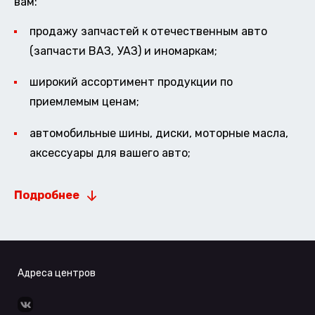
вам:
продажу запчастей к отечественным авто
(запчасти ВАЗ, УАЗ) и иномаркам;
широкий ассортимент продукции по
приемлемым ценам;
автомобильные шины, диски, моторные масла,
аксессуары для вашего авто;
Подробнее
Адреса центров