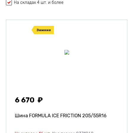
На складах 4 шт. и более
Зимние
6 670
Шина FORMULA ICE FRICTION
205/55R16