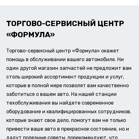
ТОРГОВО-СЕРВИСНЫЙ ЦЕНТР
«ФОРМУЛА»
Торгово-сервисный центр «Формула» окажет
помощь в обслуживании вашего автомобиля. Ни
один другой магазин запчастей не предложит вам
столь широкий ассортимент продукции и услуг,
которые в полной мере позволят вам качественно
заботиться о вашем авто. На нашей станции
техобслуживания вы найдете современное
оборудование и квалифицированных сотрудников,
которые знают свое дело, помогут вам не только
привести ваше авто в прекрасное состояние, но и
дадут полезные советы, порекомендуют, что