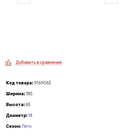
Добавить в сравнение
Код товара
9169063
Ширина
185
Высота
65
Диаметр
14
Сезон
Лето