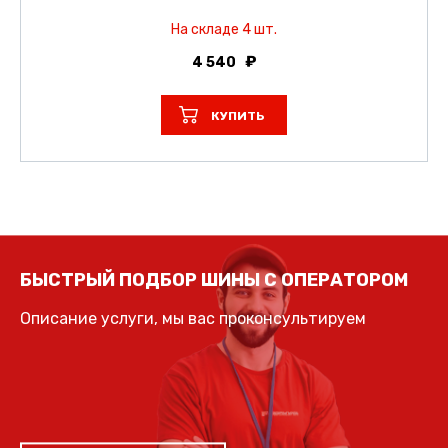
На складе 4 шт.
4 540
КУПИТЬ
БЫСТРЫЙ ПОДБОР ШИНЫ С ОПЕРАТОРОМ
Описание услуги, мы вас проконсультируем