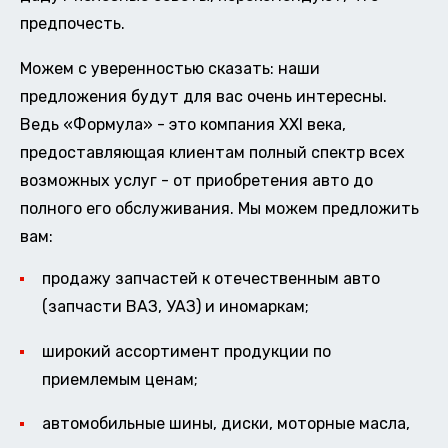
предпочесть.
Можем с уверенностью сказать: наши
предложения будут для вас очень интересны.
Ведь «Формула» - это компания XXI века,
предоставляющая клиентам полный спектр всех
возможных услуг - от приобретения авто до
полного его обслуживания. Мы можем предложить
вам:
продажу запчастей к отечественным авто
(запчасти ВАЗ, УАЗ) и иномаркам;
широкий ассортимент продукции по
приемлемым ценам;
автомобильные шины, диски, моторные масла,