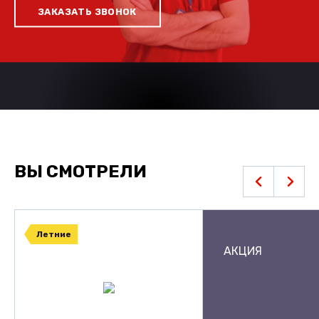
ЗАКАЗАТЬ ЗВОНОК
ВЫ СМОТРЕЛИ
Летние
АКЦИЯ