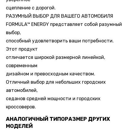
сцепление с дорогой.
РАЗУМНЫЙ ВЫБОР ДЛЯ ВАШЕГО АВТОМОБИЛЯ
FORMULA™ ENERGY представляет собой разумный
выбор,
способный удовлетворить ваши потребности.
Этот продукт
отличается широкой размерной линейкой,
современным
дизайном и превосходным качеством.
Отличный выбор для небольших городских
автомобилей,
седанов средней мощности и городских
кроссоверов.
АНАЛОГИЧНЫЙ ТИПОРАЗМЕР ДРУГИХ
МОДЕЛЕЙ