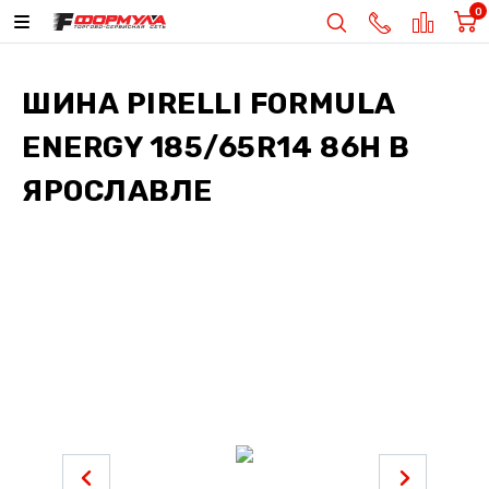
0
ШИНА
PIRELLI FORMULA
ENERGY 185/65R14 86H
В
ЯРОСЛАВЛЕ