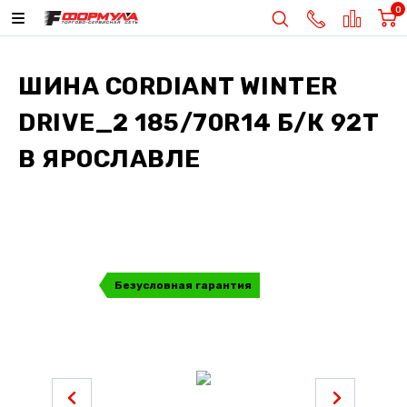
0
ШИНА
CORDIANT WINTER
DRIVE_2 185/70R14 Б/К 92T
В ЯРОСЛАВЛЕ
Безусловная гарантия