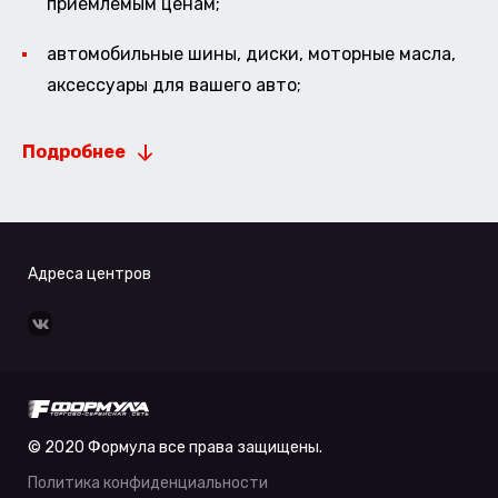
приемлемым ценам;
автомобильные шины, диски, моторные масла,
аксессуары для вашего авто;
Подробнее
Адреса центров
© 2020 Формула все права защищены.
Политика конфиденциальности