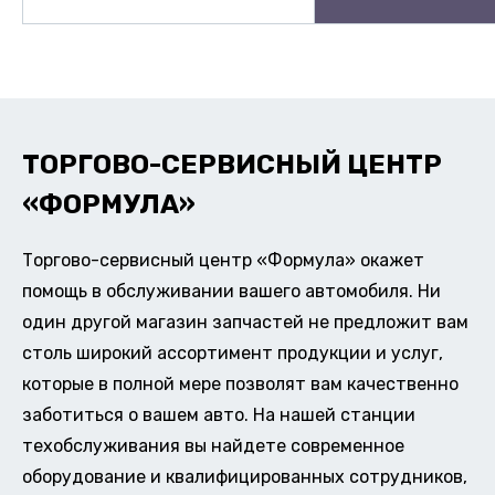
ТОРГОВО-СЕРВИСНЫЙ ЦЕНТР
«ФОРМУЛА»
Торгово-сервисный центр «Формула» окажет
помощь в обслуживании вашего автомобиля. Ни
один другой магазин запчастей не предложит вам
столь широкий ассортимент продукции и услуг,
которые в полной мере позволят вам качественно
заботиться о вашем авто. На нашей станции
техобслуживания вы найдете современное
оборудование и квалифицированных сотрудников,