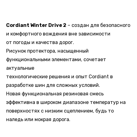
Cordiant Winter Drive 2
– создан для безопасного
и комфортного вождения вне зависимости
от погоды и качества дорог.
Рисунок протектора, насыщенный
функциональными элементами, сочетает
актуальные
технологические решения и опыт Cordiant в
разработке шин для сложных условий.
Новая функциональная резиновая смесь
эффективна в широком диапазоне температур на
поверхностях с низким сцеплением, будь то
наледь или мокрая дорога.