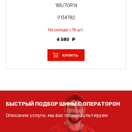
185/70R14
9134782
На складе > 16 шт.
4 580
КУПИТЬ
БЫСТРЫЙ ПОДБОР ШИНЫ С ОПЕРАТОРОМ
Описание услуги, мы вас проконсультируем