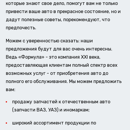
которые знают свое дело, помогут вам не только
привести ваше авто в прекрасное состояние, но и
дадут полезные советы, порекомендуют, что
предпочесть.
Можем с уверенностью сказать: наши
предложения будут для вас очень интересны.
Ведь «Формула» - это компания XXI века,
предоставляющая клиентам полный спектр всех
возможных услуг - от приобретения авто до
полного его обслуживания. Мы можем предложить
вам:
продажу запчастей к отечественным авто
(запчасти ВАЗ, УАЗ) и иномаркам;
широкий ассортимент продукции по