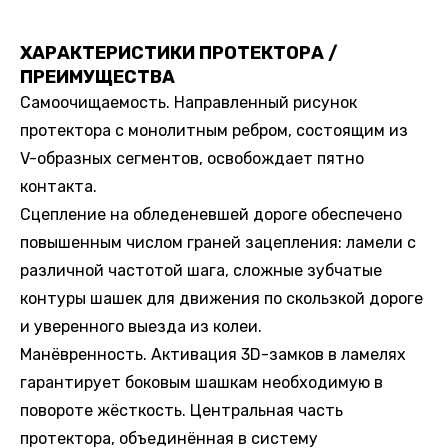
ХАРАКТЕРИСТИКИ ПРОТЕКТОРА /
ПРЕИМУЩЕСТВА
Самоочищаемость. Направленный рисунок
протектора с монолитным ребром, состоящим из
V-образных сегментов, освобождает пятно
контакта.
Сцепление на обледеневшей дороге обеспечено
повышенным числом граней зацепления: ламели с
различной частотой шага, сложные зубчатые
контуры шашек для движения по скользкой дороге
и уверенного выезда из колеи.
Манёвренность. Активация 3D-замков в ламелях
гарантирует боковым шашкам необходимую в
повороте жёсткость. Центральная часть
протектора, объединённая в систему