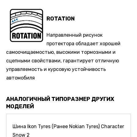
ROTATION
Направленный рисунок
протектора обладает хорошей
самоочищаемостью, высокими тормозными и
сцепными свойствами, гарантирует отличную
управляемость и курсовую устойчивость
автомобиля
АНАЛОГИЧНЫЙ ТИПОРАЗМЕР ДРУГИХ
МОДЕЛЕЙ
Шина Ikon Tyres (Ранее Nokian Tyres) Character
Snow 2