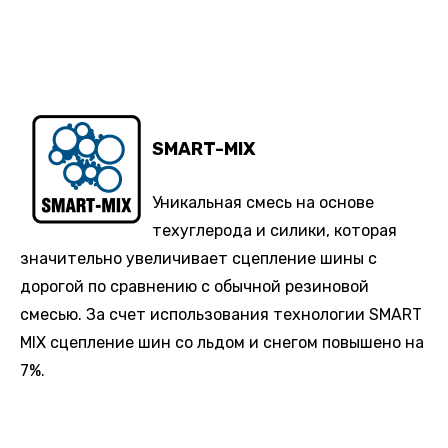
SMART-MIX
Уникальная смесь на основе
техуглерода и силики, которая
значительно увеличивает сцепление шины с
дорогой по сравнению с обычной резиновой
смесью. За счет использования технологии SMART
MIX сцепление шин со льдом и снегом повышено на
7%.