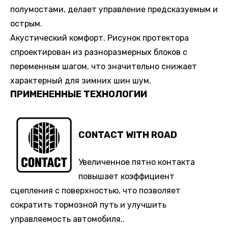
полумостами, делает управление предсказуемым и
острым.
Акустический комфорт. Рисунок протектора
спроектирован из разноразмерных блоков с
переменным шагом, что значительно снижает
характерный для зимних шин шум.
ПРИМЕНЕННЫЕ ТЕХНОЛОГИИ
CONTACT WITH ROAD
Увеличенное пятно контакта
повышает коэффициент
сцепления с поверхностью, что позволяет
сократить тормозной путь и улучшить
управляемость автомобиля..