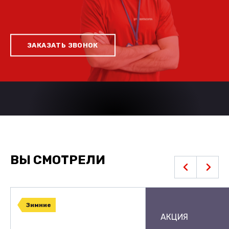
ЗАКАЗАТЬ ЗВОНОК
ВЫ СМОТРЕЛИ
Зимние
АКЦИЯ