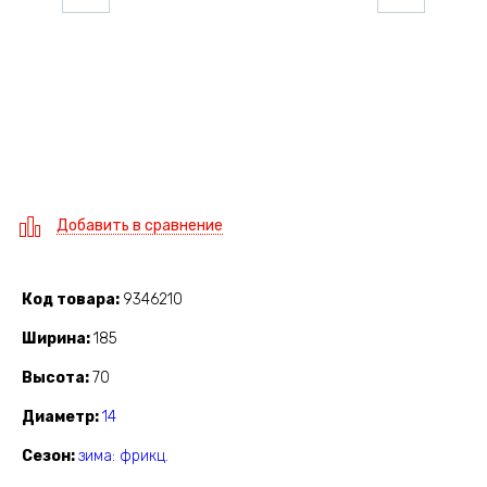
Добавить в сравнение
Код товара
9346210
Ширина
185
Высота
70
Диаметр
14
Сезон
зима: фрикц.