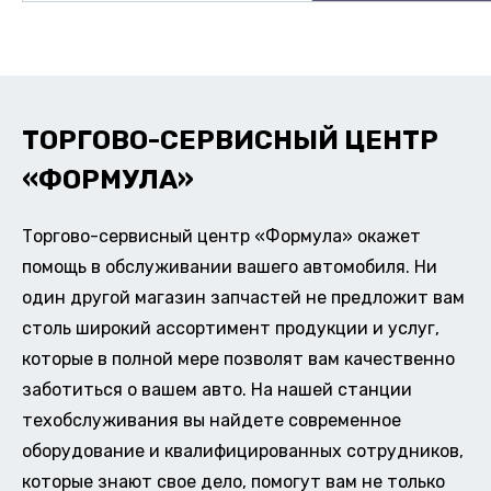
ТОРГОВО-СЕРВИСНЫЙ ЦЕНТР
«ФОРМУЛА»
Торгово-сервисный центр «Формула» окажет
помощь в обслуживании вашего автомобиля. Ни
один другой магазин запчастей не предложит вам
столь широкий ассортимент продукции и услуг,
которые в полной мере позволят вам качественно
заботиться о вашем авто. На нашей станции
техобслуживания вы найдете современное
оборудование и квалифицированных сотрудников,
которые знают свое дело, помогут вам не только