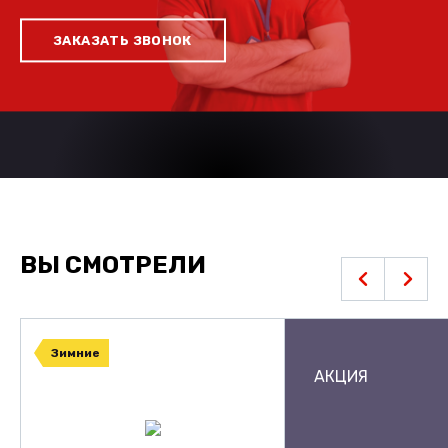
ЗАКАЗАТЬ ЗВОНОК
ВЫ СМОТРЕЛИ
Зимние
АКЦИЯ