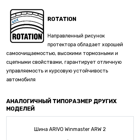
ROTATION
Направленный рисунок
протектора обладает хорошей
самоочищаемостью, высокими тормозными и
сцепными свойствами, гарантирует отличную
управляемость и курсовую устойчивость
автомобиля
АНАЛОГИЧНЫЙ ТИПОРАЗМЕР ДРУГИХ
МОДЕЛЕЙ
Шина ARIVO Winmaster ARW 2