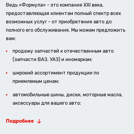
Ведь «Формула» - это компания XXI века,
предоставляющая клиентам полный спектр всех
возможных услуг - от приобретения авто до
полного его обслуживания. Мы можем предложить
вам:
продажу запчастей к отечественным авто
(запчасти ВАЗ, УАЗ) и иномаркам;
широкий ассортимент продукции по
приемлемым ценам;
автомобильные шины, диски, моторные масла,
аксессуары для вашего авто;
Подробнее