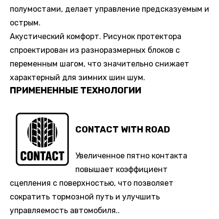
полумостами, делает управление предсказуемым и
острым.
Акустический комфорт. Рисунок протектора
спроектирован из разноразмерных блоков с
переменным шагом, что значительно снижает
характерный для зимних шин шум.
ПРИМЕНЕННЫЕ ТЕХНОЛОГИИ
CONTACT WITH ROAD
Увеличенное пятно контакта
повышает коэффициент
сцепления с поверхностью, что позволяет
сократить тормозной путь и улучшить
управляемость автомобиля..