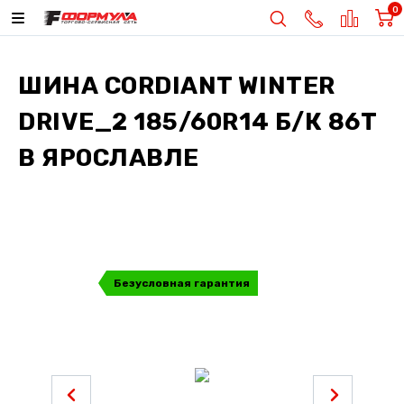
0
ШИНА
CORDIANT WINTER
DRIVE_2 185/60R14 Б/К 86T
В ЯРОСЛАВЛЕ
Безусловная гарантия