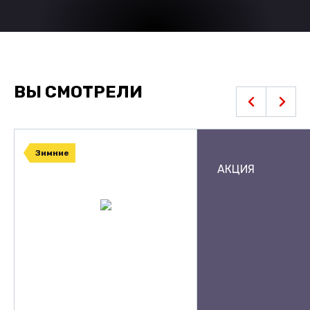
ВЫ СМОТРЕЛИ
Зимние
АКЦИЯ