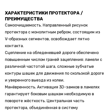
ХАРАКТЕРИСТИКИ ПРОТЕКТОРА /
ПРЕИМУЩЕСТВА
Самоочищаемость. Направленный рисунок
протектора с монолитным ребром, состоящим из
V-образных сегментов, освобождает пятно
контакта.
Сцепление на обледеневшей дороге обеспечено
повышенным числом граней зацепления: ламели с
различной частотой шага, сложные зубчатые
контуры шашек для движения по скользкой дороге
и уверенного выезда из колеи.
Манёвренность. Активация 3D-замков в ламелях
гарантирует боковым шашкам необходимую в
повороте жёсткость. Центральная часть
протектора, объединённая в систему