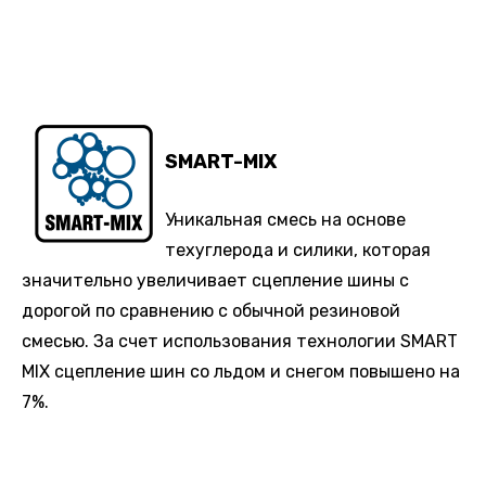
SMART-MIX
Уникальная смесь на основе
техуглерода и силики, которая
значительно увеличивает сцепление шины с
дорогой по сравнению с обычной резиновой
смесью. За счет использования технологии SMART
MIX сцепление шин со льдом и снегом повышено на
7%.