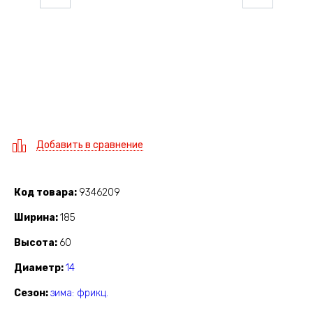
Добавить в сравнение
Код товара
9346209
Ширина
185
Высота
60
Диаметр
14
Сезон
зима: фрикц.