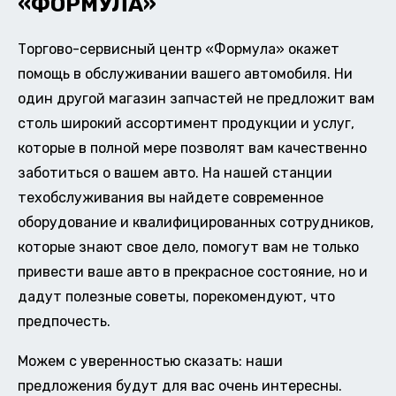
«ФОРМУЛА»
Торгово-сервисный центр «Формула» окажет
помощь в обслуживании вашего автомобиля. Ни
один другой магазин запчастей не предложит вам
столь широкий ассортимент продукции и услуг,
которые в полной мере позволят вам качественно
заботиться о вашем авто. На нашей станции
техобслуживания вы найдете современное
оборудование и квалифицированных сотрудников,
которые знают свое дело, помогут вам не только
привести ваше авто в прекрасное состояние, но и
дадут полезные советы, порекомендуют, что
предпочесть.
Можем с уверенностью сказать: наши
предложения будут для вас очень интересны.