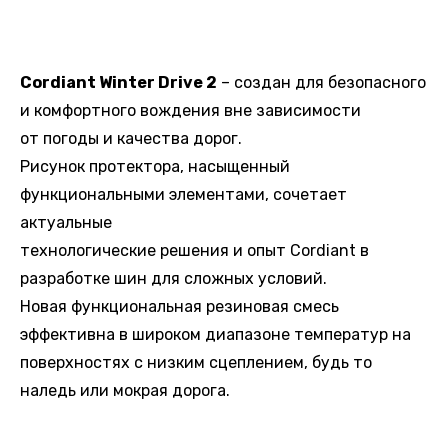
Cordiant Winter Drive 2
– создан для безопасного
и комфортного вождения вне зависимости
от погоды и качества дорог.
Рисунок протектора, насыщенный
функциональными элементами, сочетает
актуальные
технологические решения и опыт Cordiant в
разработке шин для сложных условий.
Новая функциональная резиновая смесь
эффективна в широком диапазоне температур на
поверхностях с низким сцеплением, будь то
наледь или мокрая дорога.