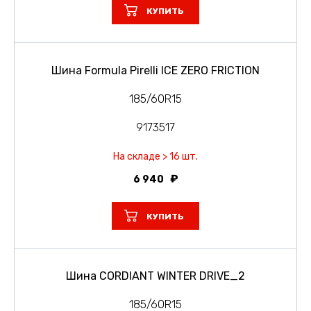
КУПИТЬ
Шина Formula Pirelli ICE ZERO FRICTION
185/60R15
9173517
На складе > 16 шт.
6 940
КУПИТЬ
Шина CORDIANT WINTER DRIVE_2
185/60R15